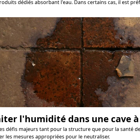
roduits dédiés absorbant l'eau. Dans certains cas, il est pr
aiter l'humidité dans une cave à
es défis majeurs tant pour la structure que pour la santé de
er les mesures appropriées pour le neutraliser.