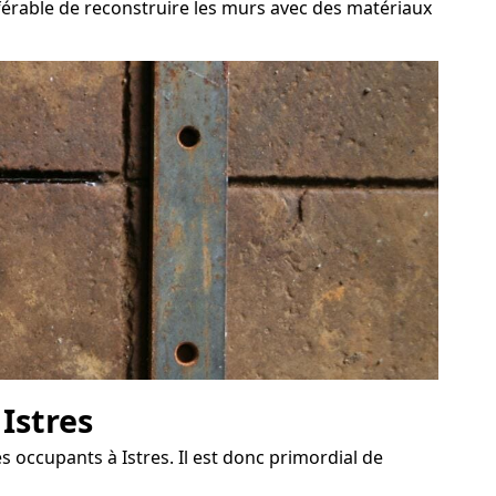
éférable de reconstruire les murs avec des matériaux
 Istres
s occupants à Istres. Il est donc primordial de