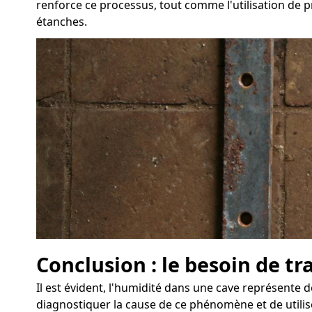
renforce ce processus, tout comme l'utilisation de p
étanches.
Conclusion : le besoin de tr
Il est évident, l'humidité dans une cave représente d
diagnostiquer la cause de ce phénomène et de utilis