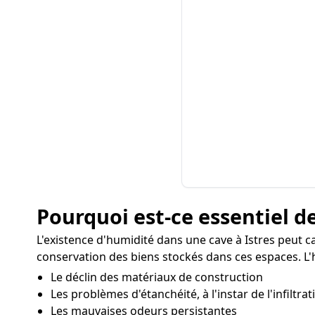
Pourquoi est-ce essentiel de
L'existence d'humidité dans une cave à Istres peut c
conservation des biens stockés dans ces espaces. L'h
Le déclin des matériaux de construction
Les problèmes d'étanchéité, à l'instar de l'infiltra
Les mauvaises odeurs persistantes