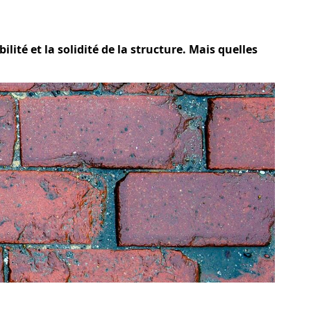
ité et la solidité de la structure. Mais quelles