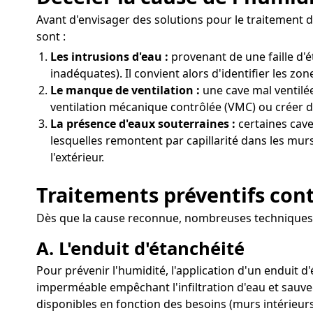
Avant d'envisager des solutions pour le traitement d
sont :
Les intrusions d'eau :
provenant de une faille d'
inadéquates). Il convient alors d'identifier les zo
Le manque de ventilation :
une cave mal ventilée
ventilation mécanique contrôlée (VMC) ou créer de
La présence d'eaux souterraines :
certaines cave
lesquelles remontent par capillarité dans les murs
l'extérieur.
Traitements préventifs cont
Dès que la cause reconnue, nombreuses techniques p
A. L'enduit d'étanchéité
Pour prévenir l'humidité, l'application d'un enduit 
imperméable empêchant l'infiltration d'eau et sauve
disponibles en fonction des besoins (murs intérieurs