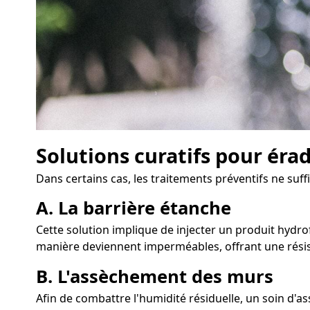
Solutions curatifs pour éra
Dans certains cas, les traitements préventifs ne suff
A. La barrière étanche
Cette solution implique de injecter un produit hydrof
manière deviennent imperméables, offrant une résis
B. L'assèchement des murs
Afin de combattre l'humidité résiduelle, un soin d'