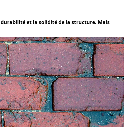
urabilité et la solidité de la structure. Mais