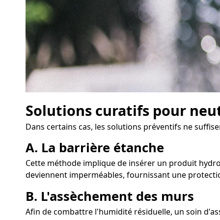
Solutions curatifs pour neu
Dans certains cas, les solutions préventifs ne suffi
A. La barrière étanche
Cette méthode implique de insérer un produit hydrofu
deviennent imperméables, fournissant une protectio
B. L'assèchement des murs
Afin de combattre l'humidité résiduelle, un soin d'