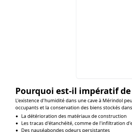
Pourquoi est-il impératif de
L'existence d'humidité dans une cave à Mérindol pe
occupants et la conservation des biens stockés dans 
La détérioration des matériaux de construction
Les tracas d'étanchéité, comme de l'infiltration d'
Des nauséabondes odeurs persistantes