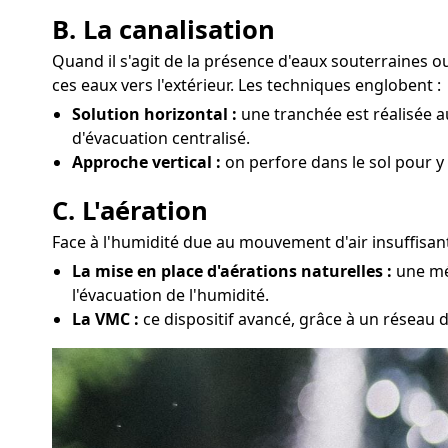
B. La canalisation
Quand il s'agit de la présence d'eaux souterraines 
ces eaux vers l'extérieur. Les techniques englobent :
Solution horizontal :
une tranchée est réalisée a
d'évacuation centralisé.
Approche vertical :
on perfore dans le sol pour y
C. L'aération
Face à l'humidité due au mouvement d'air insuffisant
La mise en place d'aérations naturelles :
une mét
l'évacuation de l'humidité.
La VMC :
ce dispositif avancé, grâce à un réseau d