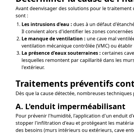
Avant deenvisager des solutions pour le traitement de
sont :
Les intrusions d'eau :
dues à un défaut d'étanché
Il convient alors d'identifier les zones concernées 
Le manque de ventilation :
une cave mal ventilée
ventilation mécanique contrôlée (VMC) ou établir 
La présence d'eaux souterraines :
certaines cave
lesquelles remontent par capillarité dans les mur
l'extérieur.
Traitements préventifs cont
Dès que la cause détectée, nombreuses techniques p
A. L'enduit imperméabilisant
Pour prévenir l'humidité, l'application d'un enduit d
stopper l'infiltration d'eau et protégeant les matéri
des besoins (murs intérieurs ou extérieurs, cave ent