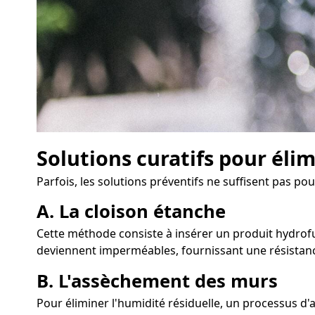
Solutions curatifs pour éli
Parfois, les solutions préventifs ne suffisent pas po
A. La cloison étanche
Cette méthode consiste à insérer un produit hydrofug
deviennent imperméables, fournissant une résistanc
B. L'assèchement des murs
Pour éliminer l'humidité résiduelle, un processus 