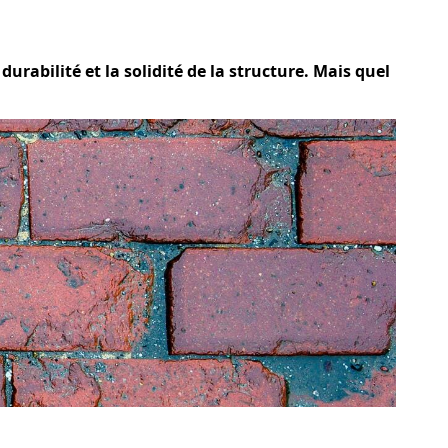
urabilité et la solidité de la structure. Mais quel