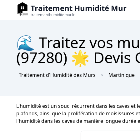
Traitement Humidité Mur
traitementhumiditemur.fr
🌊 Traitez vos mu
(97280) 🌟 Devis 
Traitement d'Humidité des Murs
Martinique
L'humidité est un souci récurrent dans les caves et 
plafonds, ainsi que la prolifération de moisissures et
l'humidité dans les caves de manière longue durée et