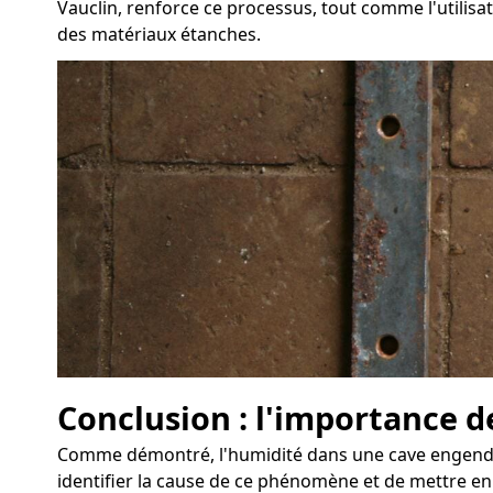
Vauclin, renforce ce processus, tout comme l'utilisat
des matériaux étanches.
Conclusion : l'importance d
Comme démontré, l'humidité dans une cave engendre 
identifier la cause de ce phénomène et de mettre en