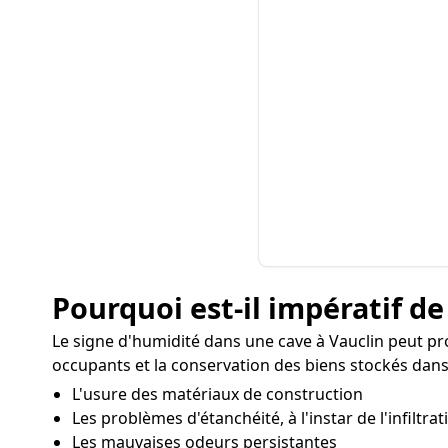
Pourquoi est-il impératif de
Le signe d'humidité dans une cave à Vauclin peut p
occupants et la conservation des biens stockés dans 
L'usure des matériaux de construction
Les problèmes d'étanchéité, à l'instar de l'infiltra
Les mauvaises odeurs persistantes