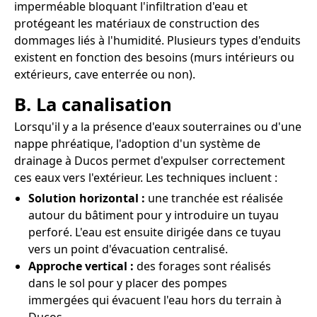
imperméable bloquant l'infiltration d'eau et
protégeant les matériaux de construction des
dommages liés à l'humidité. Plusieurs types d'enduits
existent en fonction des besoins (murs intérieurs ou
extérieurs, cave enterrée ou non).
B. La canalisation
Lorsqu'il y a la présence d'eaux souterraines ou d'une
nappe phréatique, l'adoption d'un système de
drainage à Ducos permet d'expulser correctement
ces eaux vers l'extérieur. Les techniques incluent :
Solution horizontal :
une tranchée est réalisée
autour du bâtiment pour y introduire un tuyau
perforé. L'eau est ensuite dirigée dans ce tuyau
vers un point d'évacuation centralisé.
Approche vertical :
des forages sont réalisés
dans le sol pour y placer des pompes
immergées qui évacuent l'eau hors du terrain à