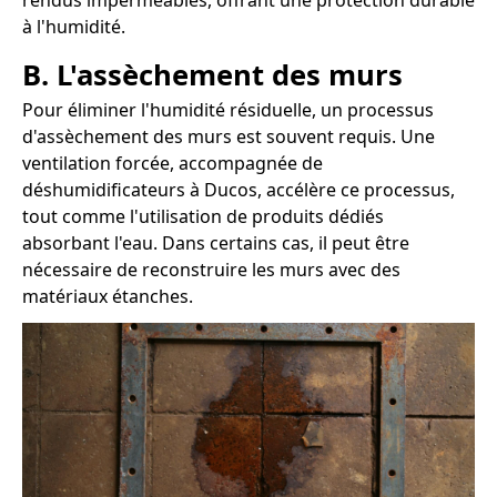
rendus imperméables, offrant une protection durable
à l'humidité.
B. L'assèchement des murs
Pour éliminer l'humidité résiduelle, un processus
d'assèchement des murs est souvent requis. Une
ventilation forcée, accompagnée de
déshumidificateurs à Ducos, accélère ce processus,
tout comme l'utilisation de produits dédiés
absorbant l'eau. Dans certains cas, il peut être
nécessaire de reconstruire les murs avec des
matériaux étanches.