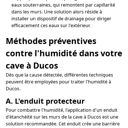
eaux souterraines, qui remontent par capillarité
dans les murs. Une solution alors réside à
installer un dispositif de drainage pour diriger
efficacement ces eaux sur l'extérieur.
Méthodes préventives
contre l'humidité dans votre
cave à Ducos
Dès que la cause détectée, différentes techniques
peuvent être employées pour traiter l'humidité à
Ducos.
A. L'enduit protecteur
Pour combattre l'humidité, l'application d'un enduit
d'étanchéité sur les murs de la cave à Ducos est une
solution recommandée. Cet enduit crée une barrière