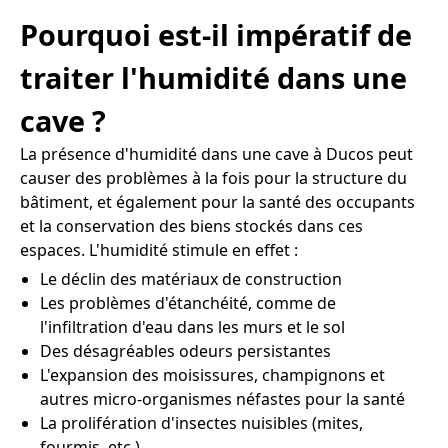
Pourquoi est-il impératif de
traiter l'humidité dans une
cave ?
La présence d'humidité dans une cave à Ducos peut
causer des problèmes à la fois pour la structure du
bâtiment, et également pour la santé des occupants
et la conservation des biens stockés dans ces
espaces. L'humidité stimule en effet :
Le déclin des matériaux de construction
Les problèmes d'étanchéité, comme de
l'infiltration d'eau dans les murs et le sol
Des désagréables odeurs persistantes
L'expansion des moisissures, champignons et
autres micro-organismes néfastes pour la santé
La prolifération d'insectes nuisibles (mites,
fourmis, etc.)