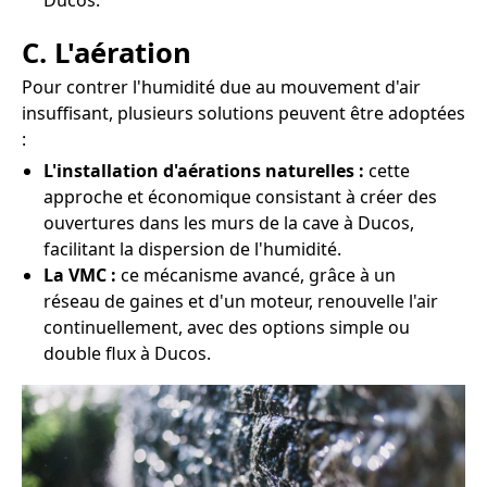
Ducos.
C. L'aération
Pour contrer l'humidité due au mouvement d'air
insuffisant, plusieurs solutions peuvent être adoptées
:
L'installation d'aérations naturelles :
cette
approche et économique consistant à créer des
ouvertures dans les murs de la cave à Ducos,
facilitant la dispersion de l'humidité.
La VMC :
ce mécanisme avancé, grâce à un
réseau de gaines et d'un moteur, renouvelle l'air
continuellement, avec des options simple ou
double flux à Ducos.