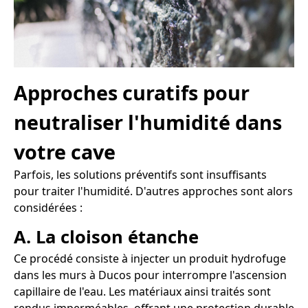
Approches curatifs pour
neutraliser l'humidité dans
votre cave
Parfois, les solutions préventifs sont insuffisants
pour traiter l'humidité. D'autres approches sont alors
considérées :
A. La cloison étanche
Ce procédé consiste à injecter un produit hydrofuge
dans les murs à Ducos pour interrompre l'ascension
capillaire de l'eau. Les matériaux ainsi traités sont