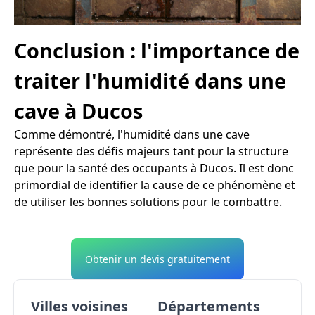
Conclusion : l'importance de
traiter l'humidité dans une
cave à Ducos
Comme démontré, l'humidité dans une cave
représente des défis majeurs tant pour la structure
que pour la santé des occupants à Ducos. Il est donc
primordial de identifier la cause de ce phénomène et
de utiliser les bonnes solutions pour le combattre.
Obtenir un devis gratuitement
Villes voisines
Départements