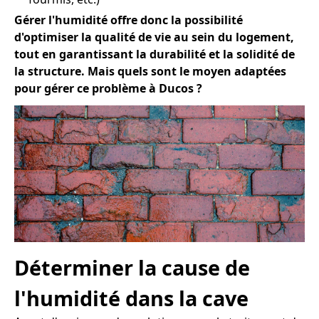
Gérer l'humidité offre donc la possibilité
d'optimiser la qualité de vie au sein du logement,
tout en garantissant la durabilité et la solidité de
la structure. Mais quels sont le moyen adaptées
pour gérer ce problème à Ducos ?
Déterminer la cause de
l'humidité dans la cave