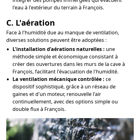
intégrer des pompes immergées qui évacuent
l'eau à l'extérieur du terrain à François.
C. L'aération
Face à l'humidité due au manque de ventilation,
diverses solutions peuvent être adoptées :
L'installation d'aérations naturelles :
une
méthode simple et économique consistant à
créer des ouvertures dans les murs de la cave à
François, facilitant l'évacuation de l'humidité.
La ventilation mécanique contrôlée :
ce
dispositif sophistiqué, grâce à un réseau de
gaines et d'un moteur, renouvelle l'air
continuellement, avec des options simple ou
double flux à François.