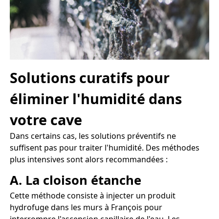
Solutions curatifs pour
éliminer l'humidité dans
votre cave
Dans certains cas, les solutions préventifs ne
suffisent pas pour traiter l'humidité. Des méthodes
plus intensives sont alors recommandées :
A. La cloison étanche
Cette méthode consiste à injecter un produit
hydrofuge dans les murs à François pour