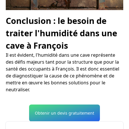
Conclusion : le besoin de
traiter l'humidité dans une
cave à François
Il est évident, l'humidité dans une cave représente
des défis majeurs tant pour la structure que pour la
santé des occupants à François. Il est donc essentiel
de diagnostiquer la cause de ce phénomène et de
mettre en œuvre les bonnes solutions pour le
neutraliser.
Obtenir un devis gratuitement