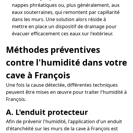
nappes phréatiques ou, plus généralement, aux
eaux souterraines, qui remontent par capillarité
dans les murs. Une solution alors réside à
mettre en place un dispositif de drainage pour
évacuer efficacement ces eaux sur l'extérieur.
Méthodes préventives
contre l'humidité dans votre
cave à François
Une fois la cause détectée, différentes techniques
peuvent être mises en œuvre pour traiter l'humidité à
François.
A. L'enduit protecteur
Afin de prévenir l'humidité, l'application d'un enduit
d'étanchéité sur les murs de la cave à François est