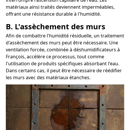
interrompre l'ascension capillaire de l'eau. Les
matériaux ainsi traités deviennent imperméables,
offrant une résistance durable à l'humidité.
B. L'assèchement des murs
Afin de combattre l'humidité résiduelle, un traitement
d'assèchement des murs peut être nécessaire. Une
ventilation forcée, combinée à déshumidificateurs à
François, accélère ce processus, tout comme
l'utilisation de produits spécifiques absorbant l'eau.
Dans certains cas, il peut être nécessaire de réédifier
les murs avec des matériaux étanches.