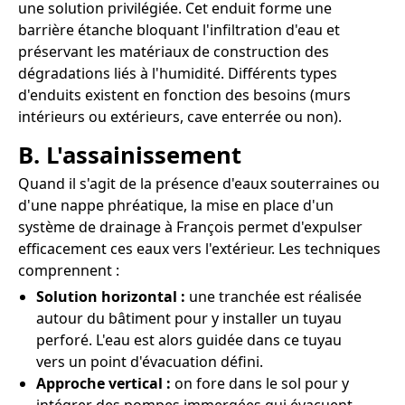
une solution privilégiée. Cet enduit forme une
barrière étanche bloquant l'infiltration d'eau et
préservant les matériaux de construction des
dégradations liés à l'humidité. Différents types
d'enduits existent en fonction des besoins (murs
intérieurs ou extérieurs, cave enterrée ou non).
B. L'assainissement
Quand il s'agit de la présence d'eaux souterraines ou
d'une nappe phréatique, la mise en place d'un
système de drainage à François permet d'expulser
efficacement ces eaux vers l'extérieur. Les techniques
comprennent :
Solution horizontal :
une tranchée est réalisée
autour du bâtiment pour y installer un tuyau
perforé. L'eau est alors guidée dans ce tuyau
vers un point d'évacuation défini.
Approche vertical :
on fore dans le sol pour y