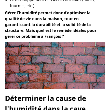
fourmis, etc.)
Gérer l'humidité permet donc d'optimiser la
qualité de vie dans la maison, tout en
garantissant la durabilité et la solidité de la
structure. Mais quel est le remède idéales pour
gérer ce problème à François ?
Déterminer la cause de
l'humidité dans la cave