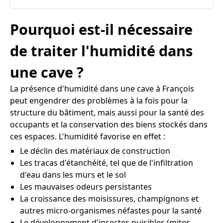
Pourquoi est-il nécessaire
de traiter l'humidité dans
une cave ?
La présence d'humidité dans une cave à François
peut engendrer des problèmes à la fois pour la
structure du bâtiment, mais aussi pour la santé des
occupants et la conservation des biens stockés dans
ces espaces. L'humidité favorise en effet :
Le déclin des matériaux de construction
Les tracas d'étanchéité, tel que de l'infiltration
d'eau dans les murs et le sol
Les mauvaises odeurs persistantes
La croissance des moisissures, champignons et
autres micro-organismes néfastes pour la santé
Le développement d'insectes nuisibles (mites,