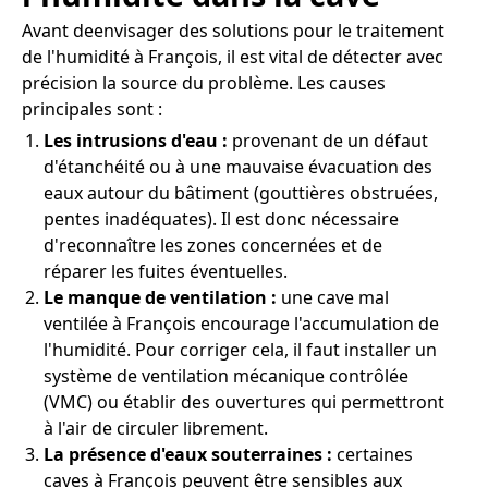
Avant deenvisager des solutions pour le traitement
de l'humidité à François, il est vital de détecter avec
précision la source du problème. Les causes
principales sont :
Les intrusions d'eau :
provenant de un défaut
d'étanchéité ou à une mauvaise évacuation des
eaux autour du bâtiment (gouttières obstruées,
pentes inadéquates). Il est donc nécessaire
d'reconnaître les zones concernées et de
réparer les fuites éventuelles.
Le manque de ventilation :
une cave mal
ventilée à François encourage l'accumulation de
l'humidité. Pour corriger cela, il faut installer un
système de ventilation mécanique contrôlée
(VMC) ou établir des ouvertures qui permettront
à l'air de circuler librement.
La présence d'eaux souterraines :
certaines
caves à François peuvent être sensibles aux