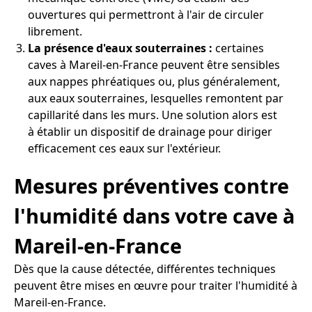
ouvertures qui permettront à l'air de circuler
librement.
La présence d'eaux souterraines :
certaines
caves à Mareil-en-France peuvent être sensibles
aux nappes phréatiques ou, plus généralement,
aux eaux souterraines, lesquelles remontent par
capillarité dans les murs. Une solution alors est
à établir un dispositif de drainage pour diriger
efficacement ces eaux sur l'extérieur.
Mesures préventives contre
l'humidité dans votre cave à
Mareil-en-France
Dès que la cause détectée, différentes techniques
peuvent être mises en œuvre pour traiter l'humidité à
Mareil-en-France.