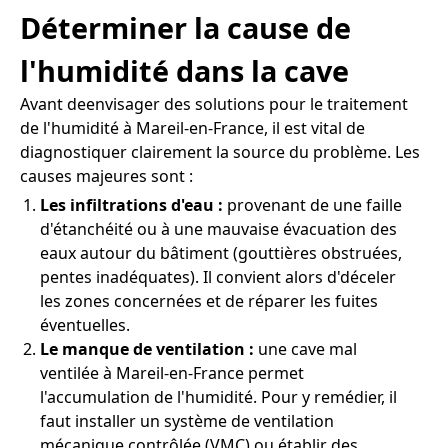
Déterminer la cause de
l'humidité dans la cave
Avant deenvisager des solutions pour le traitement
de l'humidité à Mareil-en-France, il est vital de
diagnostiquer clairement la source du problème. Les
causes majeures sont :
Les infiltrations d'eau :
provenant de une faille
d'étanchéité ou à une mauvaise évacuation des
eaux autour du bâtiment (gouttières obstruées,
pentes inadéquates). Il convient alors d'déceler
les zones concernées et de réparer les fuites
éventuelles.
Le manque de ventilation :
une cave mal
ventilée à Mareil-en-France permet
l'accumulation de l'humidité. Pour y remédier, il
faut installer un système de ventilation
mécanique contrôlée (VMC) ou établir des