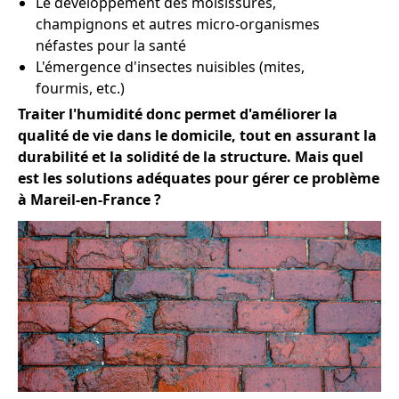
Le développement des moisissures,
champignons et autres micro-organismes
néfastes pour la santé
L'émergence d'insectes nuisibles (mites,
fourmis, etc.)
Traiter l'humidité donc permet d'améliorer la
qualité de vie dans le domicile, tout en assurant la
durabilité et la solidité de la structure. Mais quel
est les solutions adéquates pour gérer ce problème
à Mareil-en-France ?