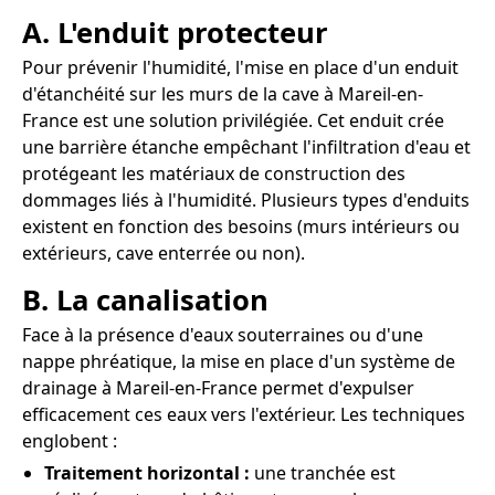
A. L'enduit protecteur
Pour prévenir l'humidité, l'mise en place d'un enduit
d'étanchéité sur les murs de la cave à Mareil-en-
France est une solution privilégiée. Cet enduit crée
une barrière étanche empêchant l'infiltration d'eau et
protégeant les matériaux de construction des
dommages liés à l'humidité. Plusieurs types d'enduits
existent en fonction des besoins (murs intérieurs ou
extérieurs, cave enterrée ou non).
B. La canalisation
Face à la présence d'eaux souterraines ou d'une
nappe phréatique, la mise en place d'un système de
drainage à Mareil-en-France permet d'expulser
efficacement ces eaux vers l'extérieur. Les techniques
englobent :
Traitement horizontal :
une tranchée est