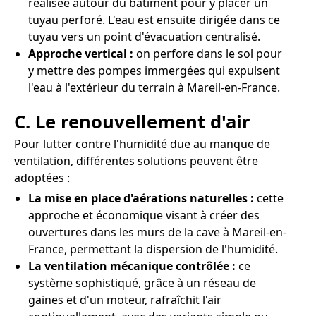
réalisée autour du bâtiment pour y placer un
tuyau perforé. L'eau est ensuite dirigée dans ce
tuyau vers un point d'évacuation centralisé.
Approche vertical :
on perfore dans le sol pour
y mettre des pompes immergées qui expulsent
l'eau à l'extérieur du terrain à Mareil-en-France.
C. Le renouvellement d'air
Pour lutter contre l'humidité due au manque de
ventilation, différentes solutions peuvent être
adoptées :
La mise en place d'aérations naturelles :
cette
approche et économique visant à créer des
ouvertures dans les murs de la cave à Mareil-en-
France, permettant la dispersion de l'humidité.
La ventilation mécanique contrôlée :
ce
système sophistiqué, grâce à un réseau de
gaines et d'un moteur, rafraîchit l'air