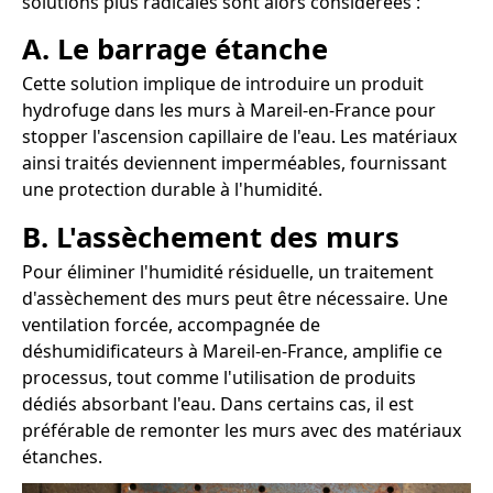
solutions plus radicales sont alors considérées :
A. Le barrage étanche
Cette solution implique de introduire un produit
hydrofuge dans les murs à Mareil-en-France pour
stopper l'ascension capillaire de l'eau. Les matériaux
ainsi traités deviennent imperméables, fournissant
une protection durable à l'humidité.
B. L'assèchement des murs
Pour éliminer l'humidité résiduelle, un traitement
d'assèchement des murs peut être nécessaire. Une
ventilation forcée, accompagnée de
déshumidificateurs à Mareil-en-France, amplifie ce
processus, tout comme l'utilisation de produits
dédiés absorbant l'eau. Dans certains cas, il est
préférable de remonter les murs avec des matériaux
étanches.