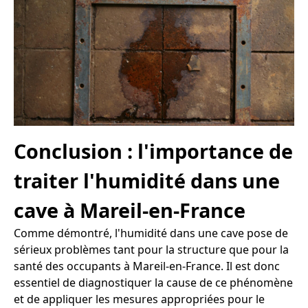
Conclusion : l'importance de
traiter l'humidité dans une
cave à Mareil-en-France
Comme démontré, l'humidité dans une cave pose de
sérieux problèmes tant pour la structure que pour la
santé des occupants à Mareil-en-France. Il est donc
essentiel de diagnostiquer la cause de ce phénomène
et de appliquer les mesures appropriées pour le