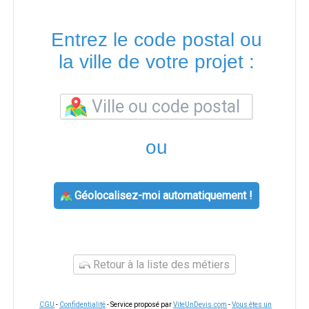
Entrez le code postal ou
la ville de votre projet :
ou
Géolocalisez-moi automatiquement !
Retour à la liste des métiers
CGU
-
Confidentialité
- Service proposé par
ViteUnDevis.com
-
Vous êtes un