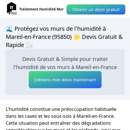
Obtenir un devis gratuit
Traitement Humidité Mur
🌊 Protégez vos murs de l'humidité à
Mareil-en-France (95850) 🌟 Devis Gratuit &
Rapide 🌫
Devis Gratuit & Simple pour traiter
l'humidité de vos murs à Mareil-en-France
J'obtiens mon devis maintenant
L'humidité constitue une préoccupation habituelle
dans les caves et les sous-sols à Mareil-en-France.
Cette situation peut entraîner des dégradations