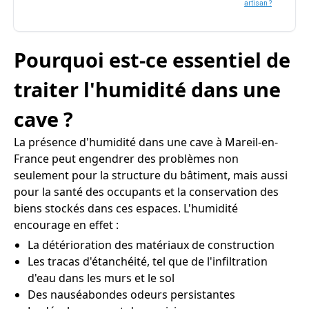
artisan ?
Pourquoi est-ce essentiel de
traiter l'humidité dans une
cave ?
La présence d'humidité dans une cave à Mareil-en-
France peut engendrer des problèmes non
seulement pour la structure du bâtiment, mais aussi
pour la santé des occupants et la conservation des
biens stockés dans ces espaces. L'humidité
encourage en effet :
La détérioration des matériaux de construction
Les tracas d'étanchéité, tel que de l'infiltration
d'eau dans les murs et le sol
Des nauséabondes odeurs persistantes