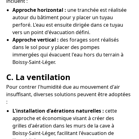
incluent :
Approche horizontal :
une tranchée est réalisée
autour du bâtiment pour y placer un tuyau
perforé. L'eau est ensuite dirigée dans ce tuyau
vers un point d'évacuation défini.
Approche vertical :
des forages sont réalisés
dans le sol pour y placer des pompes
immergées qui évacuent l'eau hors du terrain à
Boissy-Saint-Léger.
C. La ventilation
Pour contrer l'humidité due au mouvement d'air
insuffisant, diverses solutions peuvent être adoptées
:
L'installation d'aérations naturelles :
cette
approche et économique visant à créer des
grilles d'aération dans les murs de la cave à
Boissy-Saint-Léger, facilitant l'évacuation de