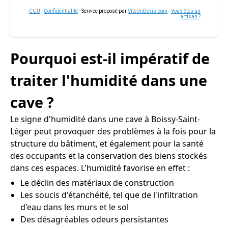
CGU
-
Confidentialité
- Service proposé par
ViteUnDevis.com
-
Vous êtes un
artisan ?
Pourquoi est-il impératif de
traiter l'humidité dans une
cave ?
Le signe d'humidité dans une cave à Boissy-Saint-
Léger peut provoquer des problèmes à la fois pour la
structure du bâtiment, et également pour la santé
des occupants et la conservation des biens stockés
dans ces espaces. L'humidité favorise en effet :
Le déclin des matériaux de construction
Les soucis d'étanchéité, tel que de l'infiltration
d'eau dans les murs et le sol
Des désagréables odeurs persistantes