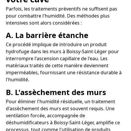
Parfois, les traitements préventifs ne suffisent pas
pour combattre l'humidité. Des méthodes plus
intensives sont alors considérées :
A. La barrière étanche
Ce procédé implique de introduire un produit
hydrofuge dans les murs à Boissy-Saint-Léger pour
interrompre l'ascension capillaire de l'eau. Les
matériaux traités de cette manière deviennent
imperméables, fournissant une résistance durable à
l'humidité.
B. L'assèchement des murs
Pour éliminer l'humidité résiduelle, un traitement
d'assèchement des murs est souvent requis. Une
ventilation forcée, accompagnée de
déshumidificateurs à Boissy-Saint-Léger, amplifie ce
processus, tout comme l'utilisation de produits