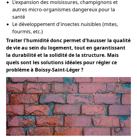
L'expansion des moisissures, champignons et
autres micro-organismes dangereux pour la
santé
Le développement d'insectes nuisibles (mites,
fourmis, etc.)
Traiter l'humidité donc permet d'hausser la qualité
de vie au sein du logement, tout en garantissant
la durabilité et la solidité de la structure. Mais
quels sont les solutions idéales pour régler ce
problème à Boissy-Saint-Léger ?