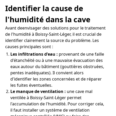
Identifier la cause de
l'humidité dans la cave
Avant deenvisager des solutions pour le traitement
de l'humidité à Boissy-Saint-Léger, il est crucial de
identifier clairement la source du problème. Les
causes principales sont :
Les infiltrations d'eau :
provenant de une faille
d'étanchéité ou à une mauvaise évacuation des
eaux autour du bâtiment (gouttières obstruées,
pentes inadéquates). Il convient alors
d'identifier les zones concernées et de réparer
les fuites éventuelles.
Le manque de ventilation :
une cave mal
ventilée à Boissy-Saint-Léger permet
l'accumulation de l'humidité. Pour corriger cela,
il faut installer un système de ventilation