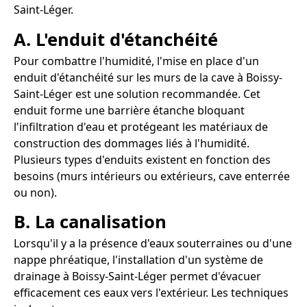
Saint-Léger.
A. L'enduit d'étanchéité
Pour combattre l'humidité, l'mise en place d'un
enduit d'étanchéité sur les murs de la cave à Boissy-
Saint-Léger est une solution recommandée. Cet
enduit forme une barrière étanche bloquant
l'infiltration d'eau et protégeant les matériaux de
construction des dommages liés à l'humidité.
Plusieurs types d'enduits existent en fonction des
besoins (murs intérieurs ou extérieurs, cave enterrée
ou non).
B. La canalisation
Lorsqu'il y a la présence d'eaux souterraines ou d'une
nappe phréatique, l'installation d'un système de
drainage à Boissy-Saint-Léger permet d'évacuer
efficacement ces eaux vers l'extérieur. Les techniques