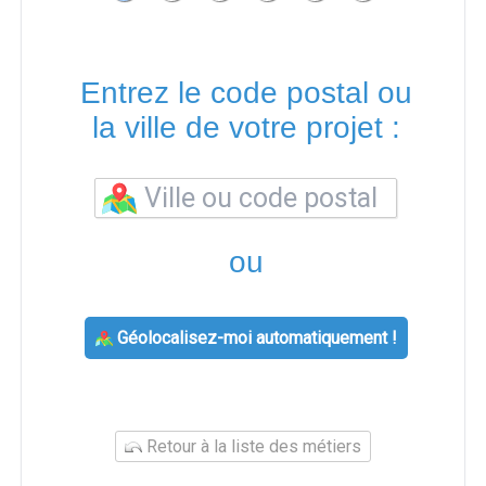
Entrez le code postal ou
la ville de votre projet :
ou
Géolocalisez-moi automatiquement !
Retour à la liste des métiers