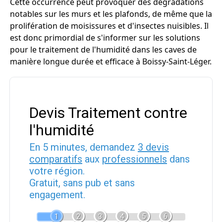
Cette occurrence peut provoquer des dégradations
notables sur les murs et les plafonds, de même que la
prolifération de moisissures et d'insectes nuisibles. Il
est donc primordial de s'informer sur les solutions
pour le traitement de l'humidité dans les caves de
manière longue durée et efficace à Boissy-Saint-Léger.
Devis Traitement contre
l'humidité
En 5 minutes, demandez
3 devis
comparatifs
aux
professionnels
dans
votre région.
Gratuit, sans pub et sans
engagement.
1
2
3
4
5
6