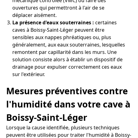
mécanique contrôlée (VMC) ou faire des
ouvertures qui permettront à l'air de se
déplacer aisément.
La présence d'eaux souterraines :
certaines
caves à Boissy-Saint-Léger peuvent être
sensibles aux nappes phréatiques ou, plus
généralement, aux eaux souterraines, lesquelles
remontent par capillarité dans les murs. Une
solution consiste alors à établir un dispositif de
drainage pour expulser correctement ces eaux
sur l'extérieur.
Mesures préventives contre
l'humidité dans votre cave à
Boissy-Saint-Léger
Lorsque la cause identifiée, plusieurs techniques
peuvent être utilisées pour traiter l'humidité à Boissy-