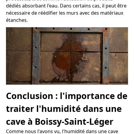
dédiés absorbant l'eau. Dans certains cas, il peut être
nécessaire de réédifier les murs avec des matériaux
étanches.
Conclusion : l'importance de
traiter l'humidité dans une
cave à Boissy-Saint-Léger
Comme nous l'avons vu, l'humidité dans une cave