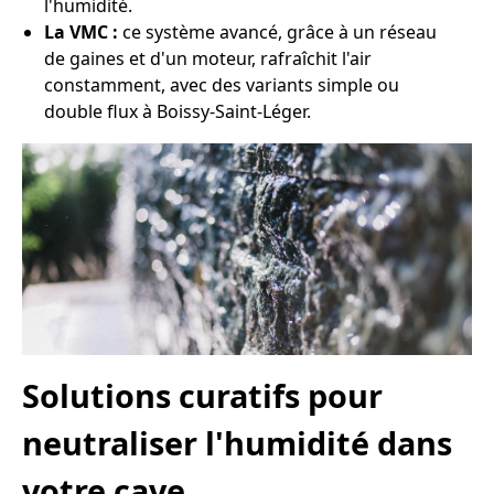
l'humidité.
La VMC :
ce système avancé, grâce à un réseau
de gaines et d'un moteur, rafraîchit l'air
constamment, avec des variants simple ou
double flux à Boissy-Saint-Léger.
Solutions curatifs pour
neutraliser l'humidité dans
votre cave