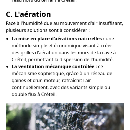
l'eau hors du terrain à Créteil.
C. L'aération
Face à l'humidité due au mouvement d'air insuffisant,
plusieurs solutions sont à considérer :
La mise en place d'aérations naturelles :
une
méthode simple et économique visant à créer
des grilles d'aération dans les murs de la cave à
Créteil, permettant la dispersion de l'humidité.
La ventilation mécanique contrôlée :
ce
mécanisme sophistiqué, grâce à un réseau de
gaines et d'un moteur, rafraîchit l'air
continuellement, avec des variants simple ou
double flux à Créteil.