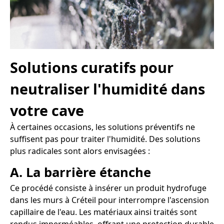
Solutions curatifs pour
neutraliser l'humidité dans
votre cave
À certaines occasions, les solutions préventifs ne
suffisent pas pour traiter l'humidité. Des solutions
plus radicales sont alors envisagées :
A. La barrière étanche
Ce procédé consiste à insérer un produit hydrofuge
dans les murs à Créteil pour interrompre l'ascension
capillaire de l'eau. Les matériaux ainsi traités sont