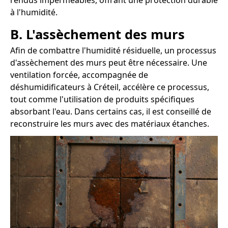
rendus imperméables, offrant une protection durable
à l'humidité.
B. L'assèchement des murs
Afin de combattre l'humidité résiduelle, un processus
d'assèchement des murs peut être nécessaire. Une
ventilation forcée, accompagnée de
déshumidificateurs à Créteil, accélère ce processus,
tout comme l'utilisation de produits spécifiques
absorbant l'eau. Dans certains cas, il est conseillé de
reconstruire les murs avec des matériaux étanches.