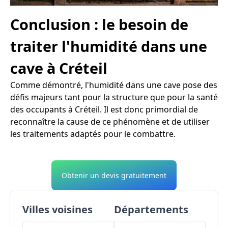
Conclusion : le besoin de
traiter l'humidité dans une
cave à Créteil
Comme démontré, l'humidité dans une cave pose des
défis majeurs tant pour la structure que pour la santé
des occupants à Créteil. Il est donc primordial de
reconnaître la cause de ce phénomène et de utiliser
les traitements adaptés pour le combattre.
Obtenir un devis gratuitement
Villes voisines
Départements