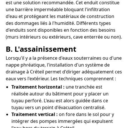
est une solution recommandée. Cet enduit constitue
une barrière imperméable bloquant l'infiltration
d'eau et protégeant les matériaux de construction
des dommages liés à l'humidité. Différents types
d'enduits sont disponibles en fonction des besoins
(murs intérieurs ou extérieurs, cave enterrée ou non).
B. L'assainissement
Lorsqu'il y a la présence d'eaux souterraines ou d'une
nappe phréatique, l'installation d'un système de
drainage à Créteil permet d'diriger adéquatement ces
eaux vers l'extérieur. Les techniques comprennent :
Traitement horizontal :
une tranchée est
réalisée autour du bâtiment pour y placer un
tuyau perforé. L'eau est alors guidée dans ce
tuyau vers un point d'évacuation centralisé.
Traitement vertical :
on fore dans le sol pour y
intégrer des pompes immergées qui expulsent