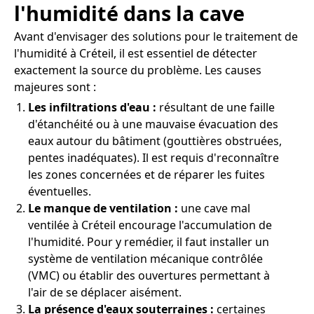
l'humidité dans la cave
Avant d'envisager des solutions pour le traitement de
l'humidité à Créteil, il est essentiel de détecter
exactement la source du problème. Les causes
majeures sont :
Les infiltrations d'eau :
résultant de une faille
d'étanchéité ou à une mauvaise évacuation des
eaux autour du bâtiment (gouttières obstruées,
pentes inadéquates). Il est requis d'reconnaître
les zones concernées et de réparer les fuites
éventuelles.
Le manque de ventilation :
une cave mal
ventilée à Créteil encourage l'accumulation de
l'humidité. Pour y remédier, il faut installer un
système de ventilation mécanique contrôlée
(VMC) ou établir des ouvertures permettant à
l'air de se déplacer aisément.
La présence d'eaux souterraines :
certaines