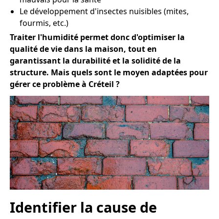
Le développement d'insectes nuisibles (mites,
fourmis, etc.)
Traiter l'humidité permet donc d'optimiser la
qualité de vie dans la maison, tout en
garantissant la durabilité et la solidité de la
structure. Mais quels sont le moyen adaptées pour
gérer ce problème à Créteil ?
Identifier la cause de