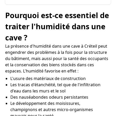
Pourquoi est-ce essentiel de
traiter l'humidité dans une
cave ?
La présence d'humidité dans une cave à Créteil peut
engendrer des problèmes à la fois pour la structure
du bâtiment, mais aussi pour la santé des occupants
et la conservation des biens stockés dans ces
espaces. L'humidité favorise en effet :
L'usure des matériaux de construction
Les tracas d'étanchéité, tel que de l'infiltration
d'eau dans les murs et le sol
Des nauséabondes odeurs persistantes
Le développement des moisissures,
champignons et autres micro-organismes
mauvais pour la santé