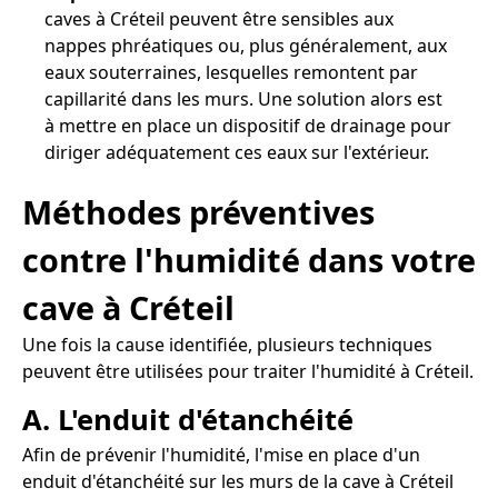
caves à Créteil peuvent être sensibles aux
nappes phréatiques ou, plus généralement, aux
eaux souterraines, lesquelles remontent par
capillarité dans les murs. Une solution alors est
à mettre en place un dispositif de drainage pour
diriger adéquatement ces eaux sur l'extérieur.
Méthodes préventives
contre l'humidité dans votre
cave à Créteil
Une fois la cause identifiée, plusieurs techniques
peuvent être utilisées pour traiter l'humidité à Créteil.
A. L'enduit d'étanchéité
Afin de prévenir l'humidité, l'mise en place d'un
enduit d'étanchéité sur les murs de la cave à Créteil