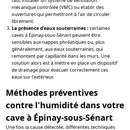
faut installer un système de ventilation
mécanique contrôlée (VMC) ou établir des
ouvertures qui permettront à l'air de circuler
librement.
La présence d'eaux souterraines :
certaines
caves à Épinay-sous-Sénart peuvent être
sensibles aux nappes phréatiques ou, plus
généralement, aux eaux souterraines, qui
remontent par capillarité dans les murs. Une
solution alors est à mettre en place un dispositif
de drainage pour évacuer correctement ces
eaux sur l'extérieur.
Méthodes préventives
contre l'humidité dans votre
cave à Épinay-sous-Sénart
Une fois la cause détectée, différentes techniques