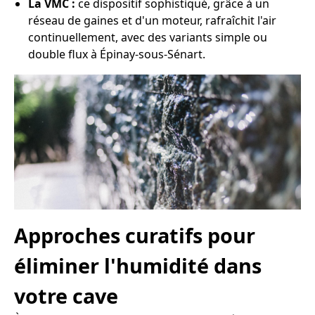
La VMC :
ce dispositif sophistiqué, grâce à un
réseau de gaines et d'un moteur, rafraîchit l'air
continuellement, avec des variants simple ou
double flux à Épinay-sous-Sénart.
Approches curatifs pour
éliminer l'humidité dans
votre cave