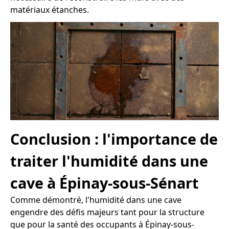
matériaux étanches.
Conclusion : l'importance de
traiter l'humidité dans une
cave à Épinay-sous-Sénart
Comme démontré, l'humidité dans une cave
engendre des défis majeurs tant pour la structure
que pour la santé des occupants à Épinay-sous-