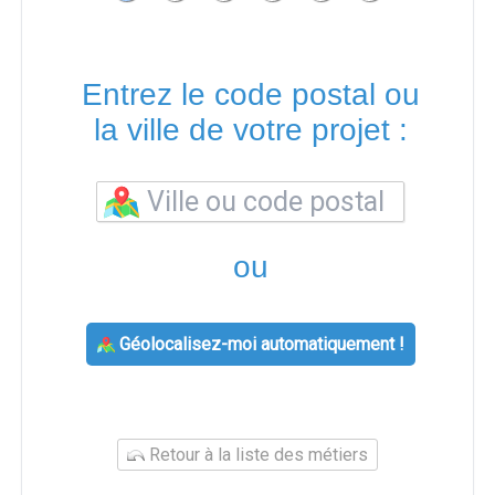
Entrez le code postal ou
la ville de votre projet :
ou
Géolocalisez-moi automatiquement !
Retour à la liste des métiers