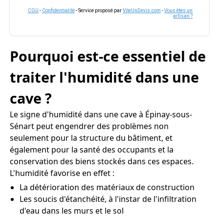
CGU
-
Confidentialité
- Service proposé par
ViteUnDevis.com
-
Vous êtes un
artisan ?
Pourquoi est-ce essentiel de
traiter l'humidité dans une
cave ?
Le signe d'humidité dans une cave à Épinay-sous-
Sénart peut engendrer des problèmes non
seulement pour la structure du bâtiment, et
également pour la santé des occupants et la
conservation des biens stockés dans ces espaces.
L'humidité favorise en effet :
La détérioration des matériaux de construction
Les soucis d'étanchéité, à l'instar de l'infiltration
d'eau dans les murs et le sol