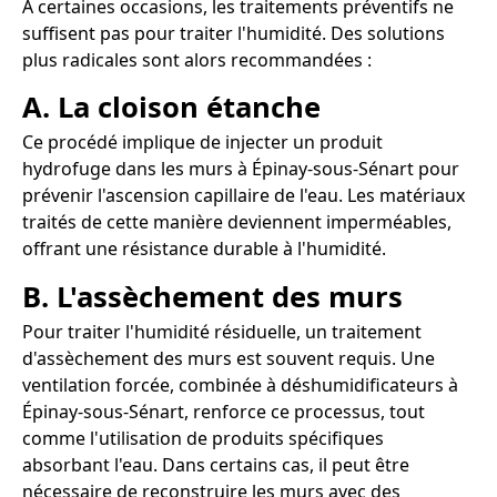
À certaines occasions, les traitements préventifs ne
suffisent pas pour traiter l'humidité. Des solutions
plus radicales sont alors recommandées :
A. La cloison étanche
Ce procédé implique de injecter un produit
hydrofuge dans les murs à Épinay-sous-Sénart pour
prévenir l'ascension capillaire de l'eau. Les matériaux
traités de cette manière deviennent imperméables,
offrant une résistance durable à l'humidité.
B. L'assèchement des murs
Pour traiter l'humidité résiduelle, un traitement
d'assèchement des murs est souvent requis. Une
ventilation forcée, combinée à déshumidificateurs à
Épinay-sous-Sénart, renforce ce processus, tout
comme l'utilisation de produits spécifiques
absorbant l'eau. Dans certains cas, il peut être
nécessaire de reconstruire les murs avec des