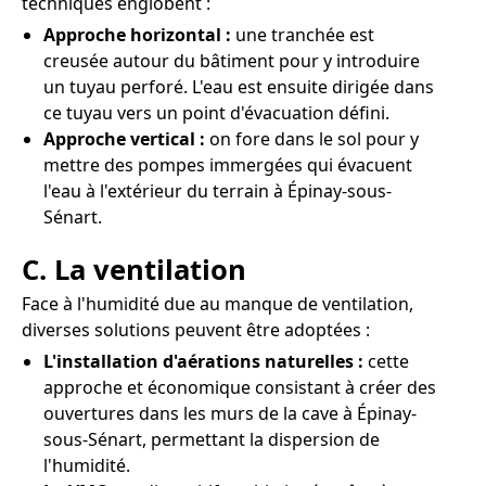
techniques englobent :
Approche horizontal :
une tranchée est
creusée autour du bâtiment pour y introduire
un tuyau perforé. L'eau est ensuite dirigée dans
ce tuyau vers un point d'évacuation défini.
Approche vertical :
on fore dans le sol pour y
mettre des pompes immergées qui évacuent
l'eau à l'extérieur du terrain à Épinay-sous-
Sénart.
C. La ventilation
Face à l'humidité due au manque de ventilation,
diverses solutions peuvent être adoptées :
L'installation d'aérations naturelles :
cette
approche et économique consistant à créer des
ouvertures dans les murs de la cave à Épinay-
sous-Sénart, permettant la dispersion de
l'humidité.