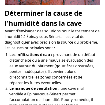
Déterminer la cause de
l'humidité dans la cave
Avant d'envisager des solutions pour le traitement de
l'humidité à Épinay-sous-Sénart, il est vital de
diagnostiquer avec précision la source du problème.
Les causes principales sont :
Les infiltrations d'eau :
provenant de un défaut
d'étanchéité ou à une mauvaise évacuation des
eaux autour du bâtiment (gouttières obstruées,
pentes inadéquates). Il convient alors
d'reconnaître les zones concernées et de
réparer les fuites éventuelles.
Le manque de ventilation :
une cave mal
ventilée à Épinay-sous-Sénart permet
l'accumulation de l'humidité. Pour y remédier, il