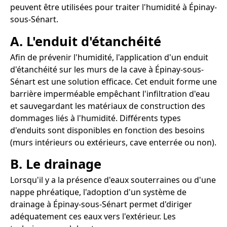
peuvent être utilisées pour traiter l'humidité à Épinay-
sous-Sénart.
A. L'enduit d'étanchéité
Afin de prévenir l'humidité, l'application d'un enduit
d'étanchéité sur les murs de la cave à Épinay-sous-
Sénart est une solution efficace. Cet enduit forme une
barrière imperméable empêchant l'infiltration d'eau
et sauvegardant les matériaux de construction des
dommages liés à l'humidité. Différents types
d'enduits sont disponibles en fonction des besoins
(murs intérieurs ou extérieurs, cave enterrée ou non).
B. Le drainage
Lorsqu'il y a la présence d'eaux souterraines ou d'une
nappe phréatique, l'adoption d'un système de
drainage à Épinay-sous-Sénart permet d'diriger
adéquatement ces eaux vers l'extérieur. Les