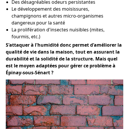
Des désagréables odeurs persistantes
Le développement des moisissures,
champignons et autres micro-organismes
dangereux pour la santé
La prolifération d'insectes nuisibles (mites,
fourmis, etc.)
S'attaquer à l'humidité donc permet d'améliorer la
qualité de vie dans la maison, tout en assurant la
durabilité et la solidité de la structure. Mais quel
est le moyen adaptées pour gérer ce problème à
Épinay-sous-Sénart ?