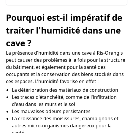
Pourquoi est-il impératif de
traiter l'humidité dans une
cave ?
La présence d'humidité dans une cave à Ris-Orangis
peut causer des problèmes à la fois pour la structure
du bâtiment, et également pour la santé des
occupants et la conservation des biens stockés dans
ces espaces. L'humidité favorise en effet :
La détérioration des matériaux de construction
Les tracas d'étanchéité, comme de l'infiltration
d'eau dans les murs et le sol
Les mauvaises odeurs persistantes
La croissance des moisissures, champignons et
autres micro-organismes dangereux pour la
santé