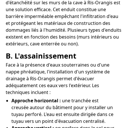
d'étanchéité sur les murs de la cave à Ris-Orangis est
une solution efficace. Cet enduit constitue une
barrière imperméable empêchant l'infiltration d'eau
et protégeant les matériaux de construction des
dommages liés à l'humidité. Plusieurs types d'enduits
existent en fonction des besoins (murs intérieurs ou
extérieurs, cave enterrée ou non).
B. L'assainissement
Face à la présence d'eaux souterraines ou d'une
nappe phréatique, l'installation d'un système de
drainage à Ris-Orangis permet d'évacuer
adéquatement ces eaux vers l'extérieur. Les
techniques incluent :
Approche horizontal :
une tranchée est
creusée autour du bâtiment pour y installer un
tuyau perforé. L'eau est ensuite dirigée dans ce
tuyau vers un point d'évacuation centralisé.