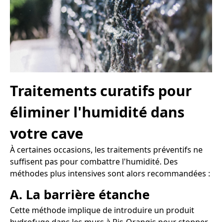
Traitements curatifs pour
éliminer l'humidité dans
votre cave
À certaines occasions, les traitements préventifs ne
suffisent pas pour combattre l'humidité. Des
méthodes plus intensives sont alors recommandées :
A. La barrière étanche
Cette méthode implique de introduire un produit