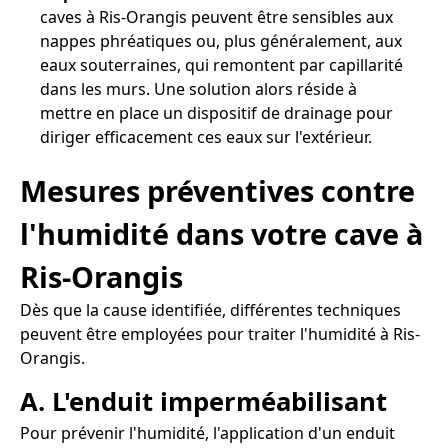
caves à Ris-Orangis peuvent être sensibles aux
nappes phréatiques ou, plus généralement, aux
eaux souterraines, qui remontent par capillarité
dans les murs. Une solution alors réside à
mettre en place un dispositif de drainage pour
diriger efficacement ces eaux sur l'extérieur.
Mesures préventives contre
l'humidité dans votre cave à
Ris-Orangis
Dès que la cause identifiée, différentes techniques
peuvent être employées pour traiter l'humidité à Ris-
Orangis.
A. L'enduit imperméabilisant
Pour prévenir l'humidité, l'application d'un enduit