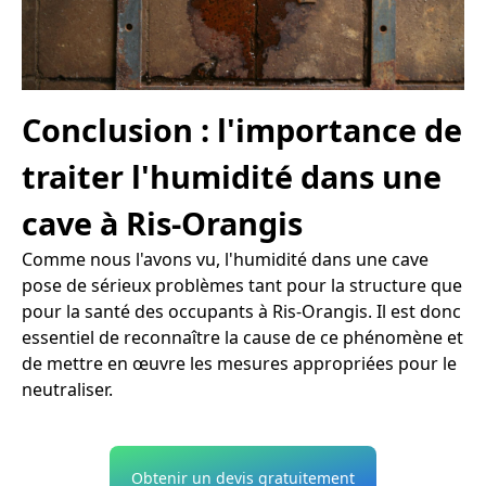
Conclusion : l'importance de
traiter l'humidité dans une
cave à Ris-Orangis
Comme nous l'avons vu, l'humidité dans une cave
pose de sérieux problèmes tant pour la structure que
pour la santé des occupants à Ris-Orangis. Il est donc
essentiel de reconnaître la cause de ce phénomène et
de mettre en œuvre les mesures appropriées pour le
neutraliser.
Obtenir un devis gratuitement