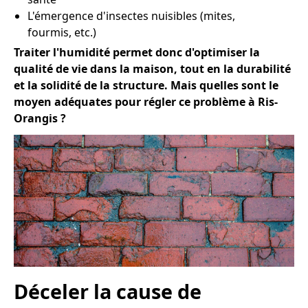
L'émergence d'insectes nuisibles (mites,
fourmis, etc.)
Traiter l'humidité permet donc d'optimiser la
qualité de vie dans la maison, tout en la durabilité
et la solidité de la structure. Mais quelles sont le
moyen adéquates pour régler ce problème à Ris-
Orangis ?
Déceler la cause de