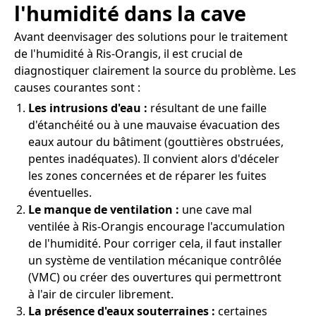
l'humidité dans la cave
Avant deenvisager des solutions pour le traitement
de l'humidité à Ris-Orangis, il est crucial de
diagnostiquer clairement la source du problème. Les
causes courantes sont :
Les intrusions d'eau :
résultant de une faille
d'étanchéité ou à une mauvaise évacuation des
eaux autour du bâtiment (gouttières obstruées,
pentes inadéquates). Il convient alors d'déceler
les zones concernées et de réparer les fuites
éventuelles.
Le manque de ventilation :
une cave mal
ventilée à Ris-Orangis encourage l'accumulation
de l'humidité. Pour corriger cela, il faut installer
un système de ventilation mécanique contrôlée
(VMC) ou créer des ouvertures qui permettront
à l'air de circuler librement.
La présence d'eaux souterraines :
certaines