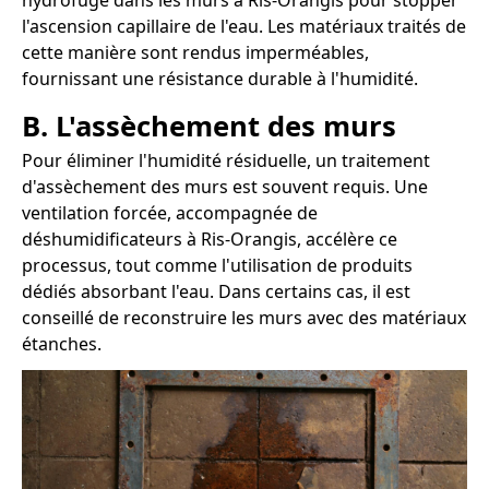
hydrofuge dans les murs à Ris-Orangis pour stopper
l'ascension capillaire de l'eau. Les matériaux traités de
cette manière sont rendus imperméables,
fournissant une résistance durable à l'humidité.
B. L'assèchement des murs
Pour éliminer l'humidité résiduelle, un traitement
d'assèchement des murs est souvent requis. Une
ventilation forcée, accompagnée de
déshumidificateurs à Ris-Orangis, accélère ce
processus, tout comme l'utilisation de produits
dédiés absorbant l'eau. Dans certains cas, il est
conseillé de reconstruire les murs avec des matériaux
étanches.