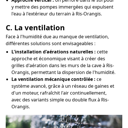
Approche vertical :
on perfore dans le sol pour
y mettre des pompes immergées qui expulsent
l'eau à l'extérieur du terrain à Ris-Orangis.
C. La ventilation
Face à l'humidité due au manque de ventilation,
différentes solutions sont envisageables :
L'installation d'aérations naturelles :
cette
approche et économique visant à créer des
grilles d'aération dans les murs de la cave à Ris-
Orangis, permettant la dispersion de l'humidité.
La ventilation mécanique contrôlée :
ce
système avancé, grâce à un réseau de gaines et
d'un moteur, rafraîchit l'air continuellement,
avec des variants simple ou double flux à Ris-
Orangis.