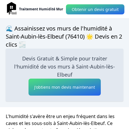
Obtenir un devis gratuit
Traitement Humidité Mur
🌊 Assainissez vos murs de l'humidité à
Saint-Aubin-lès-Elbeuf (76410) 🌟 Devis en 2
clics 🌫
Devis Gratuit & Simple pour traiter
l'humidité de vos murs à Saint-Aubin-lès-
Elbeuf
J'obtiens mon devis maintenant
L'humidité s'avère être un enjeu fréquent dans les
caves et les sous-sols à Saint-Aubin-lès-Elbeuf. Ce