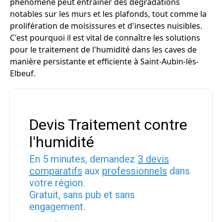
phénomène peut entraîner des dégradations
notables sur les murs et les plafonds, tout comme la
prolifération de moisissures et d'insectes nuisibles.
C'est pourquoi il est vital de connaître les solutions
pour le traitement de l'humidité dans les caves de
manière persistante et efficiente à Saint-Aubin-lès-
Elbeuf.
Devis Traitement contre
l'humidité
En 5 minutes, demandez
3 devis
comparatifs
aux
professionnels
dans
votre région.
Gratuit, sans pub et sans
engagement.