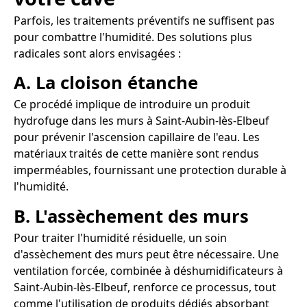
Parfois, les traitements préventifs ne suffisent pas
pour combattre l'humidité. Des solutions plus
radicales sont alors envisagées :
A. La cloison étanche
Ce procédé implique de introduire un produit
hydrofuge dans les murs à Saint-Aubin-lès-Elbeuf
pour prévenir l'ascension capillaire de l'eau. Les
matériaux traités de cette manière sont rendus
imperméables, fournissant une protection durable à
l'humidité.
B. L'assèchement des murs
Pour traiter l'humidité résiduelle, un soin
d'assèchement des murs peut être nécessaire. Une
ventilation forcée, combinée à déshumidificateurs à
Saint-Aubin-lès-Elbeuf, renforce ce processus, tout
comme l'utilisation de produits dédiés absorbant