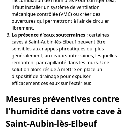
l'accumulation de l'humidité. Pour corriger cela,
il faut installer un système de ventilation
mécanique contrôlée (VMC) ou créer des
ouvertures qui permettront à l'air de circuler
librement.
La présence d'eaux souterraines :
certaines
caves à Saint-Aubin-lès-Elbeuf peuvent être
sensibles aux nappes phréatiques ou, plus
généralement, aux eaux souterraines, lesquelles
remontent par capillarité dans les murs. Une
solution alors réside à mettre en place un
dispositif de drainage pour expulser
efficacement ces eaux sur l'extérieur.
Mesures préventives contre
l'humidité dans votre cave à
Saint-Aubin-lès-Elbeuf