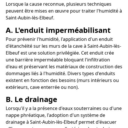
Lorsque la cause reconnue, plusieurs techniques
peuvent être mises en œuvre pour traiter l'humidité à
Saint-Aubin-lès-Elbeuf.
A. L'enduit imperméabilisant
Pour prévenir l'humidité, l'application d'un enduit
d'étanchéité sur les murs de la cave à Saint-Aubin-lès-
Elbeuf est une solution privilégiée. Cet enduit crée
une barrière imperméable bloquant l'infiltration
d'eau et préservant les matériaux de construction des
dommages liés à l'humidité. Divers types d'enduits
existent en fonction des besoins (murs intérieurs ou
extérieurs, cave enterrée ou non).
B. Le drainage
Lorsqu'il y a la présence d'eaux souterraines ou d'une
nappe phréatique, l'adoption d'un système de
drainage à Saint-Aubin-lès-Elbeuf permet d'évacuer