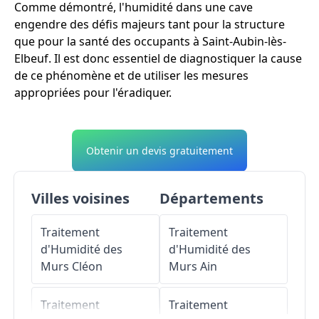
Comme démontré, l'humidité dans une cave
engendre des défis majeurs tant pour la structure
que pour la santé des occupants à Saint-Aubin-lès-
Elbeuf. Il est donc essentiel de diagnostiquer la cause
de ce phénomène et de utiliser les mesures
appropriées pour l'éradiquer.
Obtenir un devis gratuitement
Villes voisines
Départements
Traitement
Traitement
d'Humidité des
d'Humidité des
Murs
Cléon
Murs
Ain
Traitement
Traitement