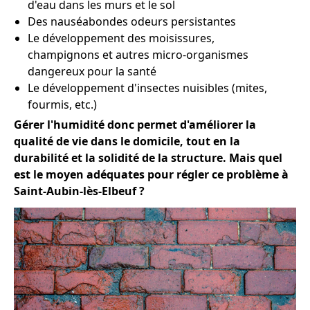
d'eau dans les murs et le sol
Des nauséabondes odeurs persistantes
Le développement des moisissures,
champignons et autres micro-organismes
dangereux pour la santé
Le développement d'insectes nuisibles (mites,
fourmis, etc.)
Gérer l'humidité donc permet d'améliorer la
qualité de vie dans le domicile, tout en la
durabilité et la solidité de la structure. Mais quel
est le moyen adéquates pour régler ce problème à
Saint-Aubin-lès-Elbeuf ?