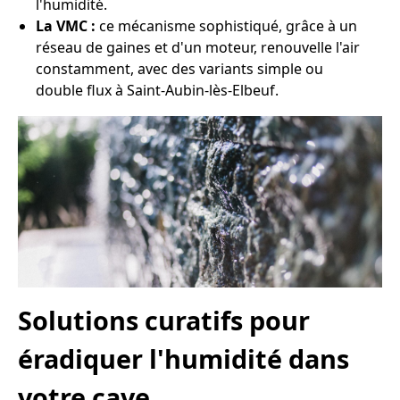
l'humidité.
La VMC :
ce mécanisme sophistiqué, grâce à un
réseau de gaines et d'un moteur, renouvelle l'air
constamment, avec des variants simple ou
double flux à Saint-Aubin-lès-Elbeuf.
Solutions curatifs pour
éradiquer l'humidité dans
votre cave