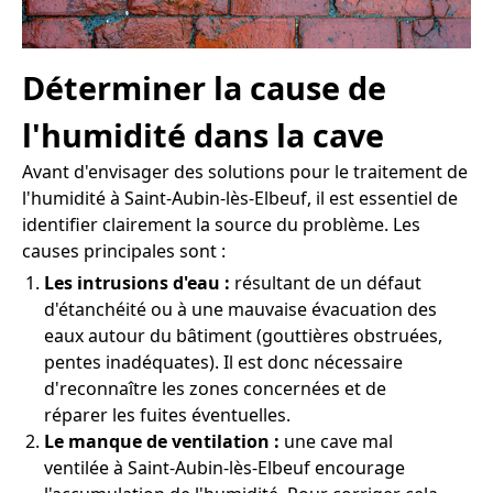
Déterminer la cause de
l'humidité dans la cave
Avant d'envisager des solutions pour le traitement de
l'humidité à Saint-Aubin-lès-Elbeuf, il est essentiel de
identifier clairement la source du problème. Les
causes principales sont :
Les intrusions d'eau :
résultant de un défaut
d'étanchéité ou à une mauvaise évacuation des
eaux autour du bâtiment (gouttières obstruées,
pentes inadéquates). Il est donc nécessaire
d'reconnaître les zones concernées et de
réparer les fuites éventuelles.
Le manque de ventilation :
une cave mal
ventilée à Saint-Aubin-lès-Elbeuf encourage