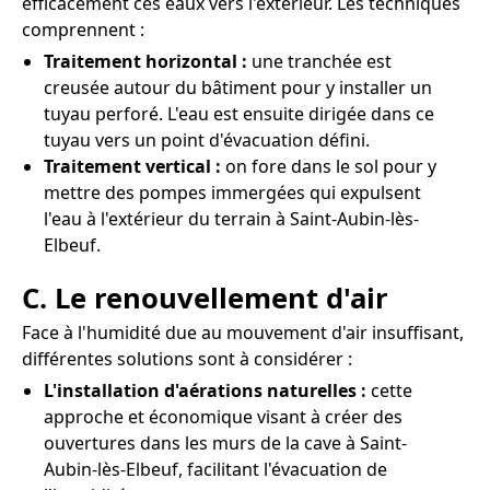
efficacement ces eaux vers l'extérieur. Les techniques
comprennent :
Traitement horizontal :
une tranchée est
creusée autour du bâtiment pour y installer un
tuyau perforé. L'eau est ensuite dirigée dans ce
tuyau vers un point d'évacuation défini.
Traitement vertical :
on fore dans le sol pour y
mettre des pompes immergées qui expulsent
l'eau à l'extérieur du terrain à Saint-Aubin-lès-
Elbeuf.
C. Le renouvellement d'air
Face à l'humidité due au mouvement d'air insuffisant,
différentes solutions sont à considérer :
L'installation d'aérations naturelles :
cette
approche et économique visant à créer des
ouvertures dans les murs de la cave à Saint-
Aubin-lès-Elbeuf, facilitant l'évacuation de