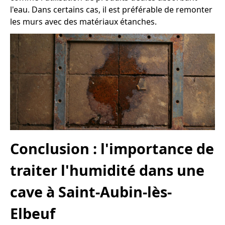
l'eau. Dans certains cas, il est préférable de remonter
les murs avec des matériaux étanches.
Conclusion : l'importance de
traiter l'humidité dans une
cave à Saint-Aubin-lès-
Elbeuf