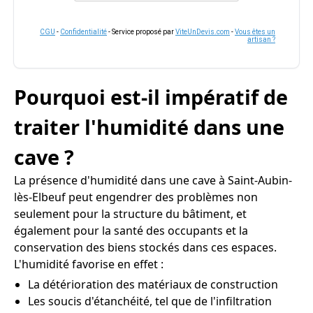
CGU
-
Confidentialité
- Service proposé par
ViteUnDevis.com
-
Vous êtes un
artisan ?
Pourquoi est-il impératif de
traiter l'humidité dans une
cave ?
La présence d'humidité dans une cave à Saint-Aubin-
lès-Elbeuf peut engendrer des problèmes non
seulement pour la structure du bâtiment, et
également pour la santé des occupants et la
conservation des biens stockés dans ces espaces.
L'humidité favorise en effet :
La détérioration des matériaux de construction
Les soucis d'étanchéité, tel que de l'infiltration