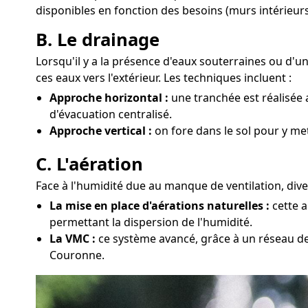
disponibles en fonction des besoins (murs intérieurs
B. Le drainage
Lorsqu'il y a la présence d'eaux souterraines ou d
ces eaux vers l'extérieur. Les techniques incluent :
Approche horizontal :
une tranchée est réalisée 
d'évacuation centralisé.
Approche vertical :
on fore dans le sol pour y m
C. L'aération
Face à l'humidité due au manque de ventilation, dive
La mise en place d'aérations naturelles :
cette a
permettant la dispersion de l'humidité.
La VMC :
ce système avancé, grâce à un réseau de 
Couronne.