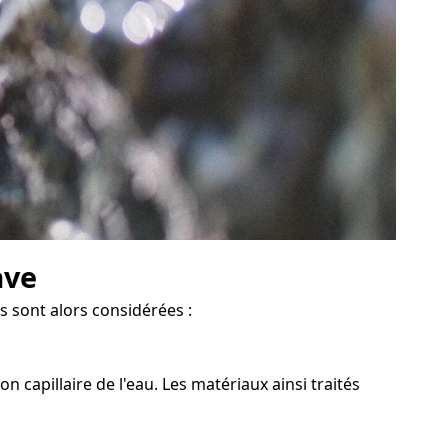
ave
s sont alors considérées :
capillaire de l'eau. Les matériaux ainsi traités