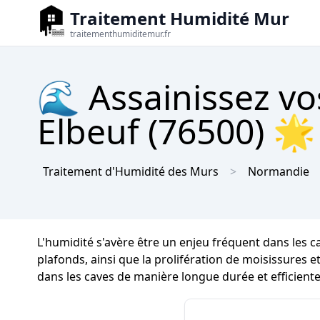
Traitement Humidité Mur
traitementhumiditemur.fr
🌊 Assainissez vo
Elbeuf (76500) 🌟 
Traitement d'Humidité des Murs
Normandie
L'humidité s'avère être un enjeu fréquent dans les 
plafonds, ainsi que la prolifération de moisissures et
dans les caves de manière longue durée et efficiente