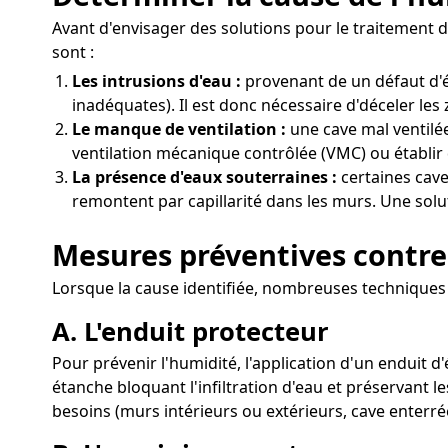
Avant d'envisager des solutions pour le traitement d
sont :
Les intrusions d'eau :
provenant de un défaut d'é
inadéquates). Il est donc nécessaire d'déceler les
Le manque de ventilation :
une cave mal ventilée
ventilation mécanique contrôlée (VMC) ou établir 
La présence d'eaux souterraines :
certaines cave
remontent par capillarité dans les murs. Une solut
Mesures préventives contre 
Lorsque la cause identifiée, nombreuses techniques p
A. L'enduit protecteur
Pour prévenir l'humidité, l'application d'un enduit d
étanche bloquant l'infiltration d'eau et préservant 
besoins (murs intérieurs ou extérieurs, cave enterré