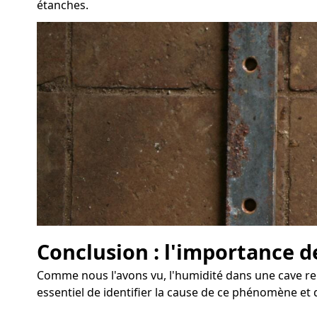
étanches.
Conclusion : l'importance d
Comme nous l'avons vu, l'humidité dans une cave rep
essentiel de identifier la cause de ce phénomène e