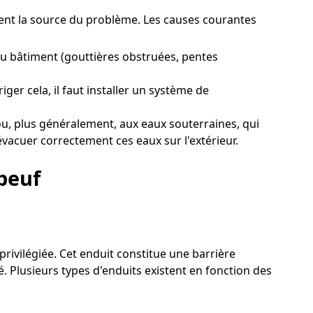
ement la source du problème. Les causes courantes
u bâtiment (gouttières obstruées, pentes
ger cela, il faut installer un système de
u, plus généralement, aux eaux souterraines, qui
évacuer correctement ces eaux sur l'extérieur.
beuf
privilégiée. Cet enduit constitue une barrière
. Plusieurs types d'enduits existent en fonction des