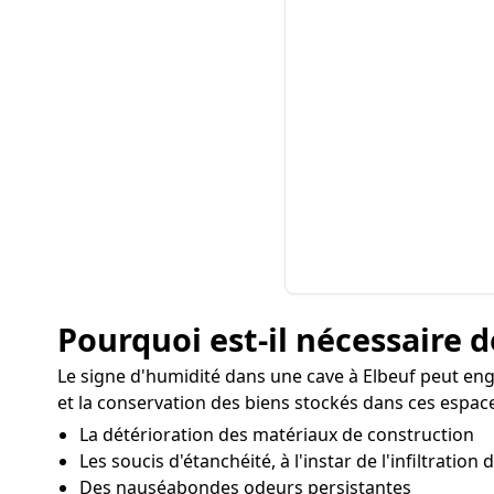
Pourquoi est-il nécessaire d
Le signe d'humidité dans une cave à Elbeuf peut en
et la conservation des biens stockés dans ces espaces
La détérioration des matériaux de construction
Les soucis d'étanchéité, à l'instar de l'infiltration
Des nauséabondes odeurs persistantes