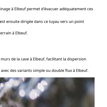
drainage à Elbeuf permet d'évacuer adéquatement ces
est ensuite dirigée dans ce tuyau vers un point
errain à Elbeuf.
rs de la cave à Elbeuf, facilitant la dispersion
 avec des variants simple ou double flux à Elbeuf.