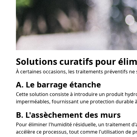
Solutions curatifs pour éli
À certaines occasions, les traitements préventifs ne
A. Le barrage étanche
Cette solution consiste à introduire un produit hydro
imperméables, fournissant une protection durable à
B. L'assèchement des murs
Pour éliminer l'humidité résiduelle, un traitement 
accélère ce processus, tout comme l'utilisation de pr