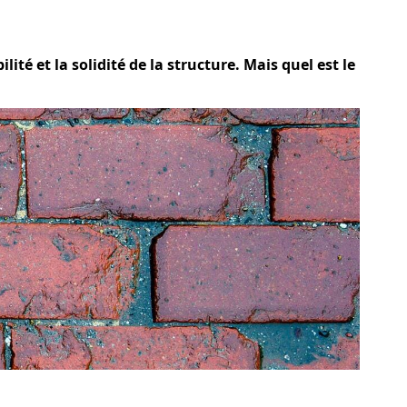
té et la solidité de la structure. Mais quel est le