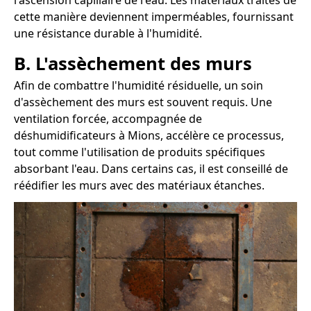
l'ascension capillaire de l'eau. Les matériaux traités de
cette manière deviennent imperméables, fournissant
une résistance durable à l'humidité.
B. L'assèchement des murs
Afin de combattre l'humidité résiduelle, un soin
d'assèchement des murs est souvent requis. Une
ventilation forcée, accompagnée de
déshumidificateurs à Mions, accélère ce processus,
tout comme l'utilisation de produits spécifiques
absorbant l'eau. Dans certains cas, il est conseillé de
réédifier les murs avec des matériaux étanches.