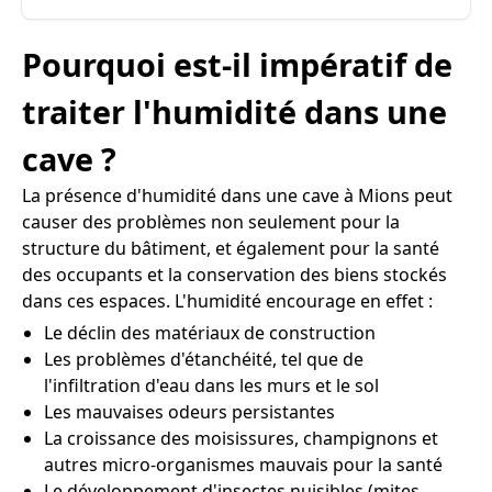
Pourquoi est-il impératif de
traiter l'humidité dans une
cave ?
La présence d'humidité dans une cave à Mions peut
causer des problèmes non seulement pour la
structure du bâtiment, et également pour la santé
des occupants et la conservation des biens stockés
dans ces espaces. L'humidité encourage en effet :
Le déclin des matériaux de construction
Les problèmes d'étanchéité, tel que de
l'infiltration d'eau dans les murs et le sol
Les mauvaises odeurs persistantes
La croissance des moisissures, champignons et
autres micro-organismes mauvais pour la santé
Le développement d'insectes nuisibles (mites,