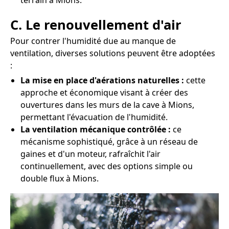
terrain à Mions.
C. Le renouvellement d'air
Pour contrer l'humidité due au manque de
ventilation, diverses solutions peuvent être adoptées
:
La mise en place d'aérations naturelles :
cette
approche et économique visant à créer des
ouvertures dans les murs de la cave à Mions,
permettant l'évacuation de l'humidité.
La ventilation mécanique contrôlée :
ce
mécanisme sophistiqué, grâce à un réseau de
gaines et d'un moteur, rafraîchit l'air
continuellement, avec des options simple ou
double flux à Mions.