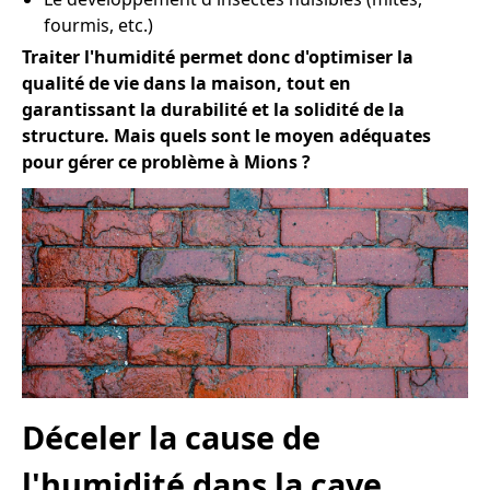
fourmis, etc.)
Traiter l'humidité permet donc d'optimiser la
qualité de vie dans la maison, tout en
garantissant la durabilité et la solidité de la
structure. Mais quels sont le moyen adéquates
pour gérer ce problème à Mions ?
Déceler la cause de
l'humidité dans la cave