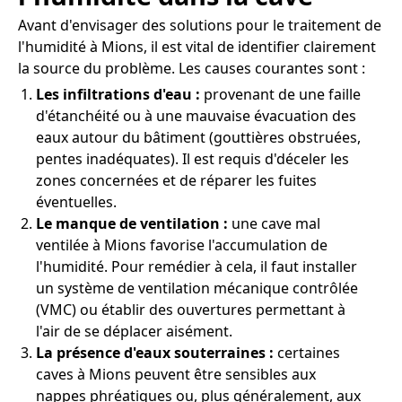
Avant d'envisager des solutions pour le traitement de
l'humidité à Mions, il est vital de identifier clairement
la source du problème. Les causes courantes sont :
Les infiltrations d'eau :
provenant de une faille
d'étanchéité ou à une mauvaise évacuation des
eaux autour du bâtiment (gouttières obstruées,
pentes inadéquates). Il est requis d'déceler les
zones concernées et de réparer les fuites
éventuelles.
Le manque de ventilation :
une cave mal
ventilée à Mions favorise l'accumulation de
l'humidité. Pour remédier à cela, il faut installer
un système de ventilation mécanique contrôlée
(VMC) ou établir des ouvertures permettant à
l'air de se déplacer aisément.
La présence d'eaux souterraines :
certaines
caves à Mions peuvent être sensibles aux
nappes phréatiques ou, plus généralement, aux