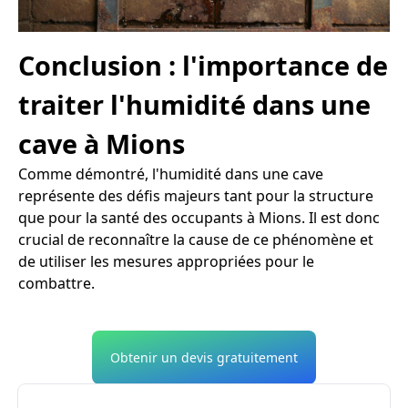
Conclusion : l'importance de
traiter l'humidité dans une
cave à Mions
Comme démontré, l'humidité dans une cave
représente des défis majeurs tant pour la structure
que pour la santé des occupants à Mions. Il est donc
crucial de reconnaître la cause de ce phénomène et
de utiliser les mesures appropriées pour le
combattre.
Obtenir un devis gratuitement