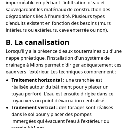
imperméable empêchant l'infiltration d'eau et
sauvegardant les matériaux de construction des
dégradations liés à l'humidité. Plusieurs types
d'enduits existent en fonction des besoins (murs
intérieurs ou extérieurs, cave enterrée ou non).
B. La canalisation
Lorsqu'il y a la présence d'eaux souterraines ou d'une
nappe phréatique, l'installation d'un système de
drainage à Mions permet d'diriger adéquatement ces
eaux vers l'extérieur. Les techniques comprennent :
Traitement horizontal :
une tranchée est
réalisée autour du bâtiment pour y placer un
tuyau perforé. L'eau est ensuite dirigée dans ce
tuyau vers un point d'évacuation centralisé.
Traitement vertical :
des forages sont réalisés
dans le sol pour y placer des pompes
immergées qui évacuent l'eau à l'extérieur du