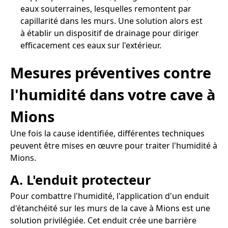
eaux souterraines, lesquelles remontent par
capillarité dans les murs. Une solution alors est
à établir un dispositif de drainage pour diriger
efficacement ces eaux sur l'extérieur.
Mesures préventives contre
l'humidité dans votre cave à
Mions
Une fois la cause identifiée, différentes techniques
peuvent être mises en œuvre pour traiter l'humidité à
Mions.
A. L'enduit protecteur
Pour combattre l'humidité, l'application d'un enduit
d'étanchéité sur les murs de la cave à Mions est une
solution privilégiée. Cet enduit crée une barrière