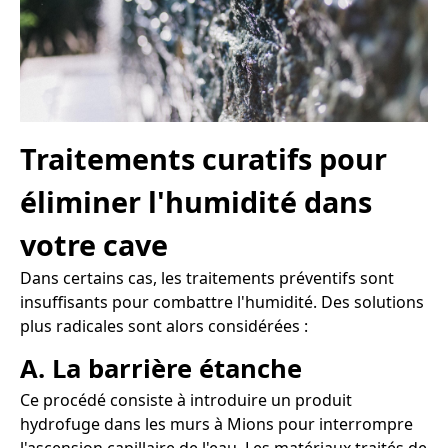
Traitements curatifs pour
éliminer l'humidité dans
votre cave
Dans certains cas, les traitements préventifs sont
insuffisants pour combattre l'humidité. Des solutions
plus radicales sont alors considérées :
A. La barrière étanche
Ce procédé consiste à introduire un produit
hydrofuge dans les murs à Mions pour interrompre