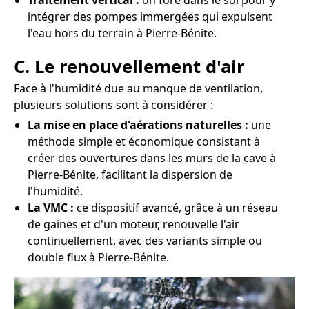
Traitement vertical :
on fore dans le sol pour y
intégrer des pompes immergées qui expulsent
l'eau hors du terrain à Pierre-Bénite.
C. Le renouvellement d'air
Face à l'humidité due au manque de ventilation,
plusieurs solutions sont à considérer :
La mise en place d'aérations naturelles :
une
méthode simple et économique consistant à
créer des ouvertures dans les murs de la cave à
Pierre-Bénite, facilitant la dispersion de
l'humidité.
La VMC :
ce dispositif avancé, grâce à un réseau
de gaines et d'un moteur, renouvelle l'air
continuellement, avec des variants simple ou
double flux à Pierre-Bénite.