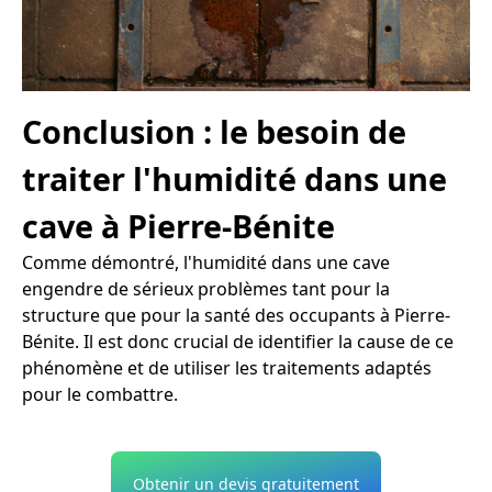
Conclusion : le besoin de
traiter l'humidité dans une
cave à Pierre-Bénite
Comme démontré, l'humidité dans une cave
engendre de sérieux problèmes tant pour la
structure que pour la santé des occupants à Pierre-
Bénite. Il est donc crucial de identifier la cause de ce
phénomène et de utiliser les traitements adaptés
pour le combattre.
Obtenir un devis gratuitement