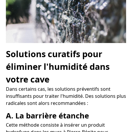
Solutions curatifs pour
éliminer l'humidité dans
votre cave
Dans certains cas, les solutions préventifs sont
insuffisants pour traiter l'humidité. Des solutions plus
radicales sont alors recommandées :
A. La barrière étanche
Cette méthode consiste à insérer un produit