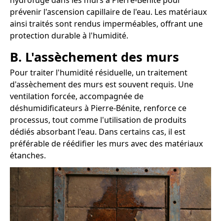
hydrofuge dans les murs à Pierre-Bénite pour
prévenir l'ascension capillaire de l'eau. Les matériaux
ainsi traités sont rendus imperméables, offrant une
protection durable à l'humidité.
B. L'assèchement des murs
Pour traiter l'humidité résiduelle, un traitement
d'assèchement des murs est souvent requis. Une
ventilation forcée, accompagnée de
déshumidificateurs à Pierre-Bénite, renforce ce
processus, tout comme l'utilisation de produits
dédiés absorbant l'eau. Dans certains cas, il est
préférable de réédifier les murs avec des matériaux
étanches.