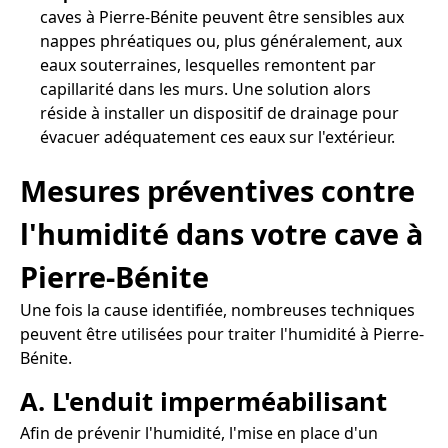
caves à Pierre-Bénite peuvent être sensibles aux
nappes phréatiques ou, plus généralement, aux
eaux souterraines, lesquelles remontent par
capillarité dans les murs. Une solution alors
réside à installer un dispositif de drainage pour
évacuer adéquatement ces eaux sur l'extérieur.
Mesures préventives contre
l'humidité dans votre cave à
Pierre-Bénite
Une fois la cause identifiée, nombreuses techniques
peuvent être utilisées pour traiter l'humidité à Pierre-
Bénite.
A. L'enduit imperméabilisant
Afin de prévenir l'humidité, l'mise en place d'un