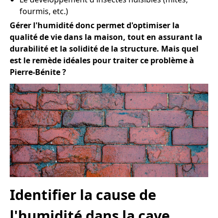
fourmis, etc.)
Gérer l'humidité donc permet d'optimiser la
qualité de vie dans la maison, tout en assurant la
durabilité et la solidité de la structure. Mais quel
est le remède idéales pour traiter ce problème à
Pierre-Bénite ?
Identifier la cause de
l'humidité dans la cave