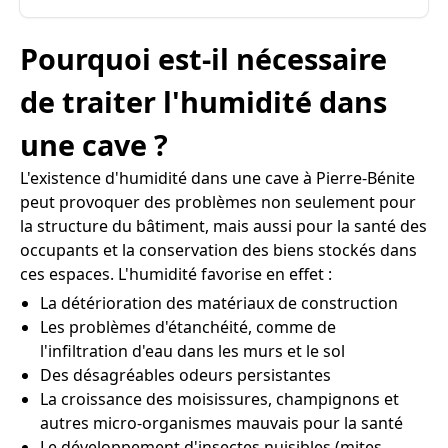
Pourquoi est-il nécessaire
de traiter l'humidité dans
une cave ?
L'existence d'humidité dans une cave à Pierre-Bénite
peut provoquer des problèmes non seulement pour
la structure du bâtiment, mais aussi pour la santé des
occupants et la conservation des biens stockés dans
ces espaces. L'humidité favorise en effet :
La détérioration des matériaux de construction
Les problèmes d'étanchéité, comme de
l'infiltration d'eau dans les murs et le sol
Des désagréables odeurs persistantes
La croissance des moisissures, champignons et
autres micro-organismes mauvais pour la santé
Le développement d'insectes nuisibles (mites,