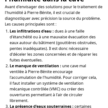
Avant d'envisager des solutions pour le traitement de
l'humidité à Pierre-Bénite, il est crucial de
diagnostiquer avec précision la source du problème.
Les causes principales sont :
Les infiltrations d'eau :
dues à une faille
d'étanchéité ou à une mauvaise évacuation des
eaux autour du bâtiment (gouttières obstruées,
pentes inadéquates). Il est donc nécessaire
d'déceler les zones concernées et de réparer les
fuites éventuelles.
Le manque de ventilation :
une cave mal
ventilée à Pierre-Bénite encourage
l'accumulation de l'humidité. Pour corriger cela,
il faut installer un système de ventilation
mécanique contrôlée (VMC) ou créer des
ouvertures permettant à l'air de circuler
librement.
La présence d'eaux souterraines :
certaines