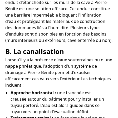
enduit d'étanchéité sur les murs de la cave à Pierre-
Bénite est une solution efficace. Cet enduit constitue
une barrière imperméable bloquant l'infiltration
d'eau et protégeant les matériaux de construction
des dommages liés à l'humidité. Plusieurs types
d'enduits sont disponibles en fonction des besoins
(murs intérieurs ou extérieurs, cave enterrée ou non).
B. La canalisation
Lorsqu'il y a la présence d'eaux souterraines ou d'une
nappe phréatique, l'adoption d'un système de
drainage à Pierre-Bénite permet d'expulser
efficacement ces eaux vers l'extérieur. Les techniques
incluent :
Approche horizontal :
une tranchée est
creusée autour du bâtiment pour y installer un
tuyau perforé. L'eau est alors guidée dans ce
tuyau vers un point d'évacuation défini.