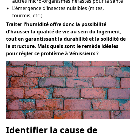
autres micro-organismes néfastes pour la santé
L'émergence d'insectes nuisibles (mites,
fourmis, etc.)
Traiter l'humidité offre donc la possibilité
d'hausser la qualité de vie au sein du logement,
tout en garantissant la durabilité et la solidité de
la structure. Mais quels sont le remède idéales
pour régler ce problème à Vénissieux ?
Identifier la cause de