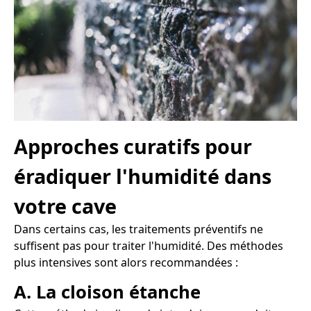
Approches curatifs pour
éradiquer l'humidité dans
votre cave
Dans certains cas, les traitements préventifs ne
suffisent pas pour traiter l'humidité. Des méthodes
plus intensives sont alors recommandées :
A. La cloison étanche