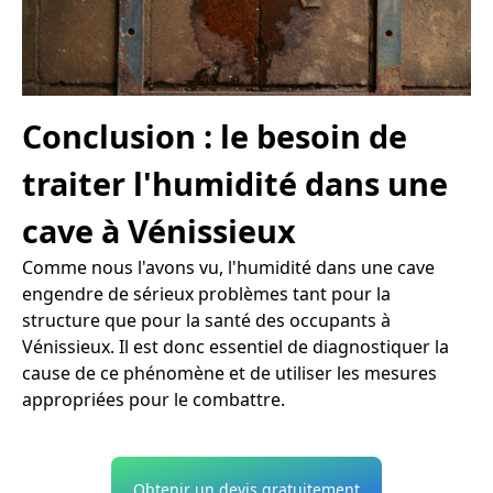
Conclusion : le besoin de
traiter l'humidité dans une
cave à Vénissieux
Comme nous l'avons vu, l'humidité dans une cave
engendre de sérieux problèmes tant pour la
structure que pour la santé des occupants à
Vénissieux. Il est donc essentiel de diagnostiquer la
cause de ce phénomène et de utiliser les mesures
appropriées pour le combattre.
Obtenir un devis gratuitement