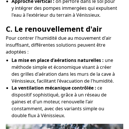
Approche vertical :
on perfore dans le sol pour
y intégrer des pompes immergées qui expulsent
l'eau à l'extérieur du terrain à Vénissieux.
C. Le renouvellement d'air
Pour contrer l'humidité due au mouvement d'air
insuffisant, différentes solutions peuvent être
adoptées :
La mise en place d'aérations naturelles :
une
méthode simple et économique visant à créer
des grilles d'aération dans les murs de la cave à
Vénissieux, facilitant l'évacuation de l'humidité.
La ventilation mécanique contrôlée :
ce
dispositif sophistiqué, grâce à un réseau de
gaines et d'un moteur, renouvelle l'air
constamment, avec des variants simple ou
double flux à Vénissieux.