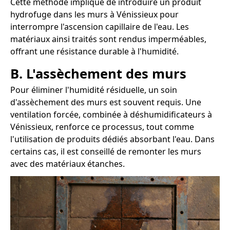
Cette méthode implique de introduire un produit
hydrofuge dans les murs à Vénissieux pour
interrompre l'ascension capillaire de l'eau. Les
matériaux ainsi traités sont rendus imperméables,
offrant une résistance durable à l'humidité.
B. L'assèchement des murs
Pour éliminer l'humidité résiduelle, un soin
d'assèchement des murs est souvent requis. Une
ventilation forcée, combinée à déshumidificateurs à
Vénissieux, renforce ce processus, tout comme
l'utilisation de produits dédiés absorbant l'eau. Dans
certains cas, il est conseillé de remonter les murs
avec des matériaux étanches.