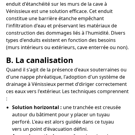
enduit d'étanchéité sur les murs de la cave à
Vénissieux est une solution efficace. Cet enduit
constitue une barrière étanche empêchant
l'infiltration d'eau et préservant les matériaux de
construction des dommages liés à l'humidité. Divers
types d'enduits existent en fonction des besoins
(murs intérieurs ou extérieurs, cave enterrée ou non).
B. La canalisation
Quand il s'agit de la présence d'eaux souterraines ou
d'une nappe phréatique, l'adoption d'un système de
drainage à Vénissieux permet d'diriger correctement
ces eaux vers l'extérieur. Les techniques comprennent
:
Solution horizontal :
une tranchée est creusée
autour du bâtiment pour y placer un tuyau
perforé. L'eau est alors guidée dans ce tuyau
vers un point d'évacuation défini.