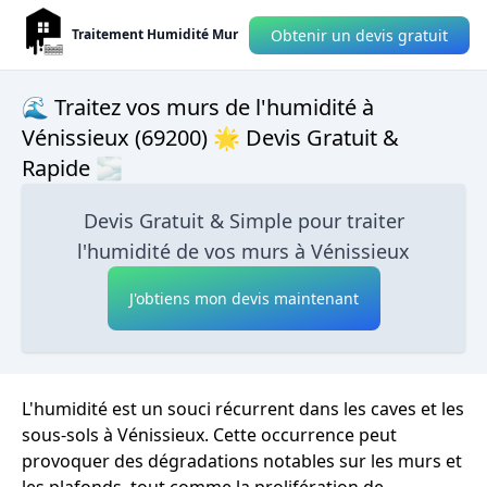
Obtenir un devis gratuit
Traitement Humidité Mur
🌊 Traitez vos murs de l'humidité à
Vénissieux (69200) 🌟 Devis Gratuit &
Rapide 🌫
Devis Gratuit & Simple pour traiter
l'humidité de vos murs à Vénissieux
J'obtiens mon devis maintenant
L'humidité est un souci récurrent dans les caves et les
sous-sols à Vénissieux. Cette occurrence peut
provoquer des dégradations notables sur les murs et