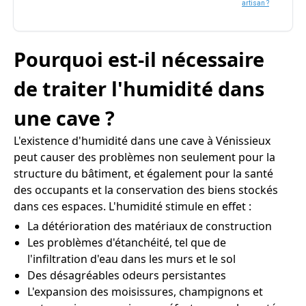
artisan ?
Pourquoi est-il nécessaire
de traiter l'humidité dans
une cave ?
L'existence d'humidité dans une cave à Vénissieux
peut causer des problèmes non seulement pour la
structure du bâtiment, et également pour la santé
des occupants et la conservation des biens stockés
dans ces espaces. L'humidité stimule en effet :
La détérioration des matériaux de construction
Les problèmes d'étanchéité, tel que de
l'infiltration d'eau dans les murs et le sol
Des désagréables odeurs persistantes
L'expansion des moisissures, champignons et