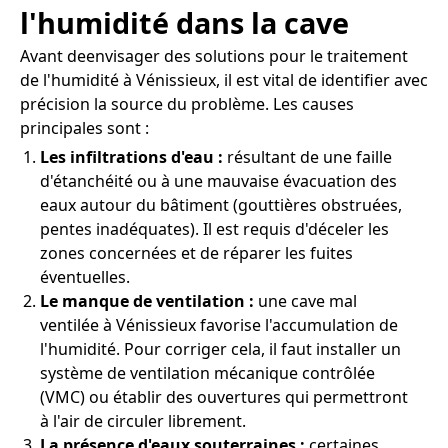
l'humidité dans la cave
Avant deenvisager des solutions pour le traitement
de l'humidité à Vénissieux, il est vital de identifier avec
précision la source du problème. Les causes
principales sont :
Les infiltrations d'eau :
résultant de une faille
d'étanchéité ou à une mauvaise évacuation des
eaux autour du bâtiment (gouttières obstruées,
pentes inadéquates). Il est requis d'déceler les
zones concernées et de réparer les fuites
éventuelles.
Le manque de ventilation :
une cave mal
ventilée à Vénissieux favorise l'accumulation de
l'humidité. Pour corriger cela, il faut installer un
système de ventilation mécanique contrôlée
(VMC) ou établir des ouvertures qui permettront
à l'air de circuler librement.
La présence d'eaux souterraines :
certaines