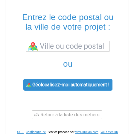
Entrez le code postal ou
la ville de votre projet :
ou
Géolocalisez-moi automatiquement !
Retour à la liste des métiers
CGU
-
Confidentialité
- Service proposé par
ViteUnDevis.com
-
Vous êtes un