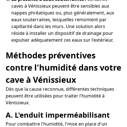
caves à Vénissieux peuvent être sensibles aux
nappes phréatiques ou, plus généralement, aux
eaux souterraines, lesquelles remontent par
capillarité dans les murs. Une solution alors
réside à installer un dispositif de drainage pour
expulser adéquatement ces eaux sur l'extérieur.
Méthodes préventives
contre l'humidité dans votre
cave à Vénissieux
Dès que la cause reconnue, différentes techniques
peuvent être utilisées pour traiter l'humidité à
Vénissieux.
A. L'enduit imperméabilisant
Pour combattre l'humidité, l'mise en place d'un