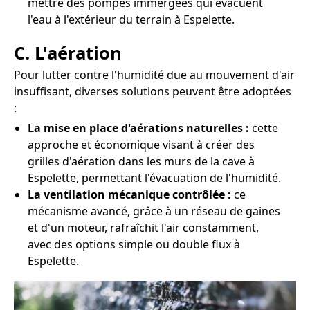
mettre des pompes immergées qui évacuent
l'eau à l'extérieur du terrain à Espelette.
C. L'aération
Pour lutter contre l'humidité due au mouvement d'air
insuffisant, diverses solutions peuvent être adoptées
:
La mise en place d'aérations naturelles :
cette
approche et économique visant à créer des
grilles d'aération dans les murs de la cave à
Espelette, permettant l'évacuation de l'humidité.
La ventilation mécanique contrôlée :
ce
mécanisme avancé, grâce à un réseau de gaines
et d'un moteur, rafraîchit l'air constamment,
avec des options simple ou double flux à
Espelette.