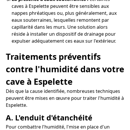
caves à Espelette peuvent être sensibles aux
nappes phréatiques ou, plus généralement, aux
eaux souterraines, lesquelles remontent par
capillarité dans les murs. Une solution alors
réside à installer un dispositif de drainage pour
expulser adéquatement ces eaux sur l'extérieur.
Traitements préventifs
contre l'humidité dans votre
cave à Espelette
Dès que la cause identifiée, nombreuses techniques
peuvent être mises en œuvre pour traiter l'humidité à
Espelette.
A. L'enduit d'étanchéité
Pour combattre l'humidité, l'mise en place d'un