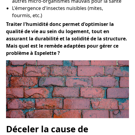
autres micro-organismes mauvais pour la santé
L'émergence d'insectes nuisibles (mites,
fourmis, etc.)
Traiter l'humidité donc permet d'optimiser la
qualité de vie au sein du logement, tout en
assurant la durabilité et la solidité de la structure.
Mais quel est le remède adaptées pour gérer ce
problème à Espelette ?
Déceler la cause de