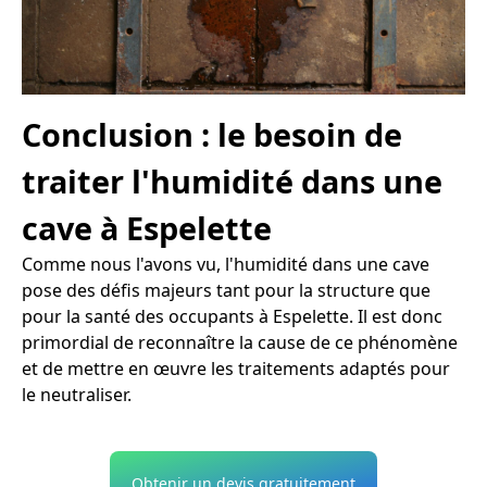
Conclusion : le besoin de
traiter l'humidité dans une
cave à Espelette
Comme nous l'avons vu, l'humidité dans une cave
pose des défis majeurs tant pour la structure que
pour la santé des occupants à Espelette. Il est donc
primordial de reconnaître la cause de ce phénomène
et de mettre en œuvre les traitements adaptés pour
le neutraliser.
Obtenir un devis gratuitement