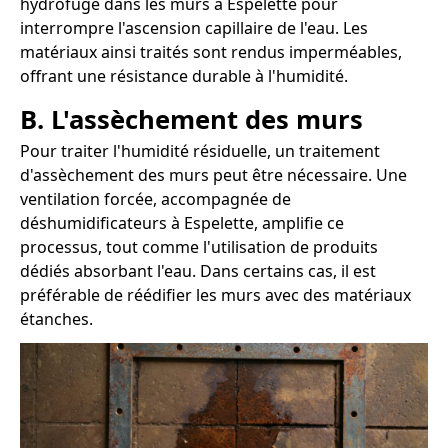
hydrofuge dans les murs à Espelette pour
interrompre l'ascension capillaire de l'eau. Les
matériaux ainsi traités sont rendus imperméables,
offrant une résistance durable à l'humidité.
B. L'assèchement des murs
Pour traiter l'humidité résiduelle, un traitement
d'assèchement des murs peut être nécessaire. Une
ventilation forcée, accompagnée de
déshumidificateurs à Espelette, amplifie ce
processus, tout comme l'utilisation de produits
dédiés absorbant l'eau. Dans certains cas, il est
préférable de réédifier les murs avec des matériaux
étanches.