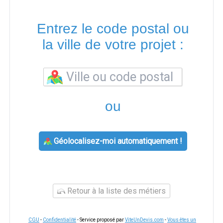
Entrez le code postal ou
la ville de votre projet :
ou
Géolocalisez-moi automatiquement !
Retour à la liste des métiers
CGU
-
Confidentialité
- Service proposé par
ViteUnDevis.com
-
Vous êtes un