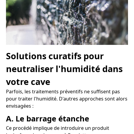
Solutions curatifs pour
neutraliser l'humidité dans
votre cave
Parfois, les traitements préventifs ne suffisent pas
pour traiter l'humidité. D'autres approches sont alors
envisagées :
A. Le barrage étanche
Ce procédé implique de introduire un produit