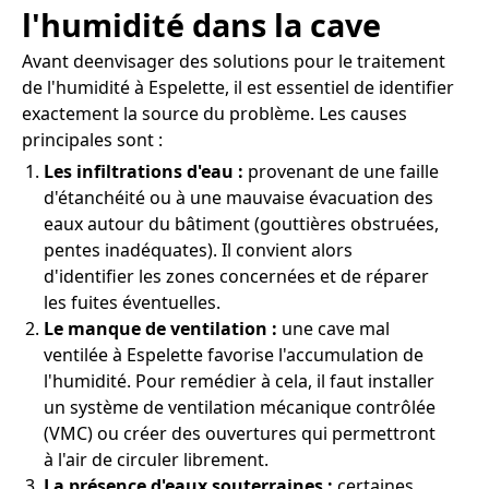
l'humidité dans la cave
Avant deenvisager des solutions pour le traitement
de l'humidité à Espelette, il est essentiel de identifier
exactement la source du problème. Les causes
principales sont :
Les infiltrations d'eau :
provenant de une faille
d'étanchéité ou à une mauvaise évacuation des
eaux autour du bâtiment (gouttières obstruées,
pentes inadéquates). Il convient alors
d'identifier les zones concernées et de réparer
les fuites éventuelles.
Le manque de ventilation :
une cave mal
ventilée à Espelette favorise l'accumulation de
l'humidité. Pour remédier à cela, il faut installer
un système de ventilation mécanique contrôlée
(VMC) ou créer des ouvertures qui permettront
à l'air de circuler librement.
La présence d'eaux souterraines :
certaines