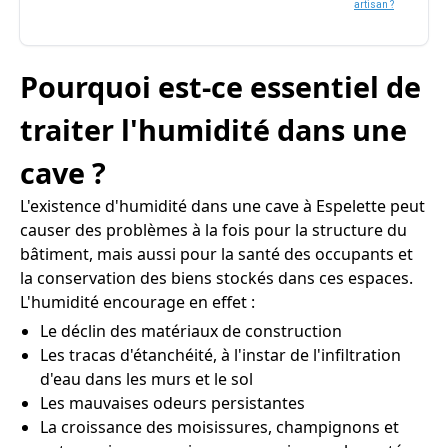
artisan ?
Pourquoi est-ce essentiel de
traiter l'humidité dans une
cave ?
L'existence d'humidité dans une cave à Espelette peut
causer des problèmes à la fois pour la structure du
bâtiment, mais aussi pour la santé des occupants et
la conservation des biens stockés dans ces espaces.
L'humidité encourage en effet :
Le déclin des matériaux de construction
Les tracas d'étanchéité, à l'instar de l'infiltration
d'eau dans les murs et le sol
Les mauvaises odeurs persistantes
La croissance des moisissures, champignons et