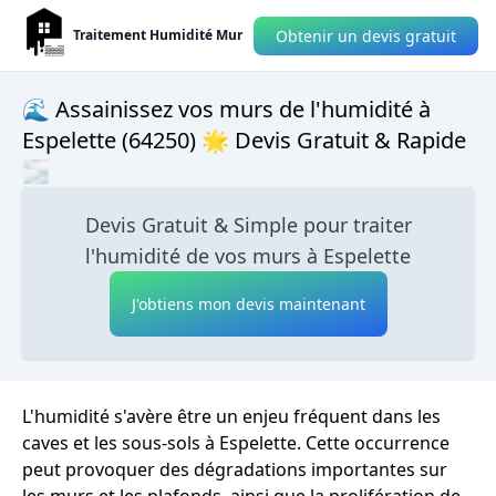
Obtenir un devis gratuit
Traitement Humidité Mur
🌊 Assainissez vos murs de l'humidité à
Espelette (64250) 🌟 Devis Gratuit & Rapide
🌫
Devis Gratuit & Simple pour traiter
l'humidité de vos murs à Espelette
J'obtiens mon devis maintenant
L'humidité s'avère être un enjeu fréquent dans les
caves et les sous-sols à Espelette. Cette occurrence
peut provoquer des dégradations importantes sur