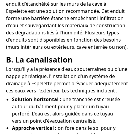
enduit d'étanchéité sur les murs de la cave à
Espelette est une solution recommandée. Cet enduit
forme une barrière étanche empêchant l'infiltration
d'eau et sauvegardant les matériaux de construction
des dégradations liés à l'humidité. Plusieurs types
d'enduits sont disponibles en fonction des besoins
(murs intérieurs ou extérieurs, cave enterrée ou non).
B. La canalisation
Lorsqu'il y a la présence d'eaux souterraines ou d'une
nappe phréatique, l'installation d'un système de
drainage à Espelette permet d'évacuer adéquatement
ces eaux vers l'extérieur. Les techniques incluent :
Solution horizontal :
une tranchée est creusée
autour du bâtiment pour y placer un tuyau
perforé. L'eau est alors guidée dans ce tuyau
vers un point d'évacuation centralisé.
Approche vertical :
on fore dans le sol pour y