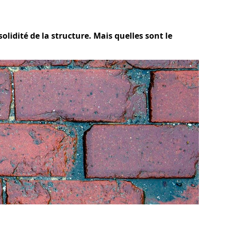
olidité de la structure. Mais quelles sont le