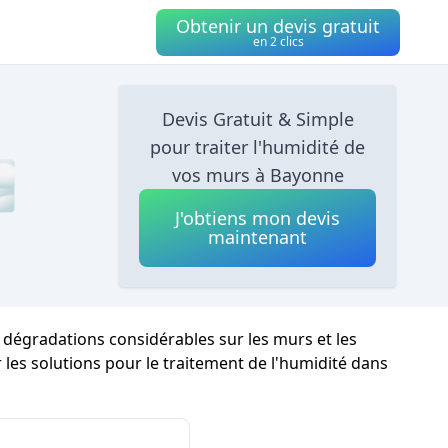
Obtenir un devis gratuit
en 2 clics
Devis Gratuit & Simple
pour traiter l'humidité de

vos murs à Bayonne
J'obtiens mon devis
maintenant
 dégradations considérables sur les murs et les
r les solutions pour le traitement de l'humidité dans