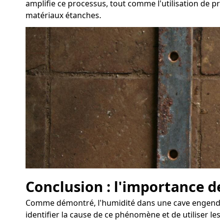
amplifie ce processus, tout comme l'utilisation de p
matériaux étanches.
Conclusion : l'importance d
Comme démontré, l'humidité dans une cave engendre 
identifier la cause de ce phénomène et de utiliser le