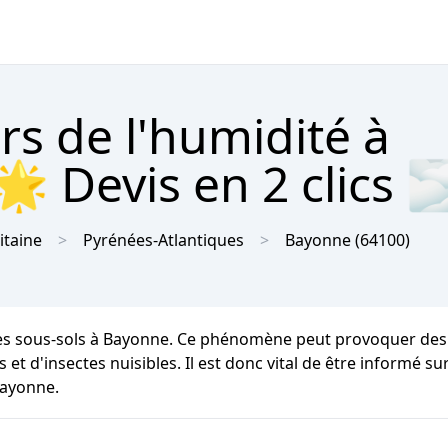
rs de l'humidité à
 Devis en 2 clics 
itaine
Pyrénées-Atlantiques
Bayonne
(64100)
 les sous-sols à Bayonne. Ce phénomène peut provoquer des
et d'insectes nuisibles. Il est donc vital de être informé su
Bayonne.