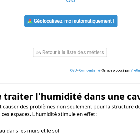
Géolocalisez-moi automatiquement !
Retour à la liste des métiers
CGU
-
Confidentialité
- Service proposé par
ViteU
 traiter l'humidité dans une ca
t causer des problèmes non seulement pour la structure du
ces espaces. L'humidité stimule en effet :
eau dans les murs et le sol