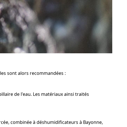
cales sont alors recommandées :
aire de l'eau. Les matériaux ainsi traités
forcée, combinée à déshumidificateurs à Bayonne,