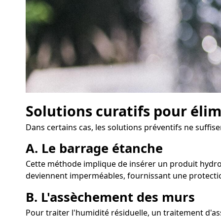
Solutions curatifs pour éli
Dans certains cas, les solutions préventifs ne suffi
A. Le barrage étanche
Cette méthode implique de insérer un produit hydrof
deviennent imperméables, fournissant une protectio
B. L'assèchement des murs
Pour traiter l'humidité résiduelle, un traitement d