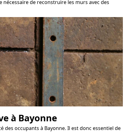
tre nécessaire de reconstruire les murs avec des
ave à Bayonne
 des occupants à Bayonne. Il est donc essentiel de