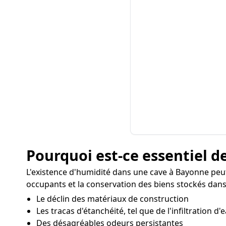
Pourquoi est-ce essentiel de
L'existence d'humidité dans une cave à Bayonne peu
occupants et la conservation des biens stockés dans 
Le déclin des matériaux de construction
Les tracas d'étanchéité, tel que de l'infiltration d'
Des désagréables odeurs persistantes