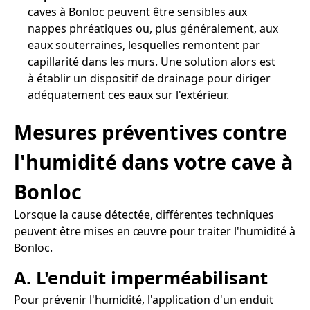
caves à Bonloc peuvent être sensibles aux
nappes phréatiques ou, plus généralement, aux
eaux souterraines, lesquelles remontent par
capillarité dans les murs. Une solution alors est
à établir un dispositif de drainage pour diriger
adéquatement ces eaux sur l'extérieur.
Mesures préventives contre
l'humidité dans votre cave à
Bonloc
Lorsque la cause détectée, différentes techniques
peuvent être mises en œuvre pour traiter l'humidité à
Bonloc.
A. L'enduit imperméabilisant
Pour prévenir l'humidité, l'application d'un enduit