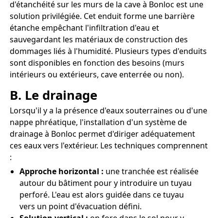
d'étanchéité sur les murs de la cave à Bonloc est une
solution privilégiée. Cet enduit forme une barrière
étanche empêchant l'infiltration d'eau et
sauvegardant les matériaux de construction des
dommages liés à l'humidité. Plusieurs types d'enduits
sont disponibles en fonction des besoins (murs
intérieurs ou extérieurs, cave enterrée ou non).
B. Le drainage
Lorsqu'il y a la présence d'eaux souterraines ou d'une
nappe phréatique, l'installation d'un système de
drainage à Bonloc permet d'diriger adéquatement
ces eaux vers l'extérieur. Les techniques comprennent
:
Approche horizontal :
une tranchée est réalisée
autour du bâtiment pour y introduire un tuyau
perforé. L'eau est alors guidée dans ce tuyau
vers un point d'évacuation défini.