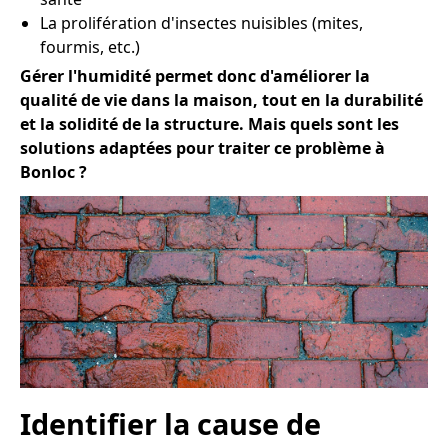
La prolifération d'insectes nuisibles (mites,
fourmis, etc.)
Gérer l'humidité permet donc d'améliorer la
qualité de vie dans la maison, tout en la durabilité
et la solidité de la structure. Mais quels sont les
solutions adaptées pour traiter ce problème à
Bonloc ?
Identifier la cause de