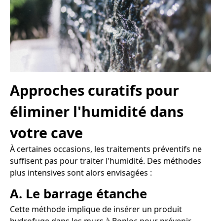
Approches curatifs pour
éliminer l'humidité dans
votre cave
À certaines occasions, les traitements préventifs ne
suffisent pas pour traiter l'humidité. Des méthodes
plus intensives sont alors envisagées :
A. Le barrage étanche
Cette méthode implique de insérer un produit