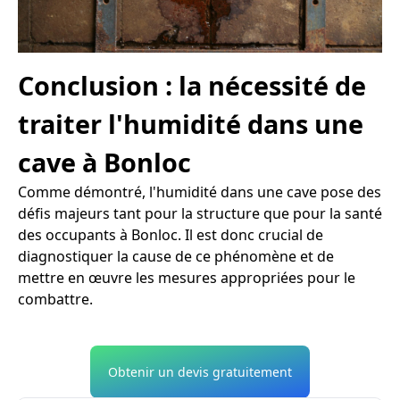
Conclusion : la nécessité de
traiter l'humidité dans une
cave à Bonloc
Comme démontré, l'humidité dans une cave pose des
défis majeurs tant pour la structure que pour la santé
des occupants à Bonloc. Il est donc crucial de
diagnostiquer la cause de ce phénomène et de
mettre en œuvre les mesures appropriées pour le
combattre.
Obtenir un devis gratuitement