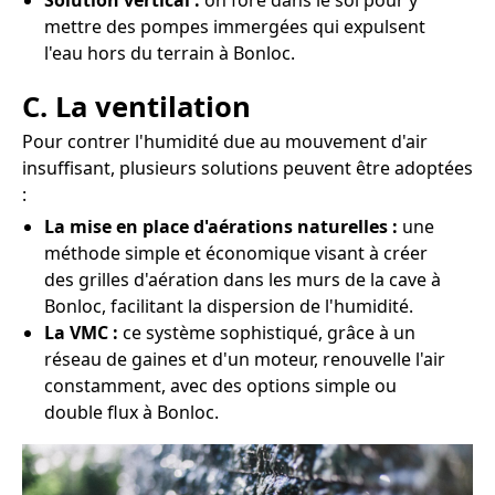
Solution vertical :
on fore dans le sol pour y
mettre des pompes immergées qui expulsent
l'eau hors du terrain à Bonloc.
C. La ventilation
Pour contrer l'humidité due au mouvement d'air
insuffisant, plusieurs solutions peuvent être adoptées
:
La mise en place d'aérations naturelles :
une
méthode simple et économique visant à créer
des grilles d'aération dans les murs de la cave à
Bonloc, facilitant la dispersion de l'humidité.
La VMC :
ce système sophistiqué, grâce à un
réseau de gaines et d'un moteur, renouvelle l'air
constamment, avec des options simple ou
double flux à Bonloc.