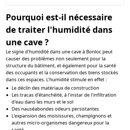
Pourquoi est-il nécessaire
de traiter l'humidité dans
une cave ?
Le signe d'humidité dans une cave à Bonloc peut
causer des problèmes non seulement pour la
structure du bâtiment, et également pour la santé
des occupants et la conservation des biens stockés
dans ces espaces. L'humidité stimule en effet :
Le déclin des matériaux de construction
Les tracas d'étanchéité, à l'instar de l'infiltration
d'eau dans les murs et le sol
Des nauséabondes odeurs persistantes
L'expansion des moisissures, champignons et
autres micro-organismes dangereux pour la
santé