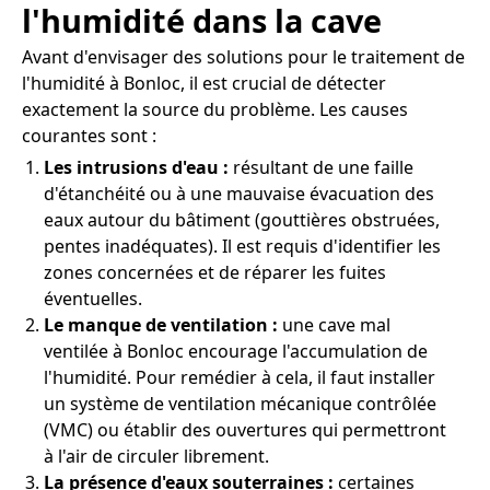
l'humidité dans la cave
Avant d'envisager des solutions pour le traitement de
l'humidité à Bonloc, il est crucial de détecter
exactement la source du problème. Les causes
courantes sont :
Les intrusions d'eau :
résultant de une faille
d'étanchéité ou à une mauvaise évacuation des
eaux autour du bâtiment (gouttières obstruées,
pentes inadéquates). Il est requis d'identifier les
zones concernées et de réparer les fuites
éventuelles.
Le manque de ventilation :
une cave mal
ventilée à Bonloc encourage l'accumulation de
l'humidité. Pour remédier à cela, il faut installer
un système de ventilation mécanique contrôlée
(VMC) ou établir des ouvertures qui permettront
à l'air de circuler librement.
La présence d'eaux souterraines :
certaines