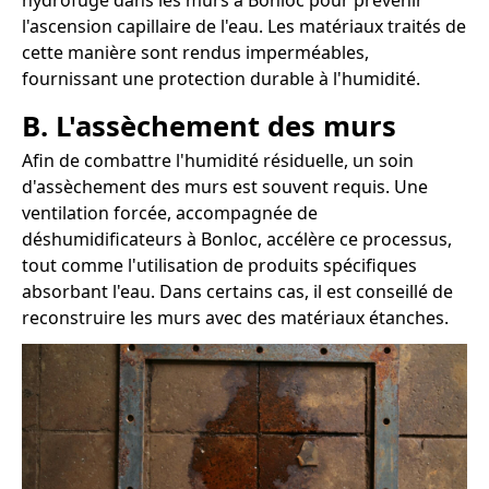
hydrofuge dans les murs à Bonloc pour prévenir
l'ascension capillaire de l'eau. Les matériaux traités de
cette manière sont rendus imperméables,
fournissant une protection durable à l'humidité.
B. L'assèchement des murs
Afin de combattre l'humidité résiduelle, un soin
d'assèchement des murs est souvent requis. Une
ventilation forcée, accompagnée de
déshumidificateurs à Bonloc, accélère ce processus,
tout comme l'utilisation de produits spécifiques
absorbant l'eau. Dans certains cas, il est conseillé de
reconstruire les murs avec des matériaux étanches.