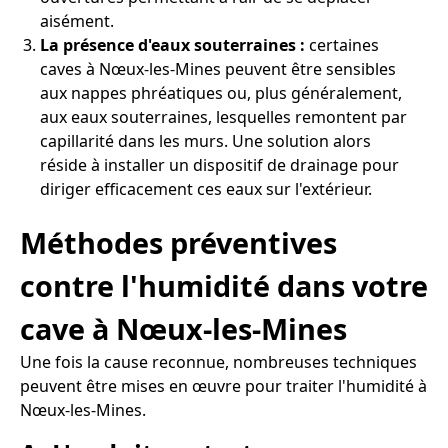
aisément.
La présence d'eaux souterraines :
certaines
caves à Nœux-les-Mines peuvent être sensibles
aux nappes phréatiques ou, plus généralement,
aux eaux souterraines, lesquelles remontent par
capillarité dans les murs. Une solution alors
réside à installer un dispositif de drainage pour
diriger efficacement ces eaux sur l'extérieur.
Méthodes préventives
contre l'humidité dans votre
cave à Nœux-les-Mines
Une fois la cause reconnue, nombreuses techniques
peuvent être mises en œuvre pour traiter l'humidité à
Nœux-les-Mines.