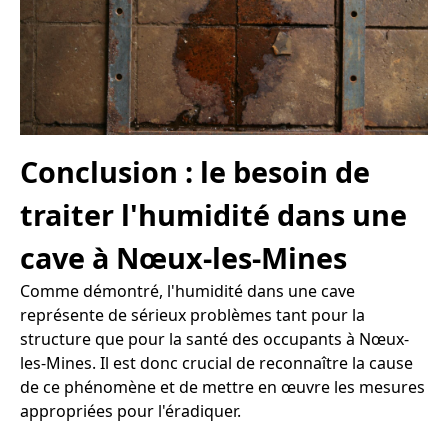
Conclusion : le besoin de
traiter l'humidité dans une
cave à Nœux-les-Mines
Comme démontré, l'humidité dans une cave
représente de sérieux problèmes tant pour la
structure que pour la santé des occupants à Nœux-
les-Mines. Il est donc crucial de reconnaître la cause
de ce phénomène et de mettre en œuvre les mesures
appropriées pour l'éradiquer.