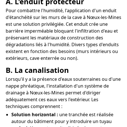
A. L'enduit protecteur
Pour combattre l'humidité, l'application d'un enduit
d'étanchéité sur les murs de la cave à Nœux-les-Mines
est une solution privilégiée. Cet enduit crée une
barrière imperméable bloquant l'infiltration d'eau et
préservant les matériaux de construction des
dégradations liés à l'humidité. Divers types d'enduits
existent en fonction des besoins (murs intérieurs ou
extérieurs, cave enterrée ou non).
B. La canalisation
Lorsqu'il y a la présence d'eaux souterraines ou d'une
nappe phréatique, l'installation d'un système de
drainage à Nœux-les-Mines permet d'diriger
adéquatement ces eaux vers l'extérieur. Les
techniques comprennent :
Solution horizontal :
une tranchée est réalisée
autour du bâtiment pour y introduire un tuyau