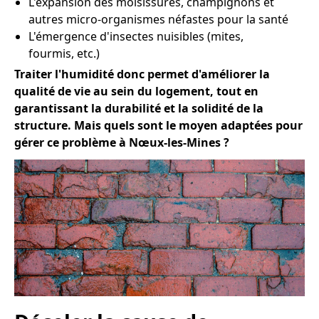
L'expansion des moisissures, champignons et
autres micro-organismes néfastes pour la santé
L'émergence d'insectes nuisibles (mites,
fourmis, etc.)
Traiter l'humidité donc permet d'améliorer la
qualité de vie au sein du logement, tout en
garantissant la durabilité et la solidité de la
structure. Mais quels sont le moyen adaptées pour
gérer ce problème à Nœux-les-Mines ?