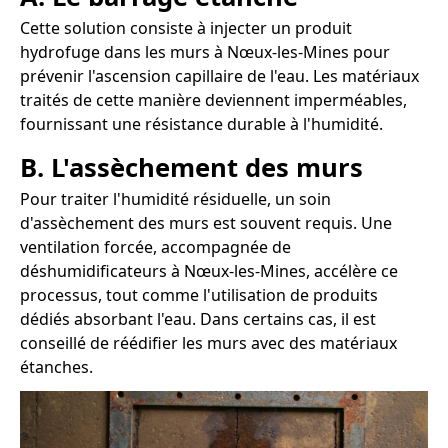
Cette solution consiste à injecter un produit
hydrofuge dans les murs à Nœux-les-Mines pour
prévenir l'ascension capillaire de l'eau. Les matériaux
traités de cette manière deviennent imperméables,
fournissant une résistance durable à l'humidité.
B. L'assèchement des murs
Pour traiter l'humidité résiduelle, un soin
d'assèchement des murs est souvent requis. Une
ventilation forcée, accompagnée de
déshumidificateurs à Nœux-les-Mines, accélère ce
processus, tout comme l'utilisation de produits
dédiés absorbant l'eau. Dans certains cas, il est
conseillé de réédifier les murs avec des matériaux
étanches.