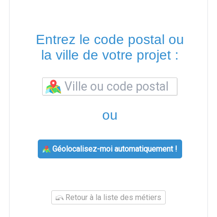
Entrez le code postal ou
la ville de votre projet :
ou
Géolocalisez-moi automatiquement !
Retour à la liste des métiers