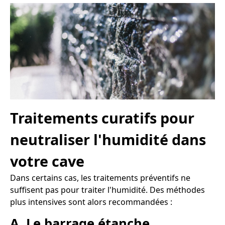
Traitements curatifs pour
neutraliser l'humidité dans
votre cave
Dans certains cas, les traitements préventifs ne
suffisent pas pour traiter l'humidité. Des méthodes
plus intensives sont alors recommandées :
A. Le barrage étanche