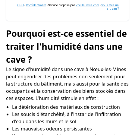
CGU
-
Confidentialité
- Service proposé par
ViteUnDevis.com
-
Vous êtes un
artisan ?
Pourquoi est-ce essentiel de
traiter l'humidité dans une
cave ?
Le signe d'humidité dans une cave à Nœux-les-Mines
peut engendrer des problèmes non seulement pour
la structure du bâtiment, mais aussi pour la santé des
occupants et la conservation des biens stockés dans
ces espaces. L'humidité stimule en effet :
La détérioration des matériaux de construction
Les soucis d'étanchéité, à l'instar de l'infiltration
d'eau dans les murs et le sol
Les mauvaises odeurs persistantes