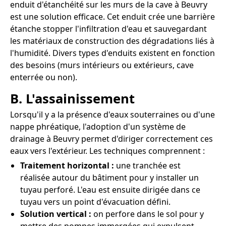
enduit d'étanchéité sur les murs de la cave à Beuvry
est une solution efficace. Cet enduit crée une barrière
étanche stopper l'infiltration d'eau et sauvegardant
les matériaux de construction des dégradations liés à
l'humidité. Divers types d'enduits existent en fonction
des besoins (murs intérieurs ou extérieurs, cave
enterrée ou non).
B. L'assainissement
Lorsqu'il y a la présence d'eaux souterraines ou d'une
nappe phréatique, l'adoption d'un système de
drainage à Beuvry permet d'diriger correctement ces
eaux vers l'extérieur. Les techniques comprennent :
Traitement horizontal :
une tranchée est
réalisée autour du bâtiment pour y installer un
tuyau perforé. L'eau est ensuite dirigée dans ce
tuyau vers un point d'évacuation défini.
Solution vertical :
on perfore dans le sol pour y