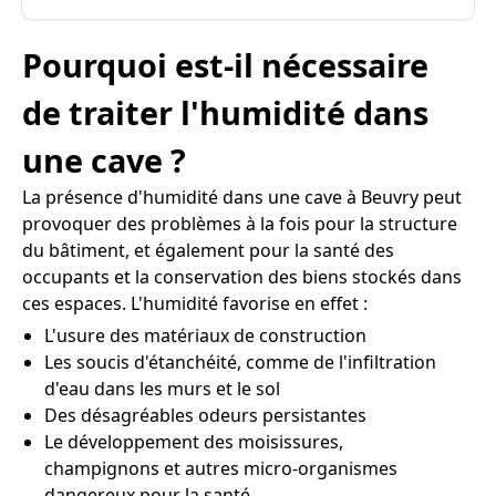
Pourquoi est-il nécessaire
de traiter l'humidité dans
une cave ?
La présence d'humidité dans une cave à Beuvry peut
provoquer des problèmes à la fois pour la structure
du bâtiment, et également pour la santé des
occupants et la conservation des biens stockés dans
ces espaces. L'humidité favorise en effet :
L'usure des matériaux de construction
Les soucis d'étanchéité, comme de l'infiltration
d'eau dans les murs et le sol
Des désagréables odeurs persistantes
Le développement des moisissures,
champignons et autres micro-organismes
dangereux pour la santé