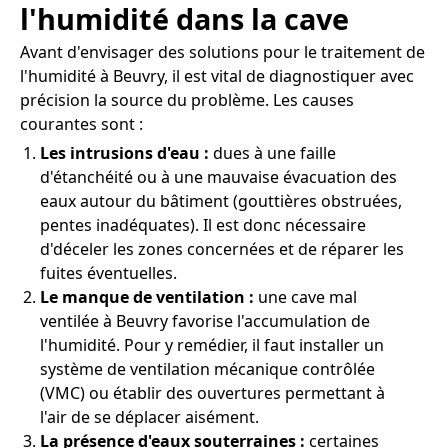
l'humidité dans la cave
Avant d'envisager des solutions pour le traitement de
l'humidité à Beuvry, il est vital de diagnostiquer avec
précision la source du problème. Les causes
courantes sont :
Les intrusions d'eau :
dues à une faille
d'étanchéité ou à une mauvaise évacuation des
eaux autour du bâtiment (gouttières obstruées,
pentes inadéquates). Il est donc nécessaire
d'déceler les zones concernées et de réparer les
fuites éventuelles.
Le manque de ventilation :
une cave mal
ventilée à Beuvry favorise l'accumulation de
l'humidité. Pour y remédier, il faut installer un
système de ventilation mécanique contrôlée
(VMC) ou établir des ouvertures permettant à
l'air de se déplacer aisément.
La présence d'eaux souterraines :
certaines