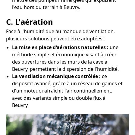
mettre des pompes immergées qui expulsent
l'eau hors du terrain à Beuvry.
C. L'aération
Face à l'humidité due au manque de ventilation,
plusieurs solutions peuvent être adoptées :
La mise en place d'aérations naturelles :
une
méthode simple et économique visant à créer
des ouvertures dans les murs de la cave à
Beuvry, permettant la dispersion de l'humidité.
La ventilation mécanique contrôlée :
ce
dispositif avancé, grâce à un réseau de gaines et
d'un moteur, rafraîchit l'air continuellement,
avec des variants simple ou double flux à
Beuvry.