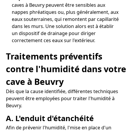
caves à Beuvry peuvent être sensibles aux
nappes phréatiques ou, plus généralement, aux
eaux souterraines, qui remontent par capillarité
dans les murs. Une solution alors est à établir
un dispositif de drainage pour diriger
correctement ces eaux sur l'extérieur.
Traitements préventifs
contre l'humidité dans votre
cave à Beuvry
Dès que la cause identifiée, différentes techniques
peuvent être employées pour traiter l'humidité à
Beuvry.
A. L'enduit d'étanchéité
Afin de prévenir l'humidité, l'mise en place d'un