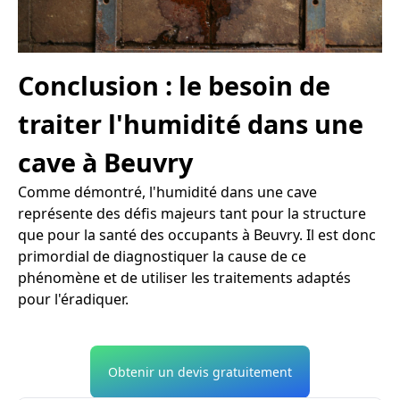
Conclusion : le besoin de
traiter l'humidité dans une
cave à Beuvry
Comme démontré, l'humidité dans une cave
représente des défis majeurs tant pour la structure
que pour la santé des occupants à Beuvry. Il est donc
primordial de diagnostiquer la cause de ce
phénomène et de utiliser les traitements adaptés
pour l'éradiquer.
Obtenir un devis gratuitement