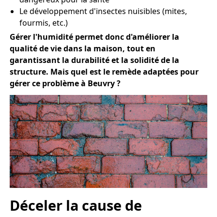
Le développement d'insectes nuisibles (mites,
fourmis, etc.)
Gérer l'humidité permet donc d'améliorer la
qualité de vie dans la maison, tout en
garantissant la durabilité et la solidité de la
structure. Mais quel est le remède adaptées pour
gérer ce problème à Beuvry ?
Déceler la cause de