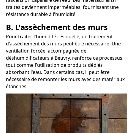
l'ascension capillaire de l'eau. Les matériaux ainsi
traités deviennent imperméables, fournissant une
résistance durable à l'humidité.
B. L'assèchement des murs
Pour traiter l'humidité résiduelle, un traitement
d'assèchement des murs peut être nécessaire. Une
ventilation forcée, accompagnée de
déshumidificateurs à Beuvry, renforce ce processus,
tout comme l'utilisation de produits dédiés
absorbant l'eau. Dans certains cas, il peut être
nécessaire de remonter les murs avec des matériaux
étanches.