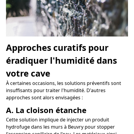
Approches curatifs pour
éradiquer l'humidité dans
votre cave
À certaines occasions, les solutions préventifs sont
insuffisants pour traiter l'humidité. D'autres
approches sont alors envisagées :
A. La cloison étanche
Cette solution implique de injecter un produit
hydrofuge dans les murs à Beuvry pour stopper