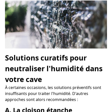
Solutions curatifs pour
neutraliser l'humidité dans
votre cave
À certaines occasions, les solutions préventifs sont
insuffisants pour traiter l'humidité. D'autres
approches sont alors recommandées :
A. La cloison étanche