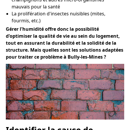
mauvais pour la santé
La prolifération d'insectes nuisibles (mites,
fourmis, etc.)
Gérer l'humidité offre donc la possibilité
d'optimiser la qualité de vie au sein du logement,
tout en assurant la durabilité et la solidité de la
structure. Mais quelles sont les solutions adaptées
pour traiter ce problème à Bully-les-Mines ?
Identifier la cause de