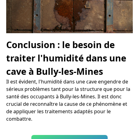
Conclusion : le besoin de
traiter l'humidité dans une
cave à Bully-les-Mines
Il est évident, l'humidité dans une cave engendre de
sérieux problèmes tant pour la structure que pour la
santé des occupants à Bully-les-Mines. Il est donc
crucial de reconnaître la cause de ce phénomène et
de appliquer les traitements adaptés pour le
combattre.