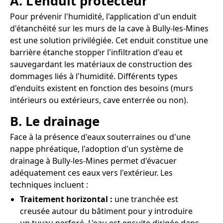
A. L'enduit protecteur
Pour prévenir l'humidité, l'application d'un enduit
d'étanchéité sur les murs de la cave à Bully-les-Mines
est une solution privilégiée. Cet enduit constitue une
barrière étanche stopper l'infiltration d'eau et
sauvegardant les matériaux de construction des
dommages liés à l'humidité. Différents types
d'enduits existent en fonction des besoins (murs
intérieurs ou extérieurs, cave enterrée ou non).
B. Le drainage
Face à la présence d'eaux souterraines ou d'une
nappe phréatique, l'adoption d'un système de
drainage à Bully-les-Mines permet d'évacuer
adéquatement ces eaux vers l'extérieur. Les
techniques incluent :
Traitement horizontal :
une tranchée est
creusée autour du bâtiment pour y introduire