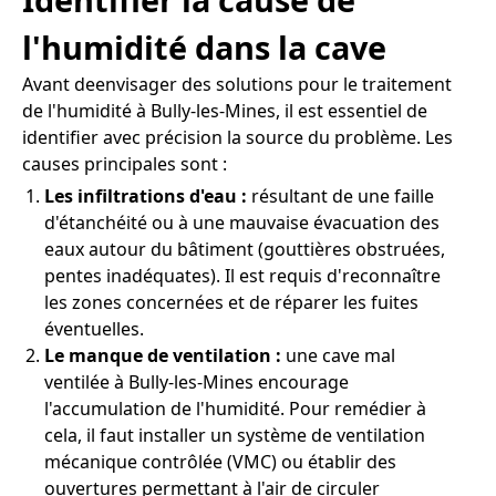
l'humidité dans la cave
Avant deenvisager des solutions pour le traitement
de l'humidité à Bully-les-Mines, il est essentiel de
identifier avec précision la source du problème. Les
causes principales sont :
Les infiltrations d'eau :
résultant de une faille
d'étanchéité ou à une mauvaise évacuation des
eaux autour du bâtiment (gouttières obstruées,
pentes inadéquates). Il est requis d'reconnaître
les zones concernées et de réparer les fuites
éventuelles.
Le manque de ventilation :
une cave mal
ventilée à Bully-les-Mines encourage
l'accumulation de l'humidité. Pour remédier à
cela, il faut installer un système de ventilation
mécanique contrôlée (VMC) ou établir des
ouvertures permettant à l'air de circuler