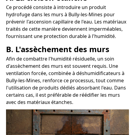
Ce procédé consiste à introduire un produit
hydrofuge dans les murs à Bully-les-Mines pour
prévenir l'ascension capillaire de l'eau. Les matériaux
traités de cette manière deviennent imperméables,
fournissant une protection durable à l'humidité.
B. L'assèchement des murs
Afin de combattre l'humidité résiduelle, un soin
d'assèchement des murs est souvent requis. Une
ventilation forcée, combinée à déshumidificateurs à
Bully-les-Mines, renforce ce processus, tout comme
l'utilisation de produits dédiés absorbant l'eau. Dans
certains cas, il est préférable de réédifier les murs
avec des matériaux étanches.