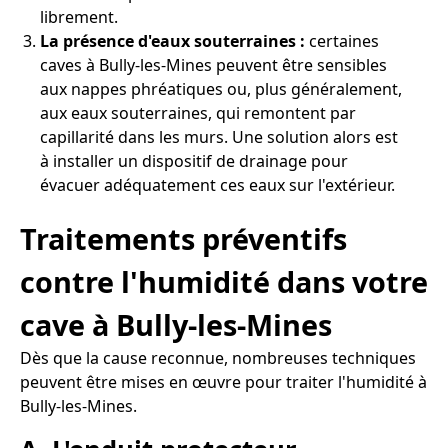
librement.
La présence d'eaux souterraines :
certaines
caves à Bully-les-Mines peuvent être sensibles
aux nappes phréatiques ou, plus généralement,
aux eaux souterraines, qui remontent par
capillarité dans les murs. Une solution alors est
à installer un dispositif de drainage pour
évacuer adéquatement ces eaux sur l'extérieur.
Traitements préventifs
contre l'humidité dans votre
cave à Bully-les-Mines
Dès que la cause reconnue, nombreuses techniques
peuvent être mises en œuvre pour traiter l'humidité à
Bully-les-Mines.