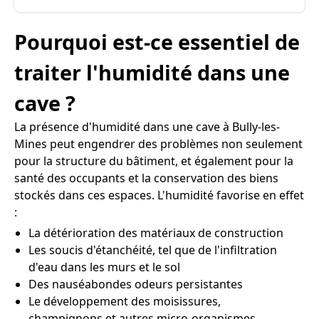
Pourquoi est-ce essentiel de
traiter l'humidité dans une
cave ?
La présence d'humidité dans une cave à Bully-les-
Mines peut engendrer des problèmes non seulement
pour la structure du bâtiment, et également pour la
santé des occupants et la conservation des biens
stockés dans ces espaces. L'humidité favorise en effet
:
La détérioration des matériaux de construction
Les soucis d'étanchéité, tel que de l'infiltration
d'eau dans les murs et le sol
Des nauséabondes odeurs persistantes
Le développement des moisissures,
champignons et autres micro-organismes