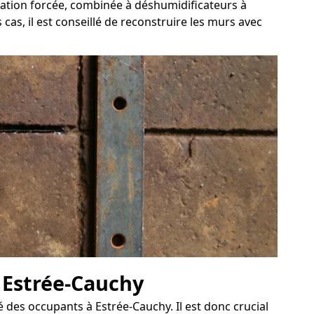
lation forcée, combinée à déshumidificateurs à
cas, il est conseillé de reconstruire les murs avec
à Estrée-Cauchy
des occupants à Estrée-Cauchy. Il est donc crucial