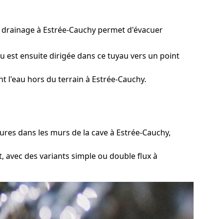
de drainage à Estrée-Cauchy permet d'évacuer
u est ensuite dirigée dans ce tuyau vers un point
 l'eau hors du terrain à Estrée-Cauchy.
res dans les murs de la cave à Estrée-Cauchy,
t, avec des variants simple ou double flux à