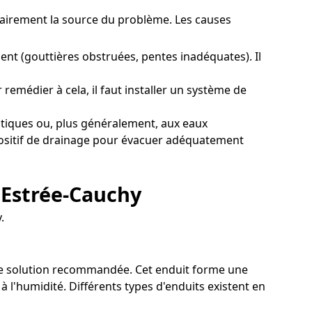
 clairement la source du problème. Les causes
nt (gouttières obstruées, pentes inadéquates). Il
remédier à cela, il faut installer un système de
tiques ou, plus généralement, aux eaux
ispositif de drainage pour évacuer adéquatement
 Estrée-Cauchy
.
 une solution recommandée. Cet enduit forme une
à l'humidité. Différents types d'enduits existent en