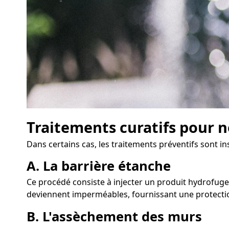
Traitements curatifs pour n
Dans certains cas, les traitements préventifs sont i
A. La barrière étanche
Ce procédé consiste à injecter un produit hydrofuge 
deviennent imperméables, fournissant une protectio
B. L'assèchement des murs