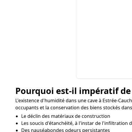
Pourquoi est-il impératif de
L'existence d'humidité dans une cave à Estrée-Cauc
occupants et la conservation des biens stockés dans 
Le déclin des matériaux de construction
Les soucis d'étanchéité, à l'instar de l'infiltration
Des nauséabondes odeurs persistantes