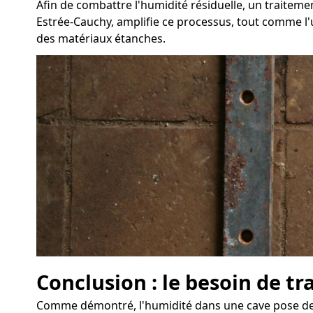
Afin de combattre l'humidité résiduelle, un traitem
Estrée-Cauchy, amplifie ce processus, tout comme l'ut
des matériaux étanches.
Conclusion : le besoin de t
Comme démontré, l'humidité dans une cave pose de s