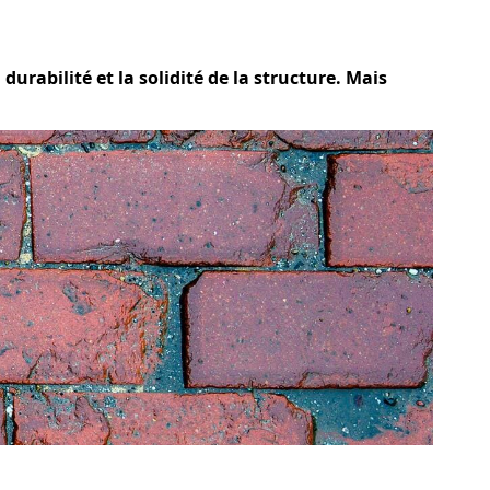
urabilité et la solidité de la structure. Mais