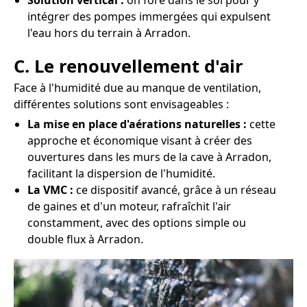
Solution vertical :
on fore dans le sol pour y
intégrer des pompes immergées qui expulsent
l'eau hors du terrain à Arradon.
C. Le renouvellement d'air
Face à l'humidité due au manque de ventilation,
différentes solutions sont envisageables :
La mise en place d'aérations naturelles :
cette
approche et économique visant à créer des
ouvertures dans les murs de la cave à Arradon,
facilitant la dispersion de l'humidité.
La VMC :
ce dispositif avancé, grâce à un réseau
de gaines et d'un moteur, rafraîchit l'air
constamment, avec des options simple ou
double flux à Arradon.