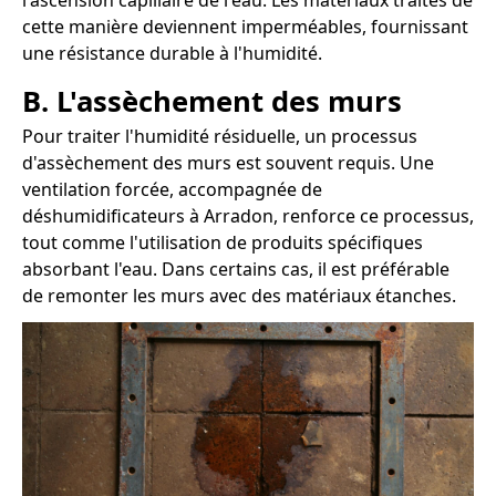
l'ascension capillaire de l'eau. Les matériaux traités de
cette manière deviennent imperméables, fournissant
une résistance durable à l'humidité.
B. L'assèchement des murs
Pour traiter l'humidité résiduelle, un processus
d'assèchement des murs est souvent requis. Une
ventilation forcée, accompagnée de
déshumidificateurs à Arradon, renforce ce processus,
tout comme l'utilisation de produits spécifiques
absorbant l'eau. Dans certains cas, il est préférable
de remonter les murs avec des matériaux étanches.