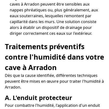
caves à Arradon peuvent être sensibles aux
nappes phréatiques ou, plus généralement, aux
eaux souterraines, lesquelles remontent par
capillarité dans les murs. Une solution consiste
alors à établir un dispositif de drainage pour
diriger correctement ces eaux sur l'extérieur.
Traitements préventifs
contre l'humidité dans votre
cave à Arradon
Dès que la cause identifiée, différentes techniques
peuvent être mises en œuvre pour traiter l'humidité à
Arradon.
A. L'enduit protecteur
Pour combattre l'humidité, l'application d'un enduit