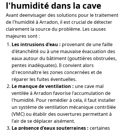
l'humidité dans la cave
Avant deenvisager des solutions pour le traitement
de l'humidité à Arradon, il est crucial de détecter
clairement la source du problème. Les causes
majeures sont :
Les intrusions d'eau :
provenant de une faille
d'étanchéité ou à une mauvaise évacuation des
eaux autour du bâtiment (gouttières obstruées,
pentes inadéquates). Il convient alors
d'reconnaître les zones concernées et de
réparer les fuites éventuelles.
Le manque de ventilation :
une cave mal
ventilée à Arradon favorise l'accumulation de
l'humidité. Pour remédier à cela, il faut installer
un système de ventilation mécanique contrôlée
(VMC) ou établir des ouvertures permettant à
l'air de se déplacer aisément.
La présence d'eaux souterraines :
certaines