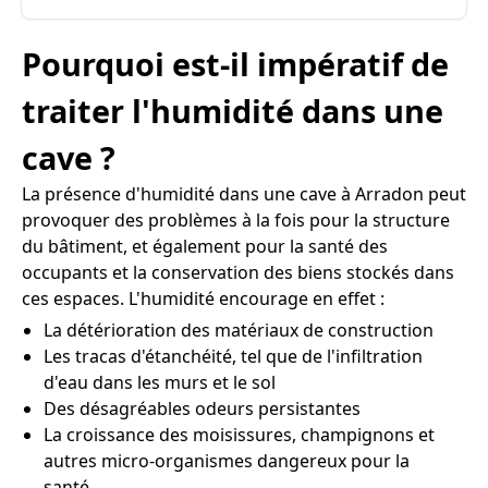
Pourquoi est-il impératif de
traiter l'humidité dans une
cave ?
La présence d'humidité dans une cave à Arradon peut
provoquer des problèmes à la fois pour la structure
du bâtiment, et également pour la santé des
occupants et la conservation des biens stockés dans
ces espaces. L'humidité encourage en effet :
La détérioration des matériaux de construction
Les tracas d'étanchéité, tel que de l'infiltration
d'eau dans les murs et le sol
Des désagréables odeurs persistantes
La croissance des moisissures, champignons et
autres micro-organismes dangereux pour la
santé