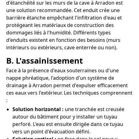
d'étanchéité sur les murs de la cave à Arradon est
une solution recommandée. Cet enduit crée une
barrière étanche empêchant l'infiltration d'eau et
protégeant les matériaux de construction des
dommages liés à l'humidité. Différents types
d'enduits existent en fonction des besoins (murs
intérieurs ou extérieurs, cave enterrée ou non).
B. L'assainissement
Face à la présence d'eaux souterraines ou d'une
nappe phréatique, l'adoption d'un système de
drainage à Arradon permet d'expulser efficacement
ces eaux vers l'extérieur. Les techniques comprennent
:
Solution horizontal :
une tranchée est creusée
autour du bâtiment pour y installer un tuyau
perforé. L'eau est ensuite dirigée dans ce tuyau
vers un point d'évacuation défini.