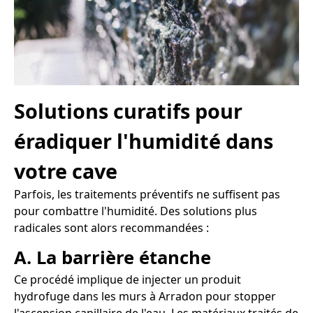
Solutions curatifs pour
éradiquer l'humidité dans
votre cave
Parfois, les traitements préventifs ne suffisent pas
pour combattre l'humidité. Des solutions plus
radicales sont alors recommandées :
A. La barrière étanche
Ce procédé implique de injecter un produit
hydrofuge dans les murs à Arradon pour stopper