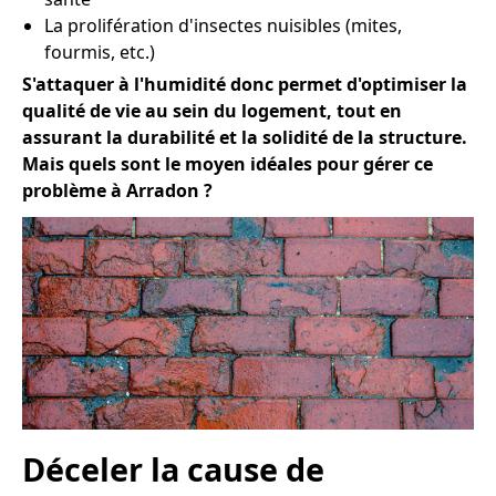
La prolifération d'insectes nuisibles (mites,
fourmis, etc.)
S'attaquer à l'humidité donc permet d'optimiser la
qualité de vie au sein du logement, tout en
assurant la durabilité et la solidité de la structure.
Mais quels sont le moyen idéales pour gérer ce
problème à Arradon ?
Déceler la cause de