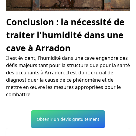
Conclusion : la nécessité de
traiter l'humidité dans une
cave à Arradon
Il est évident, l'humidité dans une cave engendre des
défis majeurs tant pour la structure que pour la santé
des occupants à Arradon. Il est donc crucial de
diagnostiquer la cause de ce phénomène et de
mettre en œuvre les mesures appropriées pour le
combattre.
Obtenir un devis gratuitement