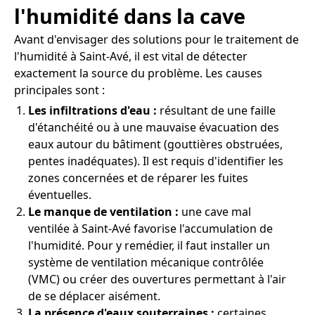
l'humidité dans la cave
Avant d'envisager des solutions pour le traitement de
l'humidité à Saint-Avé, il est vital de détecter
exactement la source du problème. Les causes
principales sont :
Les infiltrations d'eau :
résultant de une faille
d'étanchéité ou à une mauvaise évacuation des
eaux autour du bâtiment (gouttières obstruées,
pentes inadéquates). Il est requis d'identifier les
zones concernées et de réparer les fuites
éventuelles.
Le manque de ventilation :
une cave mal
ventilée à Saint-Avé favorise l'accumulation de
l'humidité. Pour y remédier, il faut installer un
système de ventilation mécanique contrôlée
(VMC) ou créer des ouvertures permettant à l'air
de se déplacer aisément.
La présence d'eaux souterraines :
certaines