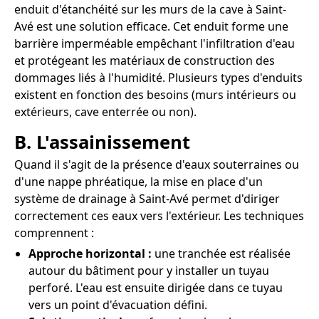
enduit d'étanchéité sur les murs de la cave à Saint-
Avé est une solution efficace. Cet enduit forme une
barrière imperméable empêchant l'infiltration d'eau
et protégeant les matériaux de construction des
dommages liés à l'humidité. Plusieurs types d'enduits
existent en fonction des besoins (murs intérieurs ou
extérieurs, cave enterrée ou non).
B. L'assainissement
Quand il s'agit de la présence d'eaux souterraines ou
d'une nappe phréatique, la mise en place d'un
système de drainage à Saint-Avé permet d'diriger
correctement ces eaux vers l'extérieur. Les techniques
comprennent :
Approche horizontal :
une tranchée est réalisée
autour du bâtiment pour y installer un tuyau
perforé. L'eau est ensuite dirigée dans ce tuyau
vers un point d'évacuation défini.