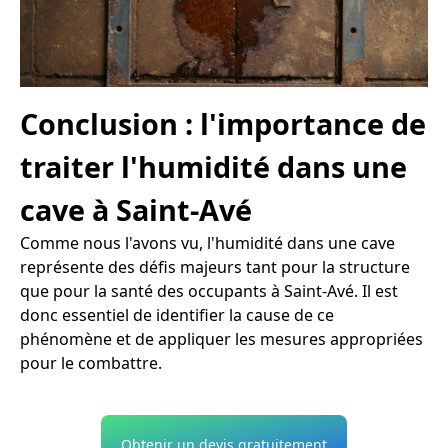
Conclusion : l'importance de
traiter l'humidité dans une
cave à Saint-Avé
Comme nous l'avons vu, l'humidité dans une cave
représente des défis majeurs tant pour la structure
que pour la santé des occupants à Saint-Avé. Il est
donc essentiel de identifier la cause de ce
phénomène et de appliquer les mesures appropriées
pour le combattre.
Obtenir un devis gratuitement