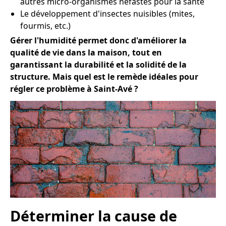
autres micro-organismes néfastes pour la santé
Le développement d'insectes nuisibles (mites,
fourmis, etc.)
Gérer l'humidité permet donc d'améliorer la
qualité de vie dans la maison, tout en
garantissant la durabilité et la solidité de la
structure. Mais quel est le remède idéales pour
régler ce problème à Saint-Avé ?
Déterminer la cause de