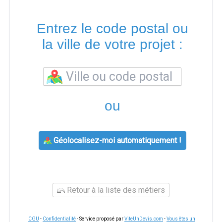
Entrez le code postal ou
la ville de votre projet :
ou
Géolocalisez-moi automatiquement !
Retour à la liste des métiers
CGU
-
Confidentialité
- Service proposé par
ViteUnDevis.com
-
Vous êtes un