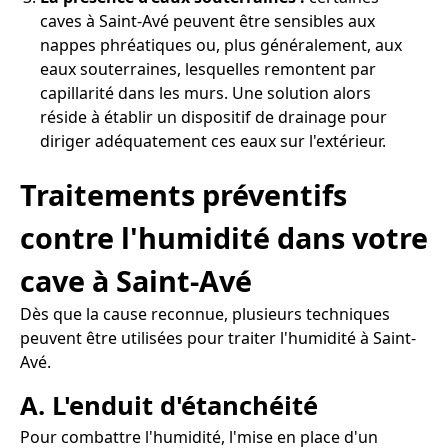
caves à Saint-Avé peuvent être sensibles aux
nappes phréatiques ou, plus généralement, aux
eaux souterraines, lesquelles remontent par
capillarité dans les murs. Une solution alors
réside à établir un dispositif de drainage pour
diriger adéquatement ces eaux sur l'extérieur.
Traitements préventifs
contre l'humidité dans votre
cave à Saint-Avé
Dès que la cause reconnue, plusieurs techniques
peuvent être utilisées pour traiter l'humidité à Saint-
Avé.
A. L'enduit d'étanchéité
Pour combattre l'humidité, l'mise en place d'un