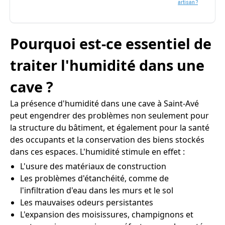
artisan ?
Pourquoi est-ce essentiel de
traiter l'humidité dans une
cave ?
La présence d'humidité dans une cave à Saint-Avé
peut engendrer des problèmes non seulement pour
la structure du bâtiment, et également pour la santé
des occupants et la conservation des biens stockés
dans ces espaces. L'humidité stimule en effet :
L'usure des matériaux de construction
Les problèmes d'étanchéité, comme de
l'infiltration d'eau dans les murs et le sol
Les mauvaises odeurs persistantes
L'expansion des moisissures, champignons et