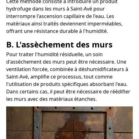
Cette méthode consiste à introduire un produit
hydrofuge dans les murs à Saint-Avé pour
interrompre l'ascension capillaire de l'eau. Les
matériaux ainsi traités deviennent imperméables,
offrant une résistance durable à l'humidité.
B. L'assèchement des murs
Pour traiter l'humidité résiduelle, un soin
d'assèchement des murs peut être nécessaire. Une
ventilation forcée, combinée à déshumidificateurs à
Saint-Avé, amplifie ce processus, tout comme
l'utilisation de produits spécifiques absorbant l'eau.
Dans certains cas, il peut être nécessaire de réédifier
les murs avec des matériaux étanches.