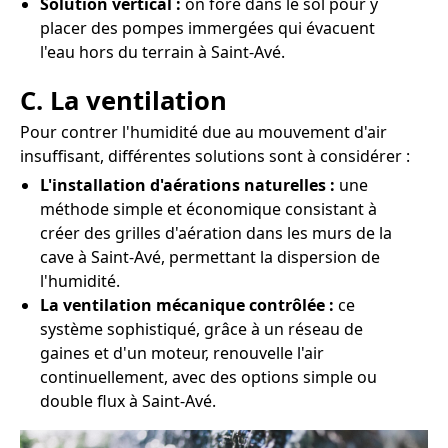
Solution vertical :
on fore dans le sol pour y
placer des pompes immergées qui évacuent
l'eau hors du terrain à Saint-Avé.
C. La ventilation
Pour contrer l'humidité due au mouvement d'air
insuffisant, différentes solutions sont à considérer :
L'installation d'aérations naturelles :
une
méthode simple et économique consistant à
créer des grilles d'aération dans les murs de la
cave à Saint-Avé, permettant la dispersion de
l'humidité.
La ventilation mécanique contrôlée :
ce
système sophistiqué, grâce à un réseau de
gaines et d'un moteur, renouvelle l'air
continuellement, avec des options simple ou
double flux à Saint-Avé.