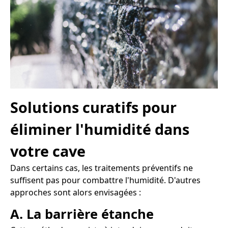
Solutions curatifs pour
éliminer l'humidité dans
votre cave
Dans certains cas, les traitements préventifs ne
suffisent pas pour combattre l'humidité. D'autres
approches sont alors envisagées :
A. La barrière étanche