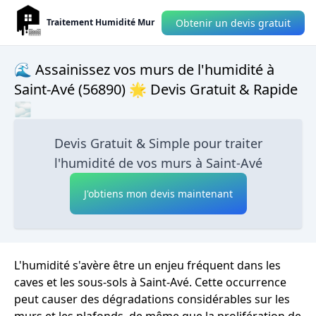
Obtenir un devis gratuit
Traitement Humidité Mur
🌊 Assainissez vos murs de l'humidité à
Saint-Avé (56890) 🌟 Devis Gratuit & Rapide
🌫
Devis Gratuit & Simple pour traiter
l'humidité de vos murs à Saint-Avé
J'obtiens mon devis maintenant
L'humidité s'avère être un enjeu fréquent dans les
caves et les sous-sols à Saint-Avé. Cette occurrence
peut causer des dégradations considérables sur les