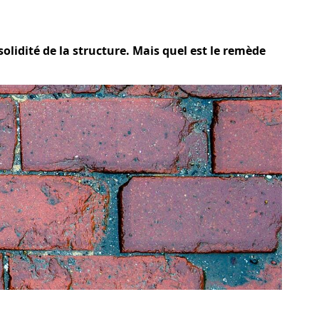
solidité de la structure. Mais quel est le remède