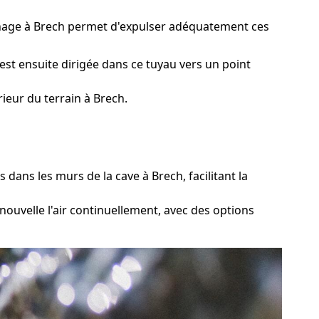
ainage à Brech permet d'expulser adéquatement ces
est ensuite dirigée dans ce tuyau vers un point
ieur du terrain à Brech.
ans les murs de la cave à Brech, facilitant la
ouvelle l'air continuellement, avec des options