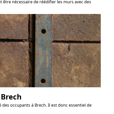
ut être nécessaire de réédifier les murs avec des
à Brech
des occupants à Brech. Il est donc essentiel de