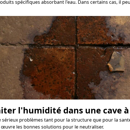
oduits spécifiques absorbant l'eau. Dans certains cas, il pe
aiter l'humidité dans une cave 
érieux problèmes tant pour la structure que pour la santé 
 œuvre les bonnes solutions pour le neutraliser.