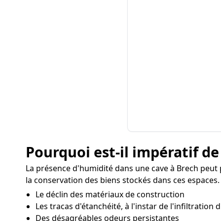
Pourquoi est-il impératif de
La présence d'humidité dans une cave à Brech peut 
la conservation des biens stockés dans ces espaces. L
Le déclin des matériaux de construction
Les tracas d'étanchéité, à l'instar de l'infiltration
Des désagréables odeurs persistantes