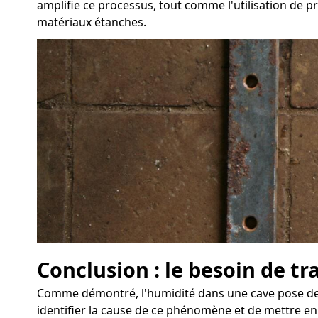
amplifie ce processus, tout comme l'utilisation de pr
matériaux étanches.
Conclusion : le besoin de tr
Comme démontré, l'humidité dans une cave pose de s
identifier la cause de ce phénomène et de mettre en