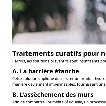
Traitements curatifs pour n
Parfois, les solutions préventifs sont insuffisants 
A. La barrière étanche
Cette solution implique de injecter un produit hydro
manière deviennent imperméables, fournissant une p
B. L'assèchement des murs
Afin de combattre l'humidité résiduelle, un process