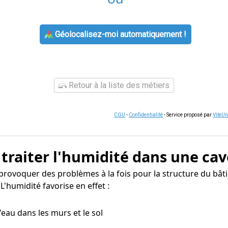
Géolocalisez-moi automatiquement !
Retour à la liste des métiers
CGU
-
Confidentialité
- Service proposé par
ViteU
 traiter l'humidité dans une cav
provoquer des problèmes à la fois pour la structure du bât
'humidité favorise en effet :
 d'eau dans les murs et le sol