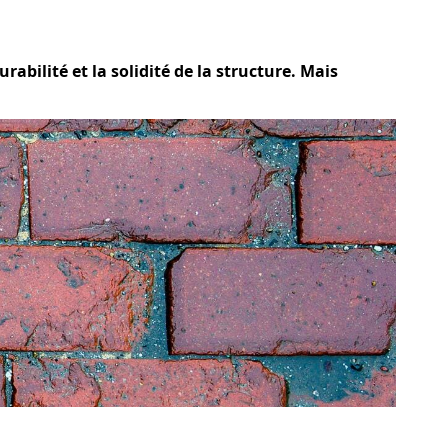
abilité et la solidité de la structure. Mais