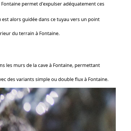
 à Fontaine permet d'expulser adéquatement ces
 est alors guidée dans ce tuyau vers un point
ieur du terrain à Fontaine.
ns les murs de la cave à Fontaine, permettant
vec des variants simple ou double flux à Fontaine.