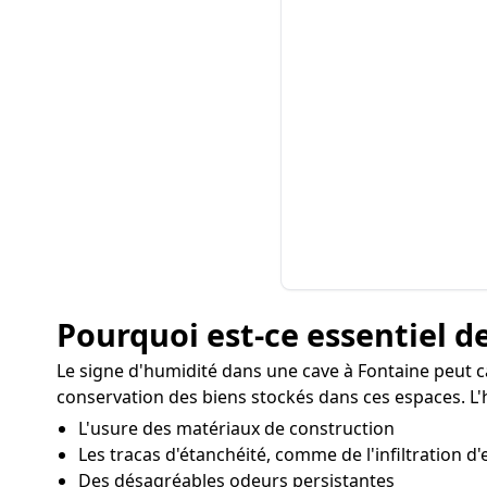
Pourquoi est-ce essentiel de
Le signe d'humidité dans une cave à Fontaine peut c
conservation des biens stockés dans ces espaces. L'h
L'usure des matériaux de construction
Les tracas d'étanchéité, comme de l'infiltration d'
Des désagréables odeurs persistantes