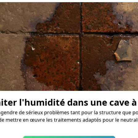
aiter l'humidité dans une cave 
endre de sérieux problèmes tant pour la structure que pou
de mettre en œuvre les traitements adaptés pour le neutrali