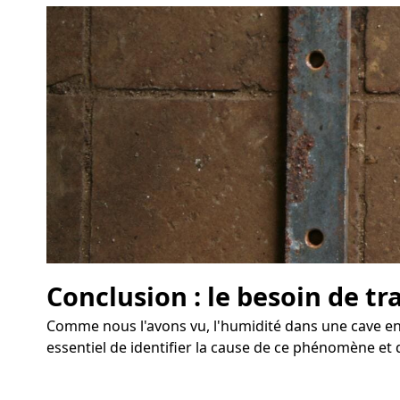
Conclusion : le besoin de tr
Comme nous l'avons vu, l'humidité dans une cave eng
essentiel de identifier la cause de ce phénomène et 