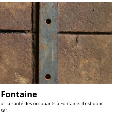
à Fontaine
r la santé des occupants à Fontaine. Il est donc
ser.