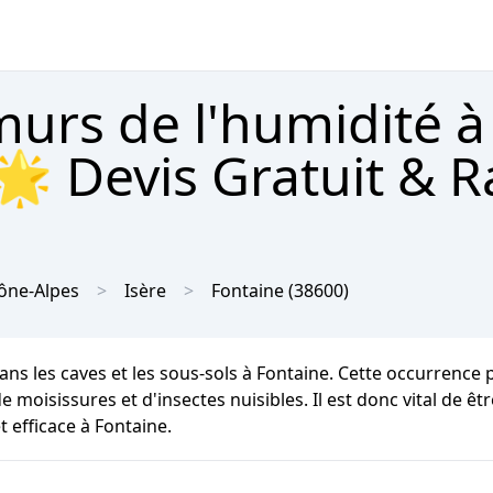
urs de l'humidité à
🌟 Devis Gratuit & 
ône-Alpes
Isère
Fontaine
(38600)
ans les caves et les sous-sols à Fontaine. Cette occurrence
 moisissures et d'insectes nuisibles. Il est donc vital de êt
 efficace à Fontaine.