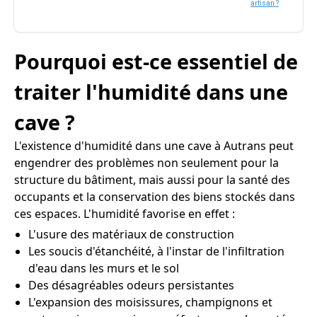
artisan ?
Pourquoi est-ce essentiel de
traiter l'humidité dans une
cave ?
L'existence d'humidité dans une cave à Autrans peut
engendrer des problèmes non seulement pour la
structure du bâtiment, mais aussi pour la santé des
occupants et la conservation des biens stockés dans
ces espaces. L'humidité favorise en effet :
L'usure des matériaux de construction
Les soucis d'étanchéité, à l'instar de l'infiltration
d'eau dans les murs et le sol
Des désagréables odeurs persistantes
L'expansion des moisissures, champignons et