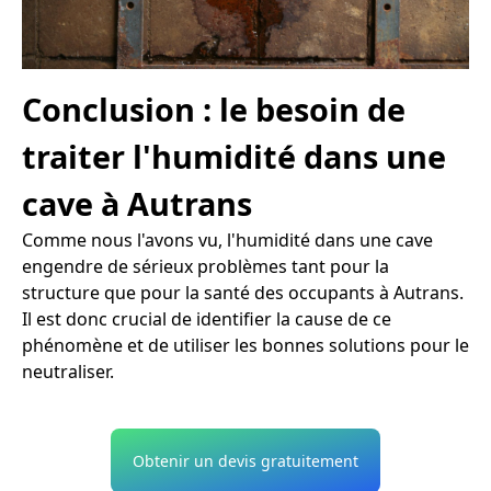
Conclusion : le besoin de
traiter l'humidité dans une
cave à Autrans
Comme nous l'avons vu, l'humidité dans une cave
engendre de sérieux problèmes tant pour la
structure que pour la santé des occupants à Autrans.
Il est donc crucial de identifier la cause de ce
phénomène et de utiliser les bonnes solutions pour le
neutraliser.
Obtenir un devis gratuitement