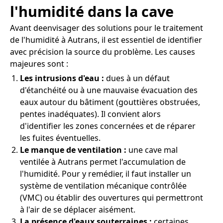
l'humidité dans la cave
Avant deenvisager des solutions pour le traitement
de l'humidité à Autrans, il est essentiel de identifier
avec précision la source du problème. Les causes
majeures sont :
Les intrusions d'eau :
dues à un défaut
d'étanchéité ou à une mauvaise évacuation des
eaux autour du bâtiment (gouttières obstruées,
pentes inadéquates). Il convient alors
d'identifier les zones concernées et de réparer
les fuites éventuelles.
Le manque de ventilation :
une cave mal
ventilée à Autrans permet l'accumulation de
l'humidité. Pour y remédier, il faut installer un
système de ventilation mécanique contrôlée
(VMC) ou établir des ouvertures qui permettront
à l'air de se déplacer aisément.
La présence d'eaux souterraines :
certaines