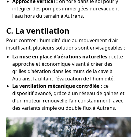
Approche vertical :
on fore dans le sol pour y
intégrer des pompes immergées qui évacuent
l'eau hors du terrain à Autrans.
C. La ventilation
Pour contrer l'humidité due au mouvement d'air
insuffisant, plusieurs solutions sont envisageables :
La mise en place d'aérations naturelles :
cette
approche et économique visant à créer des
grilles d'aération dans les murs de la cave à
Autrans, facilitant l'évacuation de l'humidité.
La ventilation mécanique contrôlée :
ce
dispositif avancé, grâce à un réseau de gaines et
d'un moteur, renouvelle l'air constamment, avec
des variants simple ou double flux à Autrans.