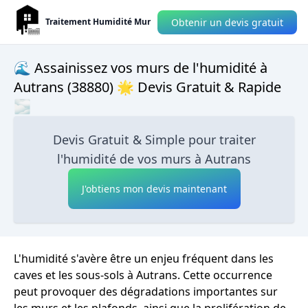
Obtenir un devis gratuit
Traitement Humidité Mur
🌊 Assainissez vos murs de l'humidité à
Autrans (38880) 🌟 Devis Gratuit & Rapide
🌫
Devis Gratuit & Simple pour traiter
l'humidité de vos murs à Autrans
J'obtiens mon devis maintenant
L'humidité s'avère être un enjeu fréquent dans les
caves et les sous-sols à Autrans. Cette occurrence
peut provoquer des dégradations importantes sur