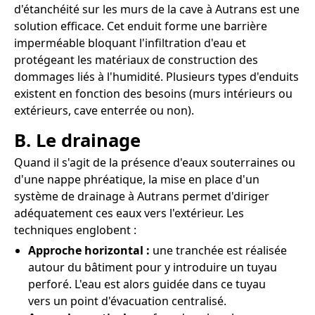
d'étanchéité sur les murs de la cave à Autrans est une
solution efficace. Cet enduit forme une barrière
imperméable bloquant l'infiltration d'eau et
protégeant les matériaux de construction des
dommages liés à l'humidité. Plusieurs types d'enduits
existent en fonction des besoins (murs intérieurs ou
extérieurs, cave enterrée ou non).
B. Le drainage
Quand il s'agit de la présence d'eaux souterraines ou
d'une nappe phréatique, la mise en place d'un
système de drainage à Autrans permet d'diriger
adéquatement ces eaux vers l'extérieur. Les
techniques englobent :
Approche horizontal :
une tranchée est réalisée
autour du bâtiment pour y introduire un tuyau
perforé. L'eau est alors guidée dans ce tuyau
vers un point d'évacuation centralisé.