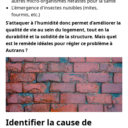
autres micro-organismes néfastes pour la santé
L'émergence d'insectes nuisibles (mites,
fourmis, etc.)
S'attaquer à l'humidité donc permet d'améliorer la
qualité de vie au sein du logement, tout en la
durabilité et la solidité de la structure. Mais quel
est le remède idéales pour régler ce problème à
Autrans ?
Identifier la cause de