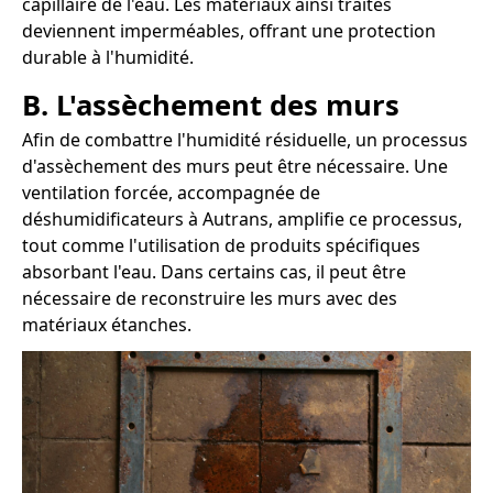
capillaire de l'eau. Les matériaux ainsi traités
deviennent imperméables, offrant une protection
durable à l'humidité.
B. L'assèchement des murs
Afin de combattre l'humidité résiduelle, un processus
d'assèchement des murs peut être nécessaire. Une
ventilation forcée, accompagnée de
déshumidificateurs à Autrans, amplifie ce processus,
tout comme l'utilisation de produits spécifiques
absorbant l'eau. Dans certains cas, il peut être
nécessaire de reconstruire les murs avec des
matériaux étanches.