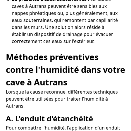
caves à Autrans peuvent être sensibles aux
nappes phréatiques ou, plus généralement, aux
eaux souterraines, qui remontent par capillarité
dans les murs. Une solution alors réside à
établir un dispositif de drainage pour évacuer
correctement ces eaux sur l'extérieur.
Méthodes préventives
contre l'humidité dans votre
cave à Autrans
Lorsque la cause reconnue, différentes techniques
peuvent être utilisées pour traiter l'humidité à
Autrans.
A. L'enduit d'étanchéité
Pour combattre l'humidité, l'application d'un enduit