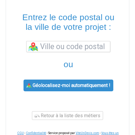
Entrez le code postal ou
la ville de votre projet :
ou
Géolocalisez-moi automatiquement !
Retour à la liste des métiers
CGU
-
Confidentialité
- Service proposé par
ViteUnDevis.com
-
Vous êtes un