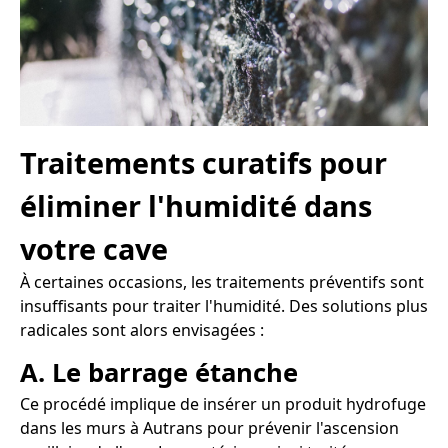
Traitements curatifs pour
éliminer l'humidité dans
votre cave
À certaines occasions, les traitements préventifs sont
insuffisants pour traiter l'humidité. Des solutions plus
radicales sont alors envisagées :
A. Le barrage étanche
Ce procédé implique de insérer un produit hydrofuge
dans les murs à Autrans pour prévenir l'ascension