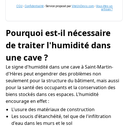
CGU
-
Confidentialité
- Service proposé par
ViteUnDevis.com
-
Vous êtes un
artisan ?
Pourquoi est-il nécessaire
de traiter l'humidité dans
une cave ?
Le signe d'humidité dans une cave à Saint-Martin-
d'Hères peut engendrer des problèmes non
seulement pour la structure du bâtiment, mais aussi
pour la santé des occupants et la conservation des
biens stockés dans ces espaces. L'humidité
encourage en effet :
L'usure des matériaux de construction
Les soucis d'étanchéité, tel que de l'infiltration
d'eau dans les murs et le sol