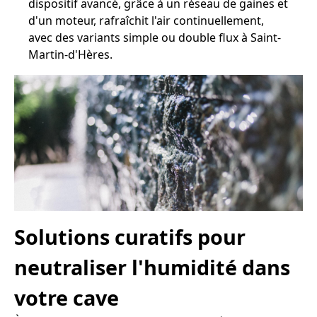
dispositif avancé, grâce à un réseau de gaines et
d'un moteur, rafraîchit l'air continuellement,
avec des variants simple ou double flux à Saint-
Martin-d'Hères.
Solutions curatifs pour
neutraliser l'humidité dans
votre cave