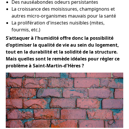
Des nauséabondes odeurs persistantes
La croissance des moisissures, champignons et
autres micro-organismes mauvais pour la santé
La prolifération d'insectes nuisibles (mites,
fourmis, etc.)
S'attaquer à l'humidité offre donc la possibilité
d'optimiser la qualité de vie au sein du logement,
tout en la durabilité et la solidité de la structure.
Mais quelles sont le remède idéales pour régler ce
problème à Saint-Martin-d'Hères ?