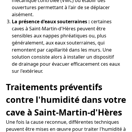
mécanique contrôlée (VMC) ou établir des
ouvertures permettant à l'air de se déplacer
aisément.
La présence d'eaux souterraines :
certaines
caves à Saint-Martin-d'Hères peuvent être
sensibles aux nappes phréatiques ou, plus
généralement, aux eaux souterraines, qui
remontent par capillarité dans les murs. Une
solution consiste alors à installer un dispositif
de drainage pour évacuer efficacement ces eaux
sur l'extérieur.
Traitements préventifs
contre l'humidité dans votre
cave à Saint-Martin-d'Hères
Une fois la cause reconnue, différentes techniques
peuvent être mises en œuvre pour traiter l'humidité à