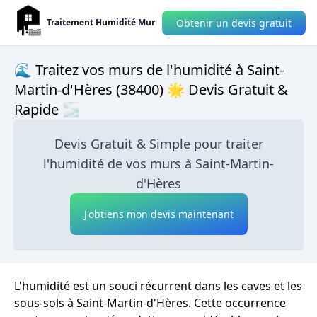
Obtenir un devis gratuit
Traitement Humidité Mur
🌊 Traitez vos murs de l'humidité à Saint-
Martin-d'Hères (38400) 🌟 Devis Gratuit &
Rapide 🌫
Devis Gratuit & Simple pour traiter
l'humidité de vos murs à Saint-Martin-
d'Hères
J'obtiens mon devis maintenant
L'humidité est un souci récurrent dans les caves et les
sous-sols à Saint-Martin-d'Hères. Cette occurrence