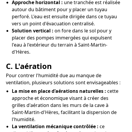
Approche horizontal :
une tranchée est réalisée
autour du bâtiment pour y placer un tuyau
perforé. L'eau est ensuite dirigée dans ce tuyau
vers un point d'évacuation centralisé.
Solution vertical :
on fore dans le sol pour y
placer des pompes immergées qui expulsent
l'eau à l'extérieur du terrain à Saint-Martin-
d'Hères.
C. L'aération
Pour contrer l'humidité due au manque de
ventilation, plusieurs solutions sont envisageables :
La mise en place d'aérations naturelles :
cette
approche et économique visant à créer des
grilles d'aération dans les murs de la cave à
Saint-Martin-d'Hères, facilitant la dispersion de
l'humidité.
La ventilation mécanique contrôlée :
ce