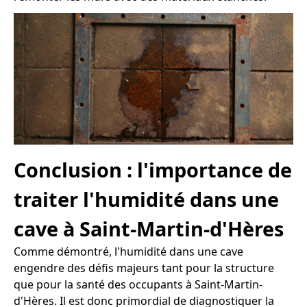
Conclusion : l'importance de
traiter l'humidité dans une
cave à Saint-Martin-d'Hères
Comme démontré, l'humidité dans une cave
engendre des défis majeurs tant pour la structure
que pour la santé des occupants à Saint-Martin-
d'Hères. Il est donc primordial de diagnostiquer la