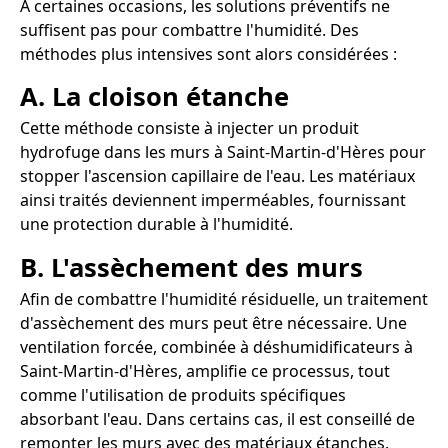
À certaines occasions, les solutions préventifs ne
suffisent pas pour combattre l'humidité. Des
méthodes plus intensives sont alors considérées :
A. La cloison étanche
Cette méthode consiste à injecter un produit
hydrofuge dans les murs à Saint-Martin-d'Hères pour
stopper l'ascension capillaire de l'eau. Les matériaux
ainsi traités deviennent imperméables, fournissant
une protection durable à l'humidité.
B. L'assèchement des murs
Afin de combattre l'humidité résiduelle, un traitement
d'assèchement des murs peut être nécessaire. Une
ventilation forcée, combinée à déshumidificateurs à
Saint-Martin-d'Hères, amplifie ce processus, tout
comme l'utilisation de produits spécifiques
absorbant l'eau. Dans certains cas, il est conseillé de
remonter les murs avec des matériaux étanches.