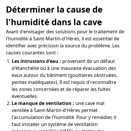
Déterminer la cause de
l'humidité dans la cave
Avant d'envisager des solutions pour le traitement de
l'humidité à Saint-Martin-d'Hères, il est essentiel de
identifier avec précision la source du problème. Les
causes courantes sont :
Les intrusions d'eau :
provenant de un défaut
d'étanchéité ou à une mauvaise évacuation des
eaux autour du bâtiment (gouttières obstruées,
pentes inadéquates). Il est requis d'reconnaître
les zones concernées et de réparer les fuites
éventuelles.
Le manque de ventilation :
une cave mal
ventilée à Saint-Martin-d'Hères permet
l'accumulation de l'humidité. Pour y remédier, il
faut installer un système de ventilation