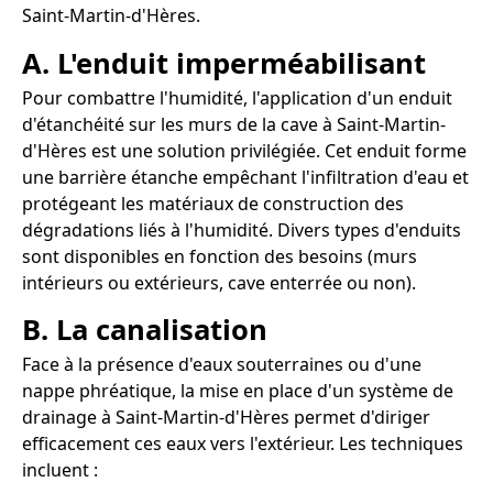
Saint-Martin-d'Hères.
A. L'enduit imperméabilisant
Pour combattre l'humidité, l'application d'un enduit
d'étanchéité sur les murs de la cave à Saint-Martin-
d'Hères est une solution privilégiée. Cet enduit forme
une barrière étanche empêchant l'infiltration d'eau et
protégeant les matériaux de construction des
dégradations liés à l'humidité. Divers types d'enduits
sont disponibles en fonction des besoins (murs
intérieurs ou extérieurs, cave enterrée ou non).
B. La canalisation
Face à la présence d'eaux souterraines ou d'une
nappe phréatique, la mise en place d'un système de
drainage à Saint-Martin-d'Hères permet d'diriger
efficacement ces eaux vers l'extérieur. Les techniques
incluent :