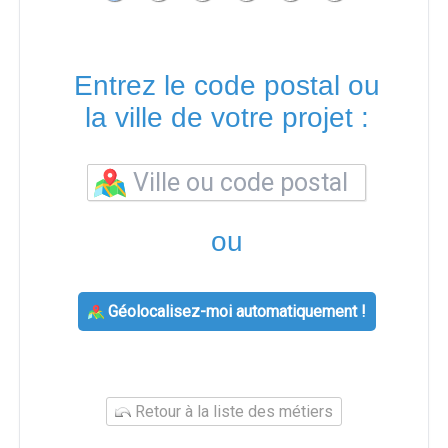
Entrez le code postal ou
la ville de votre projet :
ou
Géolocalisez-moi automatiquement !
Retour à la liste des métiers