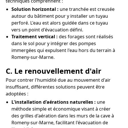
techniques comprennent :
Solution horizontal :
une tranchée est creusée
autour du bâtiment pour y installer un tuyau
perforé. L'eau est alors guidée dans ce tuyau
vers un point d'évacuation défini.
Traitement vertical :
des forages sont réalisés
dans le sol pour y intégrer des pompes
immergées qui expulsent l'eau hors du terrain à
Romeny-sur-Marne.
C. Le renouvellement d'air
Pour contrer l'humidité due au mouvement d'air
insuffisant, différentes solutions peuvent être
adoptées :
L'installation d'aérations naturelles :
une
méthode simple et économique visant à créer
des grilles d'aération dans les murs de la cave à
Romeny-sur-Marne, facilitant l'évacuation de