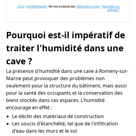
CGU
-
Confidentialité
- Service proposé par
ViteUnDevis.com
-
Vous êtes un
artisan ?
Pourquoi est-il impératif de
traiter l'humidité dans une
cave ?
La présence d'humidité dans une cave à Romeny-sur-
Marne peut provoquer des problèmes non
seulement pour la structure du bâtiment, mais aussi
pour la santé des occupants et la conservation des
biens stockés dans ces espaces. L'humidité
encourage en effet :
Le déclin des matériaux de construction
Les soucis d'étanchéité, tel que de l'infiltration
d'eau dans les murs et le sol