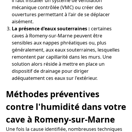
il faut installer un système de ventilation
mécanique contrôlée (VMC) ou créer des
ouvertures permettant à l'air de se déplacer
aisément.
La présence d'eaux souterraines :
certaines
caves à Romeny-sur-Marne peuvent être
sensibles aux nappes phréatiques ou, plus
généralement, aux eaux souterraines, lesquelles
remontent par capillarité dans les murs. Une
solution alors réside à mettre en place un
dispositif de drainage pour diriger
adéquatement ces eaux sur l'extérieur.
Méthodes préventives
contre l'humidité dans votre
cave à Romeny-sur-Marne
Une fois la cause identifiée, nombreuses techniques