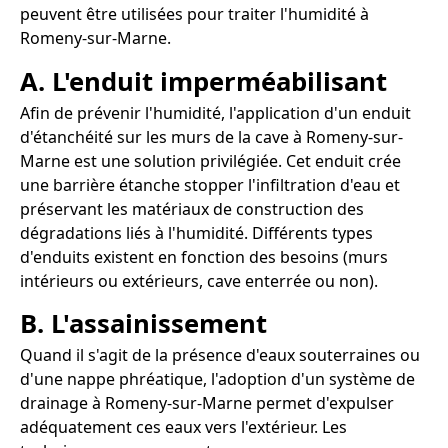
peuvent être utilisées pour traiter l'humidité à
Romeny-sur-Marne.
A. L'enduit imperméabilisant
Afin de prévenir l'humidité, l'application d'un enduit
d'étanchéité sur les murs de la cave à Romeny-sur-
Marne est une solution privilégiée. Cet enduit crée
une barrière étanche stopper l'infiltration d'eau et
préservant les matériaux de construction des
dégradations liés à l'humidité. Différents types
d'enduits existent en fonction des besoins (murs
intérieurs ou extérieurs, cave enterrée ou non).
B. L'assainissement
Quand il s'agit de la présence d'eaux souterraines ou
d'une nappe phréatique, l'adoption d'un système de
drainage à Romeny-sur-Marne permet d'expulser
adéquatement ces eaux vers l'extérieur. Les