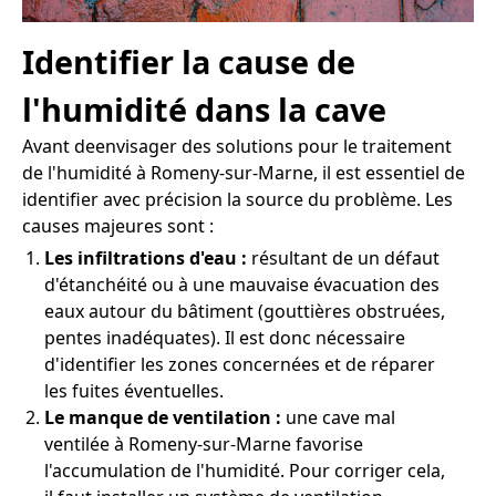
Identifier la cause de
l'humidité dans la cave
Avant deenvisager des solutions pour le traitement
de l'humidité à Romeny-sur-Marne, il est essentiel de
identifier avec précision la source du problème. Les
causes majeures sont :
Les infiltrations d'eau :
résultant de un défaut
d'étanchéité ou à une mauvaise évacuation des
eaux autour du bâtiment (gouttières obstruées,
pentes inadéquates). Il est donc nécessaire
d'identifier les zones concernées et de réparer
les fuites éventuelles.
Le manque de ventilation :
une cave mal
ventilée à Romeny-sur-Marne favorise
l'accumulation de l'humidité. Pour corriger cela,