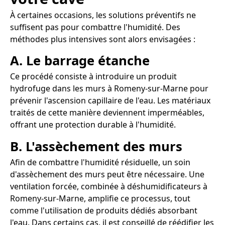
À certaines occasions, les solutions préventifs ne
suffisent pas pour combattre l'humidité. Des
méthodes plus intensives sont alors envisagées :
A. Le barrage étanche
Ce procédé consiste à introduire un produit
hydrofuge dans les murs à Romeny-sur-Marne pour
prévenir l'ascension capillaire de l'eau. Les matériaux
traités de cette manière deviennent imperméables,
offrant une protection durable à l'humidité.
B. L'assèchement des murs
Afin de combattre l'humidité résiduelle, un soin
d'assèchement des murs peut être nécessaire. Une
ventilation forcée, combinée à déshumidificateurs à
Romeny-sur-Marne, amplifie ce processus, tout
comme l'utilisation de produits dédiés absorbant
l'eau. Dans certains cas, il est conseillé de réédifier les