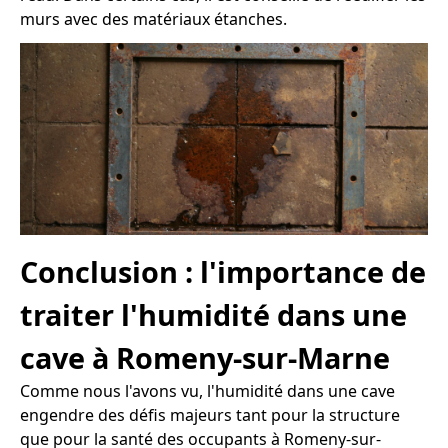
murs avec des matériaux étanches.
Conclusion : l'importance de
traiter l'humidité dans une
cave à Romeny-sur-Marne
Comme nous l'avons vu, l'humidité dans une cave
engendre des défis majeurs tant pour la structure
que pour la santé des occupants à Romeny-sur-