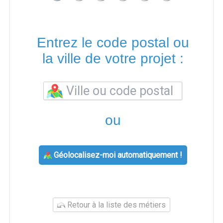
Entrez le code postal ou
la ville de votre projet :
ou
Géolocalisez-moi automatiquement !
Retour à la liste des métiers