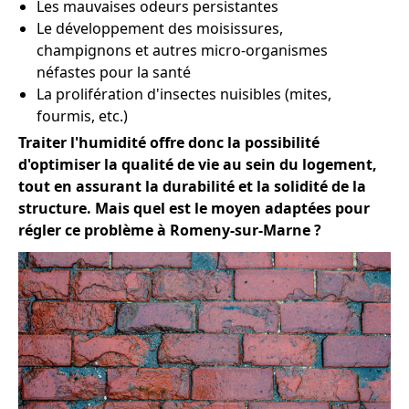
Les mauvaises odeurs persistantes
Le développement des moisissures,
champignons et autres micro-organismes
néfastes pour la santé
La prolifération d'insectes nuisibles (mites,
fourmis, etc.)
Traiter l'humidité offre donc la possibilité
d'optimiser la qualité de vie au sein du logement,
tout en assurant la durabilité et la solidité de la
structure. Mais quel est le moyen adaptées pour
régler ce problème à Romeny-sur-Marne ?