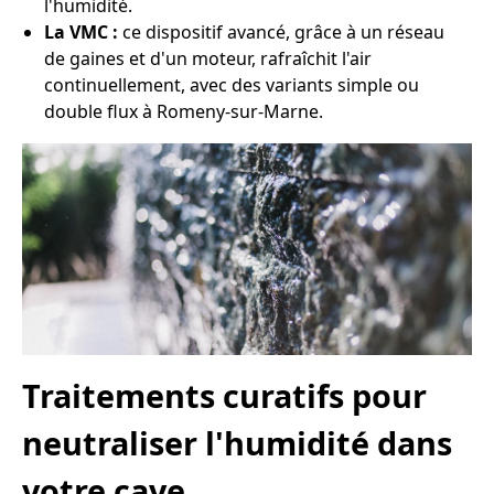
l'humidité.
La VMC :
ce dispositif avancé, grâce à un réseau
de gaines et d'un moteur, rafraîchit l'air
continuellement, avec des variants simple ou
double flux à Romeny-sur-Marne.
Traitements curatifs pour
neutraliser l'humidité dans
votre cave