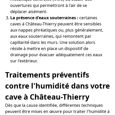
ouvertures qui permettront à l'air de se
déplacer aisément.
La présence d'eaux souterraines :
certaines
caves à Château-Thierry peuvent être sensibles
aux nappes phréatiques ou, plus généralement,
aux eaux souterraines, qui remontent par
capillarité dans les murs. Une solution alors
réside à mettre en place un dispositif de
drainage pour évacuer adéquatement ces eaux
sur l'extérieur.
Traitements préventifs
contre l'humidité dans votre
cave à Château-Thierry
Dès que la cause identifiée, différentes techniques
peuvent être mises en œuvre pour traiter l'humidité à