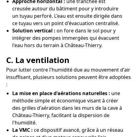
Approche horizontal :
une tranchée est
creusée autour du bâtiment pour y introduire
un tuyau perforé. L'eau est ensuite dirigée dans
ce tuyau vers un point d'évacuation centralisé.
Solution vertical :
on fore dans le sol pour y
intégrer des pompes immergées qui évacuent
l'eau hors du terrain à Château-Thierry.
C. La ventilation
Pour lutter contre l'humidité due au mouvement d'air
insuffisant, plusieurs solutions peuvent être adoptées
:
La mise en place d'aérations naturelles :
une
méthode simple et économique visant à créer
des grilles d'aération dans les murs de la cave à
Château-Thierry, facilitant la dispersion de
l'humidité.
La VMC :
ce dispositif avancé, grâce à un réseau