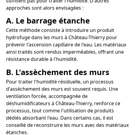
suffisent pas pour traiter l'humidité. D'autres
approches sont alors envisagées :
A. Le barrage étanche
Cette méthode consiste à introduire un produit
hydrofuge dans les murs à Château-Thierry pour
prévenir l'ascension capillaire de l'eau. Les matériaux
ainsi traités sont rendus imperméables, offrant une
résistance durable à l'humidité.
B. L'assèchement des murs
Pour traiter l'humidité résiduelle, un processus
d'assèchement des murs est souvent requis. Une
ventilation forcée, accompagnée de
déshumidificateurs à Château-Thierry, renforce ce
processus, tout comme l'utilisation de produits
dédiés absorbant l'eau. Dans certains cas, il est
conseillé de reconstruire les murs avec des matériaux
étanches.