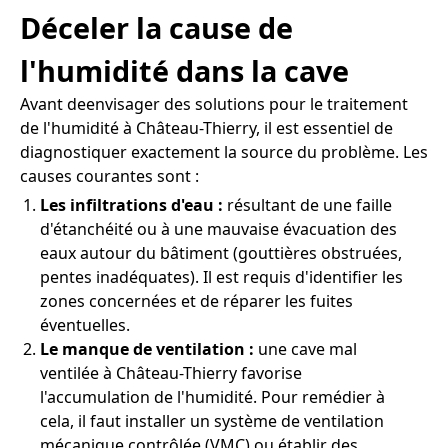
Déceler la cause de
l'humidité dans la cave
Avant deenvisager des solutions pour le traitement
de l'humidité à Château-Thierry, il est essentiel de
diagnostiquer exactement la source du problème. Les
causes courantes sont :
Les infiltrations d'eau :
résultant de une faille
d'étanchéité ou à une mauvaise évacuation des
eaux autour du bâtiment (gouttières obstruées,
pentes inadéquates). Il est requis d'identifier les
zones concernées et de réparer les fuites
éventuelles.
Le manque de ventilation :
une cave mal
ventilée à Château-Thierry favorise
l'accumulation de l'humidité. Pour remédier à
cela, il faut installer un système de ventilation
mécanique contrôlée (VMC) ou établir des