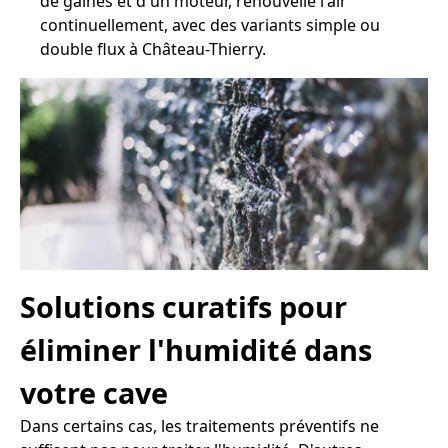
de gaines et d'un moteur, renouvelle l'air
continuellement, avec des variants simple ou
double flux à Château-Thierry.
Solutions curatifs pour
éliminer l'humidité dans
votre cave
Dans certains cas, les traitements préventifs ne