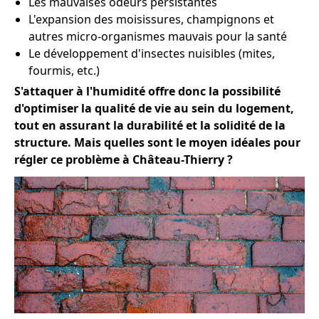
Les mauvaises odeurs persistantes
L'expansion des moisissures, champignons et
autres micro-organismes mauvais pour la santé
Le développement d'insectes nuisibles (mites,
fourmis, etc.)
S'attaquer à l'humidité offre donc la possibilité
d'optimiser la qualité de vie au sein du logement,
tout en assurant la durabilité et la solidité de la
structure. Mais quelles sont le moyen idéales pour
régler ce problème à Château-Thierry ?