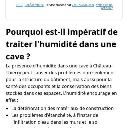
CGU
-
Confidentialité
- Service proposé par
ViteUnDevis.com
-
Vous êtes un
artisan ?
Pourquoi est-il impératif de
traiter l'humidité dans une
cave ?
La présence d'humidité dans une cave à Château-
Thierry peut causer des problèmes non seulement
pour la structure du bâtiment, mais aussi pour la
santé des occupants et la conservation des biens
stockés dans ces espaces. L'humidité encourage en
effet :
La détérioration des matériaux de construction
Les problèmes d'étanchéité, à l'instar de
l'infiltration d'eau dans les murs et le sol