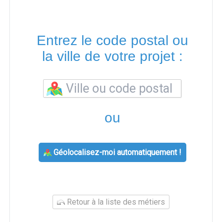
Entrez le code postal ou
la ville de votre projet :
ou
Géolocalisez-moi automatiquement !
Retour à la liste des métiers