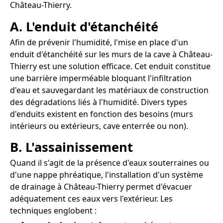
Château-Thierry.
A. L'enduit d'étanchéité
Afin de prévenir l'humidité, l'mise en place d'un
enduit d'étanchéité sur les murs de la cave à Château-
Thierry est une solution efficace. Cet enduit constitue
une barrière imperméable bloquant l'infiltration
d'eau et sauvegardant les matériaux de construction
des dégradations liés à l'humidité. Divers types
d'enduits existent en fonction des besoins (murs
intérieurs ou extérieurs, cave enterrée ou non).
B. L'assainissement
Quand il s'agit de la présence d'eaux souterraines ou
d'une nappe phréatique, l'installation d'un système
de drainage à Château-Thierry permet d'évacuer
adéquatement ces eaux vers l'extérieur. Les
techniques englobent :