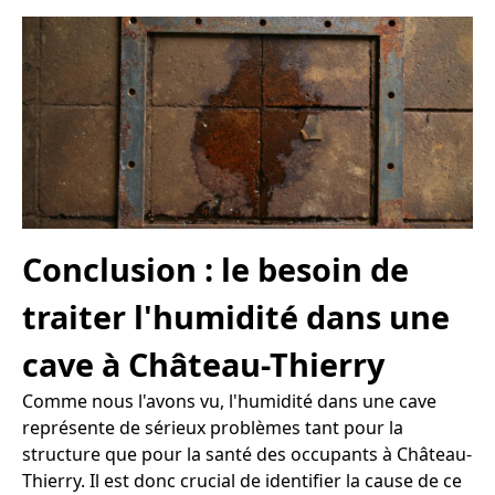
Conclusion : le besoin de
traiter l'humidité dans une
cave à Château-Thierry
Comme nous l'avons vu, l'humidité dans une cave
représente de sérieux problèmes tant pour la
structure que pour la santé des occupants à Château-
Thierry. Il est donc crucial de identifier la cause de ce