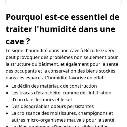
Pourquoi est-ce essentiel de
traiter l'humidité dans une
cave ?
Le signe d'humidité dans une cave à Bézu-le-Guéry
peut provoquer des problèmes non seulement pour
la structure du bâtiment, et également pour la santé
des occupants et la conservation des biens stockés
dans ces espaces. L'humidité favorise en effet :
Le déclin des matériaux de construction
Les tracas d'étanchéité, comme de l'infiltration
d'eau dans les murs et le sol
Des désagréables odeurs persistantes
La croissance des moisissures, champignons et
autres micro-organismes mauvais pour la santé
Le développement d'insectes nuisibles (mites,