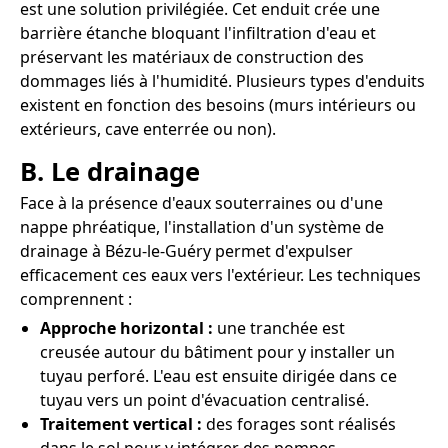
est une solution privilégiée. Cet enduit crée une
barrière étanche bloquant l'infiltration d'eau et
préservant les matériaux de construction des
dommages liés à l'humidité. Plusieurs types d'enduits
existent en fonction des besoins (murs intérieurs ou
extérieurs, cave enterrée ou non).
B. Le drainage
Face à la présence d'eaux souterraines ou d'une
nappe phréatique, l'installation d'un système de
drainage à Bézu-le-Guéry permet d'expulser
efficacement ces eaux vers l'extérieur. Les techniques
comprennent :
Approche horizontal :
une tranchée est
creusée autour du bâtiment pour y installer un
tuyau perforé. L'eau est ensuite dirigée dans ce
tuyau vers un point d'évacuation centralisé.
Traitement vertical :
des forages sont réalisés