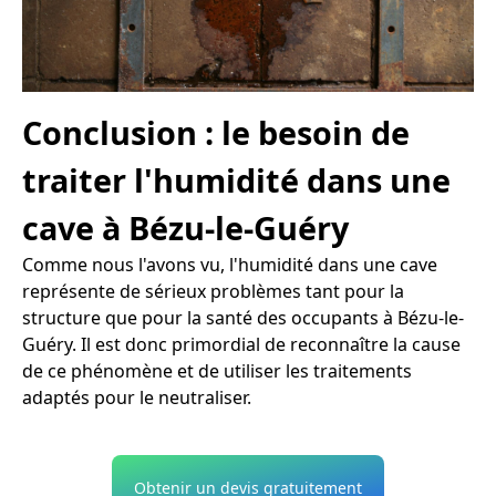
Conclusion : le besoin de
traiter l'humidité dans une
cave à Bézu-le-Guéry
Comme nous l'avons vu, l'humidité dans une cave
représente de sérieux problèmes tant pour la
structure que pour la santé des occupants à Bézu-le-
Guéry. Il est donc primordial de reconnaître la cause
de ce phénomène et de utiliser les traitements
adaptés pour le neutraliser.
Obtenir un devis gratuitement