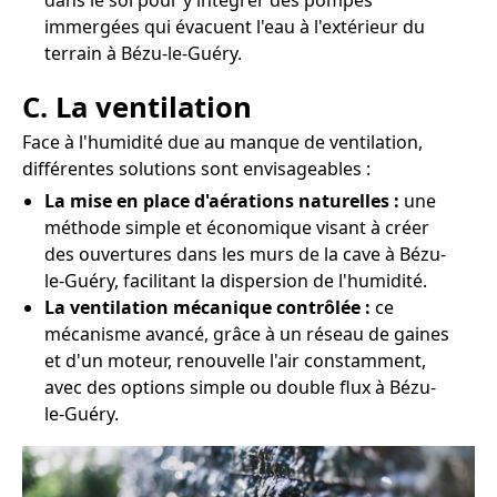
dans le sol pour y intégrer des pompes
immergées qui évacuent l'eau à l'extérieur du
terrain à Bézu-le-Guéry.
C. La ventilation
Face à l'humidité due au manque de ventilation,
différentes solutions sont envisageables :
La mise en place d'aérations naturelles :
une
méthode simple et économique visant à créer
des ouvertures dans les murs de la cave à Bézu-
le-Guéry, facilitant la dispersion de l'humidité.
La ventilation mécanique contrôlée :
ce
mécanisme avancé, grâce à un réseau de gaines
et d'un moteur, renouvelle l'air constamment,
avec des options simple ou double flux à Bézu-
le-Guéry.