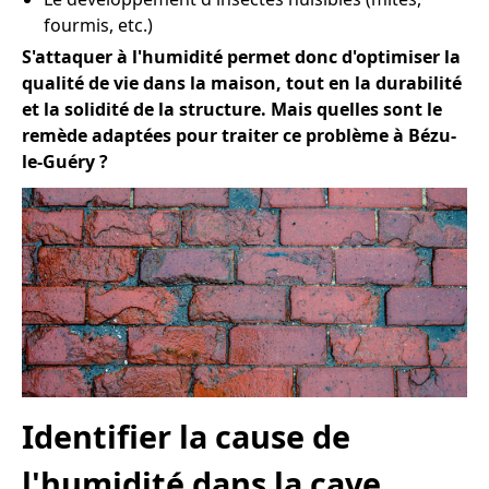
fourmis, etc.)
S'attaquer à l'humidité permet donc d'optimiser la
qualité de vie dans la maison, tout en la durabilité
et la solidité de la structure. Mais quelles sont le
remède adaptées pour traiter ce problème à Bézu-
le-Guéry ?
Identifier la cause de
l'humidité dans la cave