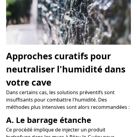
Approches curatifs pour
neutraliser l'humidité dans
votre cave
Dans certains cas, les solutions préventifs sont
insuffisants pour combattre l'humidité. Des
méthodes plus intensives sont alors recommandées :
A. Le barrage étanche
Ce procédé implique de injecter un produit