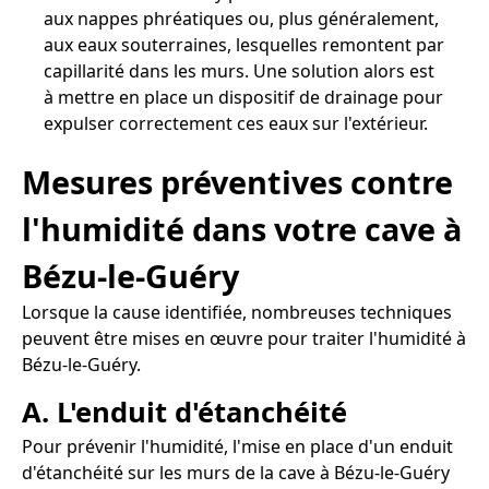
aux nappes phréatiques ou, plus généralement,
aux eaux souterraines, lesquelles remontent par
capillarité dans les murs. Une solution alors est
à mettre en place un dispositif de drainage pour
expulser correctement ces eaux sur l'extérieur.
Mesures préventives contre
l'humidité dans votre cave à
Bézu-le-Guéry
Lorsque la cause identifiée, nombreuses techniques
peuvent être mises en œuvre pour traiter l'humidité à
Bézu-le-Guéry.
A. L'enduit d'étanchéité
Pour prévenir l'humidité, l'mise en place d'un enduit
d'étanchéité sur les murs de la cave à Bézu-le-Guéry