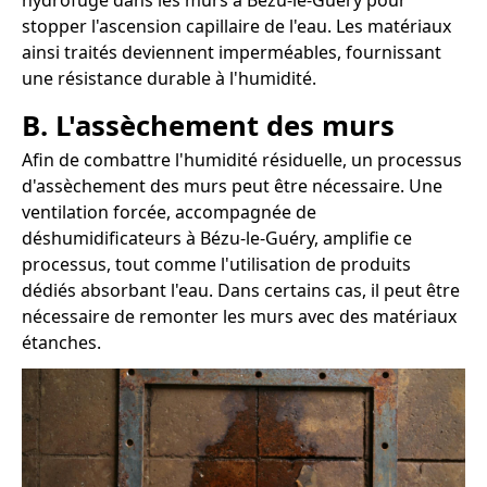
hydrofuge dans les murs à Bézu-le-Guéry pour
stopper l'ascension capillaire de l'eau. Les matériaux
ainsi traités deviennent imperméables, fournissant
une résistance durable à l'humidité.
B. L'assèchement des murs
Afin de combattre l'humidité résiduelle, un processus
d'assèchement des murs peut être nécessaire. Une
ventilation forcée, accompagnée de
déshumidificateurs à Bézu-le-Guéry, amplifie ce
processus, tout comme l'utilisation de produits
dédiés absorbant l'eau. Dans certains cas, il peut être
nécessaire de remonter les murs avec des matériaux
étanches.