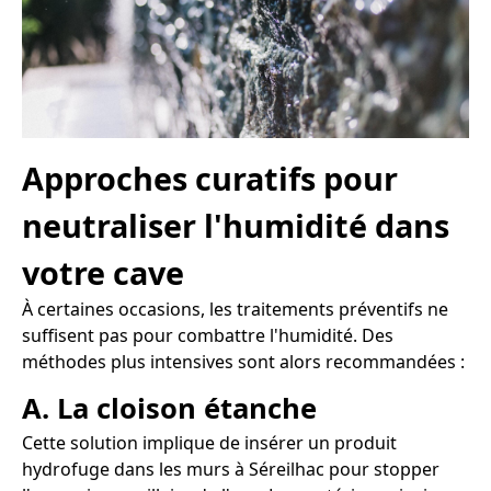
Approches curatifs pour
neutraliser l'humidité dans
votre cave
À certaines occasions, les traitements préventifs ne
suffisent pas pour combattre l'humidité. Des
méthodes plus intensives sont alors recommandées :
A. La cloison étanche
Cette solution implique de insérer un produit
hydrofuge dans les murs à Séreilhac pour stopper