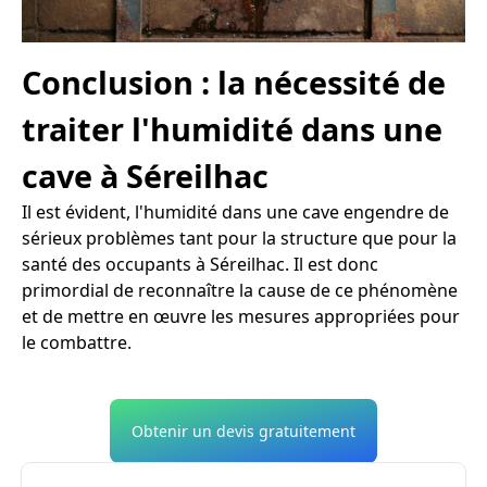
Conclusion : la nécessité de
traiter l'humidité dans une
cave à Séreilhac
Il est évident, l'humidité dans une cave engendre de
sérieux problèmes tant pour la structure que pour la
santé des occupants à Séreilhac. Il est donc
primordial de reconnaître la cause de ce phénomène
et de mettre en œuvre les mesures appropriées pour
le combattre.
Obtenir un devis gratuitement