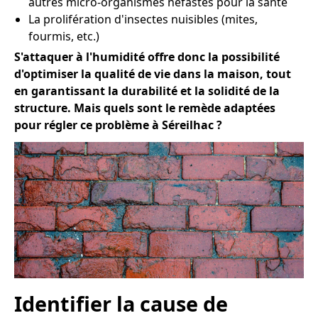
autres micro-organismes néfastes pour la santé
La prolifération d'insectes nuisibles (mites,
fourmis, etc.)
S'attaquer à l'humidité offre donc la possibilité
d'optimiser la qualité de vie dans la maison, tout
en garantissant la durabilité et la solidité de la
structure. Mais quels sont le remède adaptées
pour régler ce problème à Séreilhac ?
Identifier la cause de