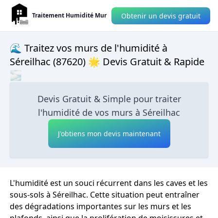
Obtenir un devis gratuit
Traitement Humidité Mur
🌊 Traitez vos murs de l'humidité à
Séreilhac (87620) 🌟 Devis Gratuit & Rapide
🌫
Devis Gratuit & Simple pour traiter
l'humidité de vos murs à Séreilhac
J'obtiens mon devis maintenant
L'humidité est un souci récurrent dans les caves et les
sous-sols à Séreilhac. Cette situation peut entraîner
des dégradations importantes sur les murs et les