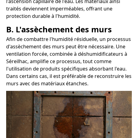
l'ascension capillaire de l'eau. Les matériaux ainsi
traités deviennent imperméables, offrant une
protection durable à l'humidité.
B. L'assèchement des murs
Afin de combattre l'humidité résiduelle, un processus
d'assèchement des murs peut être nécessaire. Une
ventilation forcée, combinée à déshumidificateurs à
Séreilhac, amplifie ce processus, tout comme
l'utilisation de produits spécifiques absorbant l'eau.
Dans certains cas, il est préférable de reconstruire les
murs avec des matériaux étanches.