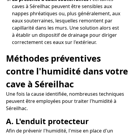
caves à Séreilhac peuvent être sensibles aux
nappes phréatiques ou, plus généralement, aux
eaux souterraines, lesquelles remontent par
capillarité dans les murs. Une solution alors est
à établir un dispositif de drainage pour diriger
correctement ces eaux sur l'extérieur.
Méthodes préventives
contre l'humidité dans votre
cave à Séreilhac
Une fois la cause identifiée, nombreuses techniques
peuvent être employées pour traiter l'humidité à
Séreilhac.
A. L'enduit protecteur
Afin de prévenir l'humidité, l'mise en place d'un