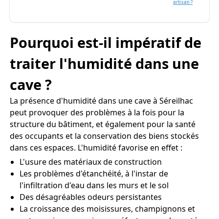
artisan ?
Pourquoi est-il impératif de
traiter l'humidité dans une
cave ?
La présence d'humidité dans une cave à Séreilhac
peut provoquer des problèmes à la fois pour la
structure du bâtiment, et également pour la santé
des occupants et la conservation des biens stockés
dans ces espaces. L'humidité favorise en effet :
L'usure des matériaux de construction
Les problèmes d'étanchéité, à l'instar de
l'infiltration d'eau dans les murs et le sol
Des désagréables odeurs persistantes
La croissance des moisissures, champignons et