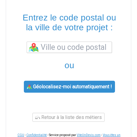
Entrez le code postal ou
la ville de votre projet :
ou
Géolocalisez-moi automatiquement !
Retour à la liste des métiers
CGU
-
Confidentialité
- Service proposé par
ViteUnDevis.com
-
Vous êtes un