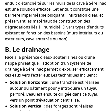
enduit d'étanchéité sur les murs de la cave à Séreilhac
est une solution efficace. Cet enduit constitue une
barrière imperméable bloquant l'infiltration d'eau et
préservant les matériaux de construction des
dégradations liés à l'humidité. Divers types d'enduits
existent en fonction des besoins (murs intérieurs ou
extérieurs, cave enterrée ou non).
B. Le drainage
Face à la présence d'eaux souterraines ou d'une
nappe phréatique, l'adoption d'un système de
drainage à Séreilhac permet d'expulser efficacement
ces eaux vers l'extérieur. Les techniques incluent :
Solution horizontal :
une tranchée est réalisée
autour du bâtiment pour y introduire un tuyau
perforé. L'eau est ensuite dirigée dans ce tuyau
vers un point d'évacuation centralisé.
Solution vertical :
des forages sont réalisés