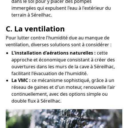
dans le sol pour y placer des pompes
immergées qui expulsent l'eau à l'extérieur du
terrain à Séreilhac.
C. La ventilation
Pour lutter contre l'humidité due au manque de
ventilation, diverses solutions sont à considérer :
L'installation d'aérations naturelles :
cette
approche et économique consistant à créer des
ouvertures dans les murs de la cave à Séreilhac,
facilitant l'évacuation de l'humidité.
La VMC :
ce mécanisme sophistiqué, grâce à un
réseau de gaines et d'un moteur, renouvelle l'air
continuellement, avec des options simple ou
double flux à Séreilhac.