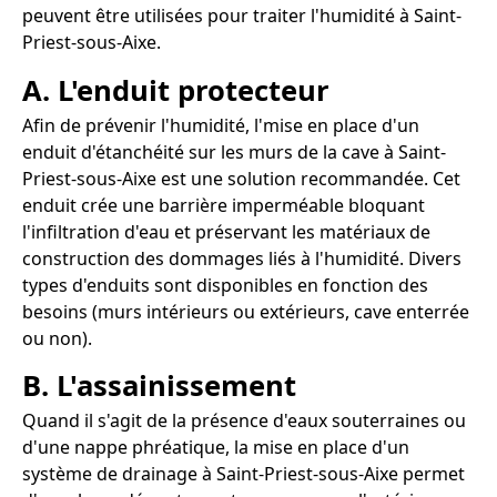
peuvent être utilisées pour traiter l'humidité à Saint-
Priest-sous-Aixe.
A. L'enduit protecteur
Afin de prévenir l'humidité, l'mise en place d'un
enduit d'étanchéité sur les murs de la cave à Saint-
Priest-sous-Aixe est une solution recommandée. Cet
enduit crée une barrière imperméable bloquant
l'infiltration d'eau et préservant les matériaux de
construction des dommages liés à l'humidité. Divers
types d'enduits sont disponibles en fonction des
besoins (murs intérieurs ou extérieurs, cave enterrée
ou non).
B. L'assainissement
Quand il s'agit de la présence d'eaux souterraines ou
d'une nappe phréatique, la mise en place d'un
système de drainage à Saint-Priest-sous-Aixe permet