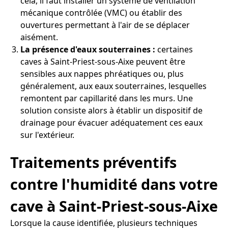
cela, il faut installer un système de ventilation
mécanique contrôlée (VMC) ou établir des
ouvertures permettant à l'air de se déplacer
aisément.
La présence d'eaux souterraines :
certaines
caves à Saint-Priest-sous-Aixe peuvent être
sensibles aux nappes phréatiques ou, plus
généralement, aux eaux souterraines, lesquelles
remontent par capillarité dans les murs. Une
solution consiste alors à établir un dispositif de
drainage pour évacuer adéquatement ces eaux
sur l'extérieur.
Traitements préventifs
contre l'humidité dans votre
cave à Saint-Priest-sous-Aixe
Lorsque la cause identifiée, plusieurs techniques