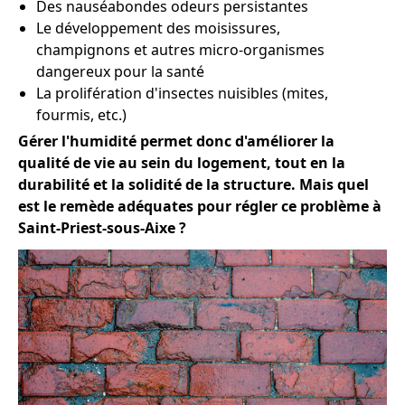
Des nauséabondes odeurs persistantes
Le développement des moisissures,
champignons et autres micro-organismes
dangereux pour la santé
La prolifération d'insectes nuisibles (mites,
fourmis, etc.)
Gérer l'humidité permet donc d'améliorer la
qualité de vie au sein du logement, tout en la
durabilité et la solidité de la structure. Mais quel
est le remède adéquates pour régler ce problème à
Saint-Priest-sous-Aixe ?