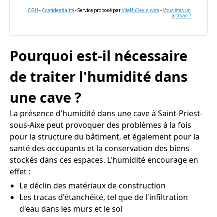
CGU
-
Confidentialité
- Service proposé par
ViteUnDevis.com
-
Vous êtes un
artisan ?
Pourquoi est-il nécessaire
de traiter l'humidité dans
une cave ?
La présence d'humidité dans une cave à Saint-Priest-
sous-Aixe peut provoquer des problèmes à la fois
pour la structure du bâtiment, et également pour la
santé des occupants et la conservation des biens
stockés dans ces espaces. L'humidité encourage en
effet :
Le déclin des matériaux de construction
Les tracas d'étanchéité, tel que de l'infiltration
d'eau dans les murs et le sol