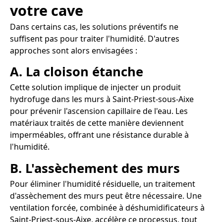
votre cave
Dans certains cas, les solutions préventifs ne
suffisent pas pour traiter l'humidité. D'autres
approches sont alors envisagées :
A. La cloison étanche
Cette solution implique de injecter un produit
hydrofuge dans les murs à Saint-Priest-sous-Aixe
pour prévenir l'ascension capillaire de l'eau. Les
matériaux traités de cette manière deviennent
imperméables, offrant une résistance durable à
l'humidité.
B. L'assèchement des murs
Pour éliminer l'humidité résiduelle, un traitement
d'assèchement des murs peut être nécessaire. Une
ventilation forcée, combinée à déshumidificateurs à
Saint-Priest-sous-Aixe, accélère ce processus, tout