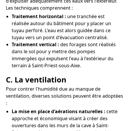
d'expulser adéquatement ces eaux vers l'extérieur.
Les techniques comprennent :
Traitement horizontal :
une tranchée est
réalisée autour du bâtiment pour y placer un
tuyau perforé. L'eau est alors guidée dans ce
tuyau vers un point d'évacuation centralisé.
Traitement vertical :
des forages sont réalisés
dans le sol pour y mettre des pompes
immergées qui expulsent l'eau à l'extérieur du
terrain à Saint-Priest-sous-Aixe.
C. La ventilation
Pour contrer l'humidité due au manque de
ventilation, diverses solutions peuvent être adoptées
:
La mise en place d'aérations naturelles :
cette
approche et économique visant à créer des
ouvertures dans les murs de la cave à Saint-