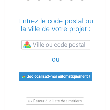
Entrez le code postal ou
la ville de votre projet :
ou
Géolocalisez-moi automatiquement !
Retour à la liste des métiers