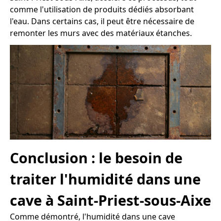
comme l'utilisation de produits dédiés absorbant
l'eau. Dans certains cas, il peut être nécessaire de
remonter les murs avec des matériaux étanches.
Conclusion : le besoin de
traiter l'humidité dans une
cave à Saint-Priest-sous-Aixe
Comme démontré, l'humidité dans une cave