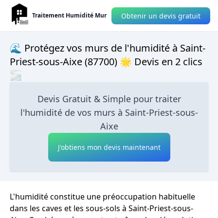
Obtenir un devis gratuit
Traitement Humidité Mur
🌊 Protégez vos murs de l'humidité à Saint-
Priest-sous-Aixe (87700) 🌟 Devis en 2 clics
🌫
Devis Gratuit & Simple pour traiter
l'humidité de vos murs à Saint-Priest-sous-
Aixe
J'obtiens mon devis maintenant
L'humidité constitue une préoccupation habituelle
dans les caves et les sous-sols à Saint-Priest-sous-