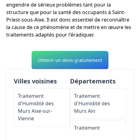
engendre de sérieux problèmes tant pour la
structure que pour la santé des occupants à Saint-
Priest-sous-Aixe. Il est donc essentiel de reconnaître
la cause de ce phénomène et de mettre en œuvre les
traitements adaptés pour l'éradiquer.
Obtenir un devis gratuitement
Villes voisines
Départements
Traitement
Traitement
d'Humidité des
d'Humidité des
Murs
Aixe-sur-
Murs
Ain
Vienne
Traitement
Traitement
d'Humidité des