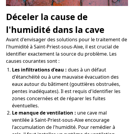
Déceler la cause de
l'humidité dans la cave
Avant d'envisager des solutions pour le traitement de
l'humidité à Saint-Priest-sous-Aixe, il est crucial de
identifier exactement la source du problème. Les
causes courantes sont :
Les infiltrations d'eau :
dues à un défaut
d'étanchéité ou à une mauvaise évacuation des
eaux autour du bâtiment (gouttières obstruées,
pentes inadéquates). Il est requis d'identifier les
zones concernées et de réparer les fuites
éventuelles.
Le manque de ventilation :
une cave mal
ventilée à Saint-Priest-sous-Aixe encourage
l'accumulation de l'humidité. Pour remédier à