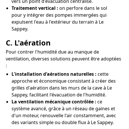
vers un point d'évacuation centralisé.
Traitement vertical :
on perfore dans le sol
pour y intégrer des pompes immergées qui
expulsent l'eau à l'extérieur du terrain à Le
Sappey.
C. L'aération
Pour contrer l'humidité due au manque de
ventilation, diverses solutions peuvent être adoptées
:
L'installation d'aérations naturelles :
cette
approche et économique consistant à créer des
grilles d'aération dans les murs de la cave à Le
Sappey, facilitant l'évacuation de l'humidité.
La ventilation mécanique contrôlée :
ce
système avancé, grâce à un réseau de gaines et
d'un moteur, renouvelle l'air constamment, avec
des variants simple ou double flux à Le Sappey.