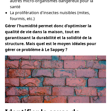
autres micro-organismes dangereux pour la
santé
La prolifération d'insectes nuisibles (mites,
fourmis, etc.)
Gérer l'humidité permet donc d'optimiser la
qualité de vie dans la maison, tout en
garantissant la durabilité et la solidité de la
structure. Mais quel est le moyen idéales pour
gérer ce problème à Le Sappey ?