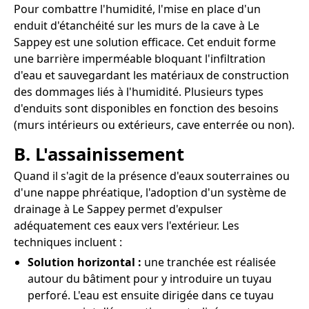
Pour combattre l'humidité, l'mise en place d'un
enduit d'étanchéité sur les murs de la cave à Le
Sappey est une solution efficace. Cet enduit forme
une barrière imperméable bloquant l'infiltration
d'eau et sauvegardant les matériaux de construction
des dommages liés à l'humidité. Plusieurs types
d'enduits sont disponibles en fonction des besoins
(murs intérieurs ou extérieurs, cave enterrée ou non).
B. L'assainissement
Quand il s'agit de la présence d'eaux souterraines ou
d'une nappe phréatique, l'adoption d'un système de
drainage à Le Sappey permet d'expulser
adéquatement ces eaux vers l'extérieur. Les
techniques incluent :
Solution horizontal :
une tranchée est réalisée
autour du bâtiment pour y introduire un tuyau
perforé. L'eau est ensuite dirigée dans ce tuyau