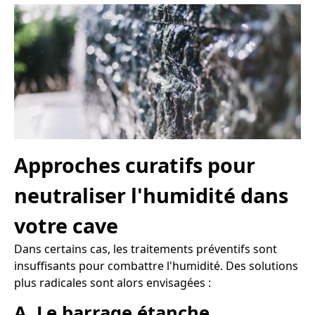
Approches curatifs pour
neutraliser l'humidité dans
votre cave
Dans certains cas, les traitements préventifs sont
insuffisants pour combattre l'humidité. Des solutions
plus radicales sont alors envisagées :
A. Le barrage étanche