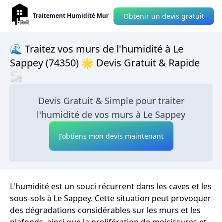
Obtenir un devis gratuit
Traitement Humidité Mur
🌊 Traitez vos murs de l'humidité à Le
Sappey (74350) 🌟 Devis Gratuit & Rapide
🌫
Devis Gratuit & Simple pour traiter
l'humidité de vos murs à Le Sappey
J'obtiens mon devis maintenant
L'humidité est un souci récurrent dans les caves et les
sous-sols à Le Sappey. Cette situation peut provoquer
des dégradations considérables sur les murs et les