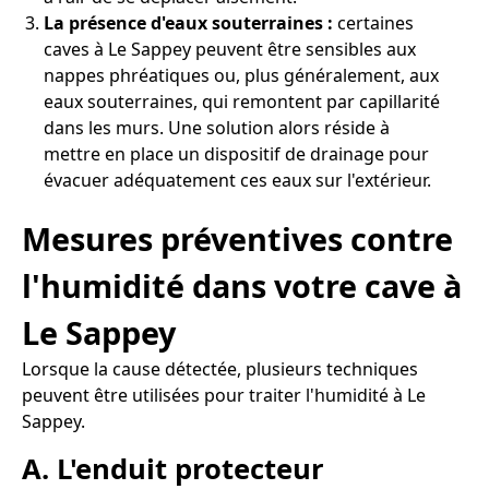
La présence d'eaux souterraines :
certaines
caves à Le Sappey peuvent être sensibles aux
nappes phréatiques ou, plus généralement, aux
eaux souterraines, qui remontent par capillarité
dans les murs. Une solution alors réside à
mettre en place un dispositif de drainage pour
évacuer adéquatement ces eaux sur l'extérieur.
Mesures préventives contre
l'humidité dans votre cave à
Le Sappey
Lorsque la cause détectée, plusieurs techniques
peuvent être utilisées pour traiter l'humidité à Le
Sappey.
A. L'enduit protecteur