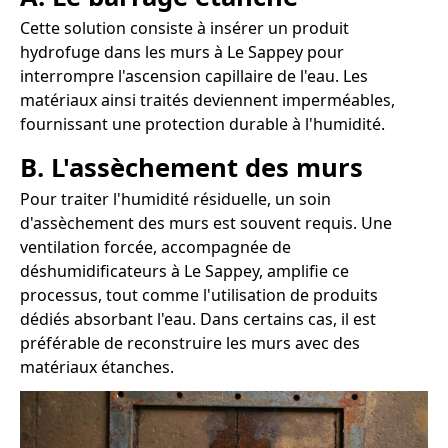
Cette solution consiste à insérer un produit
hydrofuge dans les murs à Le Sappey pour
interrompre l'ascension capillaire de l'eau. Les
matériaux ainsi traités deviennent imperméables,
fournissant une protection durable à l'humidité.
B. L'assèchement des murs
Pour traiter l'humidité résiduelle, un soin
d'assèchement des murs est souvent requis. Une
ventilation forcée, accompagnée de
déshumidificateurs à Le Sappey, amplifie ce
processus, tout comme l'utilisation de produits
dédiés absorbant l'eau. Dans certains cas, il est
préférable de reconstruire les murs avec des
matériaux étanches.