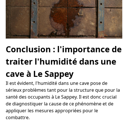
Conclusion : l'importance de
traiter l'humidité dans une
cave à Le Sappey
Il est évident, l'humidité dans une cave pose de
sérieux problèmes tant pour la structure que pour la
santé des occupants à Le Sappey. Il est donc crucial
de diagnostiquer la cause de ce phénomène et de
appliquer les mesures appropriées pour le
combattre.