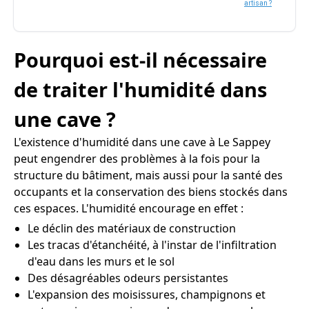
artisan ?
Pourquoi est-il nécessaire
de traiter l'humidité dans
une cave ?
L'existence d'humidité dans une cave à Le Sappey
peut engendrer des problèmes à la fois pour la
structure du bâtiment, mais aussi pour la santé des
occupants et la conservation des biens stockés dans
ces espaces. L'humidité encourage en effet :
Le déclin des matériaux de construction
Les tracas d'étanchéité, à l'instar de l'infiltration
d'eau dans les murs et le sol
Des désagréables odeurs persistantes
L'expansion des moisissures, champignons et