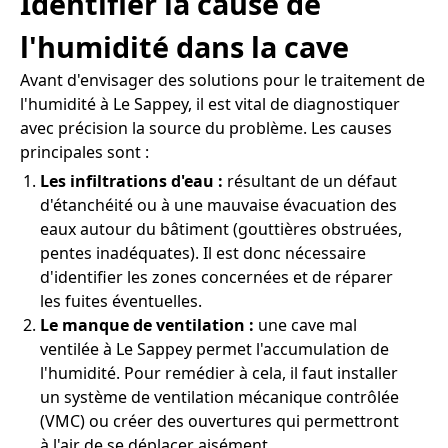
Identifier la cause de
l'humidité dans la cave
Avant d'envisager des solutions pour le traitement de
l'humidité à Le Sappey, il est vital de diagnostiquer
avec précision la source du problème. Les causes
principales sont :
Les infiltrations d'eau :
résultant de un défaut
d'étanchéité ou à une mauvaise évacuation des
eaux autour du bâtiment (gouttières obstruées,
pentes inadéquates). Il est donc nécessaire
d'identifier les zones concernées et de réparer
les fuites éventuelles.
Le manque de ventilation :
une cave mal
ventilée à Le Sappey permet l'accumulation de
l'humidité. Pour remédier à cela, il faut installer
un système de ventilation mécanique contrôlée
(VMC) ou créer des ouvertures qui permettront
à l'air de se déplacer aisément.