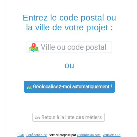
Entrez le code postal ou
la ville de votre projet :
ou
Géolocalisez-moi automatiquement !
Retour à la liste des métiers
CGU
-
Confidentialité
- Service proposé par
ViteUnDevis.com
-
Vous êtes un