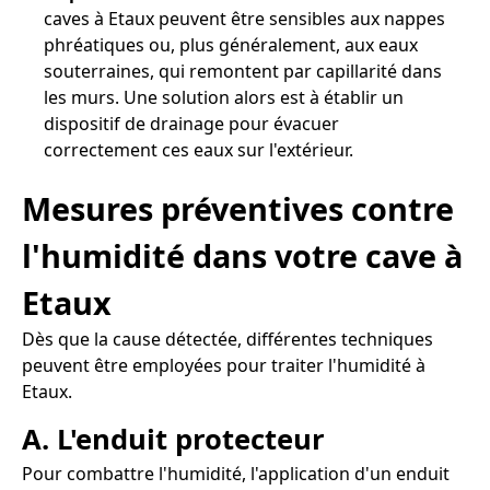
caves à Etaux peuvent être sensibles aux nappes
phréatiques ou, plus généralement, aux eaux
souterraines, qui remontent par capillarité dans
les murs. Une solution alors est à établir un
dispositif de drainage pour évacuer
correctement ces eaux sur l'extérieur.
Mesures préventives contre
l'humidité dans votre cave à
Etaux
Dès que la cause détectée, différentes techniques
peuvent être employées pour traiter l'humidité à
Etaux.
A. L'enduit protecteur
Pour combattre l'humidité, l'application d'un enduit