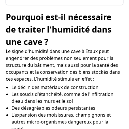
Pourquoi est-il nécessaire
de traiter l'humidité dans
une cave ?
Le signe d'humidité dans une cave à Etaux peut
engendrer des problèmes non seulement pour la
structure du bâtiment, mais aussi pour la santé des
occupants et la conservation des biens stockés dans
ces espaces. L'humidité stimule en effet :
Le déclin des matériaux de construction
Les soucis d'étanchéité, comme de l'infiltration
d'eau dans les murs et le sol
Des désagréables odeurs persistantes
L'expansion des moisissures, champignons et
autres micro-organismes dangereux pour la
santé