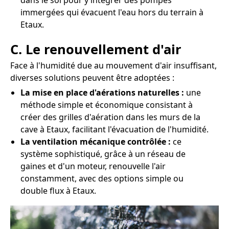
dans le sol pour y intégrer des pompes
immergées qui évacuent l'eau hors du terrain à
Etaux.
C. Le renouvellement d'air
Face à l'humidité due au mouvement d'air insuffisant,
diverses solutions peuvent être adoptées :
La mise en place d'aérations naturelles :
une
méthode simple et économique consistant à
créer des grilles d'aération dans les murs de la
cave à Etaux, facilitant l'évacuation de l'humidité.
La ventilation mécanique contrôlée :
ce
système sophistiqué, grâce à un réseau de
gaines et d'un moteur, renouvelle l'air
constamment, avec des options simple ou
double flux à Etaux.