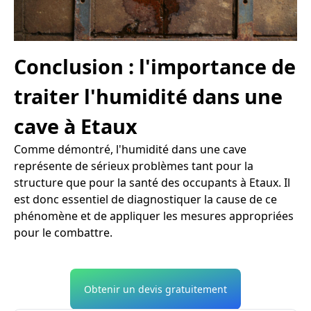
Conclusion : l'importance de
traiter l'humidité dans une
cave à Etaux
Comme démontré, l'humidité dans une cave
représente de sérieux problèmes tant pour la
structure que pour la santé des occupants à Etaux. Il
est donc essentiel de diagnostiquer la cause de ce
phénomène et de appliquer les mesures appropriées
pour le combattre.
Obtenir un devis gratuitement