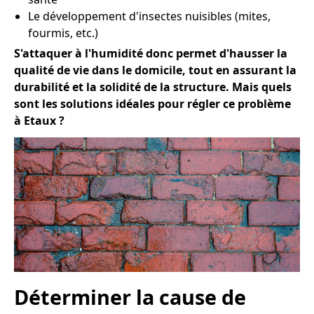
Le développement d'insectes nuisibles (mites,
fourmis, etc.)
S'attaquer à l'humidité donc permet d'hausser la
qualité de vie dans le domicile, tout en assurant la
durabilité et la solidité de la structure. Mais quels
sont les solutions idéales pour régler ce problème
à Etaux ?
Déterminer la cause de