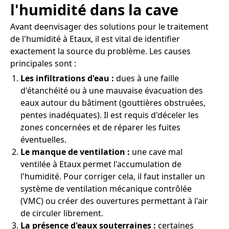
l'humidité dans la cave
Avant deenvisager des solutions pour le traitement
de l'humidité à Etaux, il est vital de identifier
exactement la source du problème. Les causes
principales sont :
Les infiltrations d'eau :
dues à une faille
d'étanchéité ou à une mauvaise évacuation des
eaux autour du bâtiment (gouttières obstruées,
pentes inadéquates). Il est requis d'déceler les
zones concernées et de réparer les fuites
éventuelles.
Le manque de ventilation :
une cave mal
ventilée à Etaux permet l'accumulation de
l'humidité. Pour corriger cela, il faut installer un
système de ventilation mécanique contrôlée
(VMC) ou créer des ouvertures permettant à l'air
de circuler librement.
La présence d'eaux souterraines :
certaines