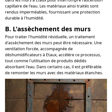
dans les murs à Etaux pour interrompre l'ascension
capillaire de l'eau. Les matériaux ainsi traités sont
rendus imperméables, fournissant une protection
durable à l'humidité.
B. L'assèchement des murs
Pour traiter l'humidité résiduelle, un traitement
d'assèchement des murs peut être nécessaire. Une
ventilation forcée, accompagnée de
déshumidificateurs à Etaux, accélère ce processus,
tout comme l'utilisation de produits dédiés
absorbant l'eau. Dans certains cas, il est préférable
de remonter les murs avec des matériaux étanches.