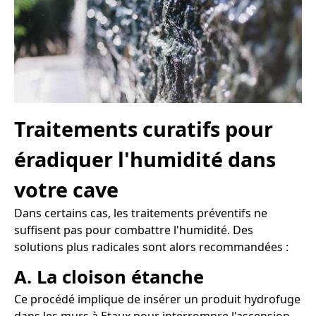
Traitements curatifs pour
éradiquer l'humidité dans
votre cave
Dans certains cas, les traitements préventifs ne
suffisent pas pour combattre l'humidité. Des
solutions plus radicales sont alors recommandées :
A. La cloison étanche
Ce procédé implique de insérer un produit hydrofuge