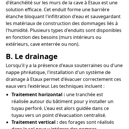
d'étanchéité sur les murs de la cave à Etaux est une
solution efficace. Cet enduit forme une barrière
étanche bloquant l'infiltration d'eau et sauvegardant
les matériaux de construction des dommages liés à
l'humidité. Plusieurs types d'enduits sont disponibles
en fonction des besoins (murs intérieurs ou
extérieurs, cave enterrée ou non).
B. Le drainage
Lorsqu'il y a la présence d'eaux souterraines ou d'une
nappe phréatique, l'installation d'un système de
drainage à Etaux permet d'évacuer correctement ces
eaux vers l'extérieur. Les techniques incluent :
Traitement horizontal :
une tranchée est
réalisée autour du bâtiment pour y installer un
tuyau perforé. L'eau est alors guidée dans ce
tuyau vers un point d'évacuation centralisé.
Traitement vertical :
des forages sont réalisés