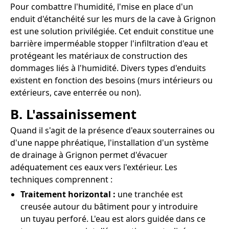
Pour combattre l'humidité, l'mise en place d'un
enduit d'étanchéité sur les murs de la cave à Grignon
est une solution privilégiée. Cet enduit constitue une
barrière imperméable stopper l'infiltration d'eau et
protégeant les matériaux de construction des
dommages liés à l'humidité. Divers types d'enduits
existent en fonction des besoins (murs intérieurs ou
extérieurs, cave enterrée ou non).
B. L'assainissement
Quand il s'agit de la présence d'eaux souterraines ou
d'une nappe phréatique, l'installation d'un système
de drainage à Grignon permet d'évacuer
adéquatement ces eaux vers l'extérieur. Les
techniques comprennent :
Traitement horizontal :
une tranchée est
creusée autour du bâtiment pour y introduire
un tuyau perforé. L'eau est alors guidée dans ce