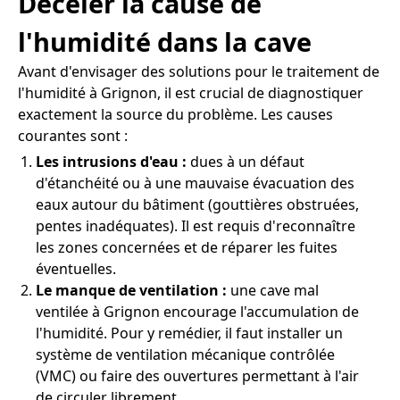
Déceler la cause de
l'humidité dans la cave
Avant d'envisager des solutions pour le traitement de
l'humidité à Grignon, il est crucial de diagnostiquer
exactement la source du problème. Les causes
courantes sont :
Les intrusions d'eau :
dues à un défaut
d'étanchéité ou à une mauvaise évacuation des
eaux autour du bâtiment (gouttières obstruées,
pentes inadéquates). Il est requis d'reconnaître
les zones concernées et de réparer les fuites
éventuelles.
Le manque de ventilation :
une cave mal
ventilée à Grignon encourage l'accumulation de
l'humidité. Pour y remédier, il faut installer un
système de ventilation mécanique contrôlée
(VMC) ou faire des ouvertures permettant à l'air
de circuler librement.