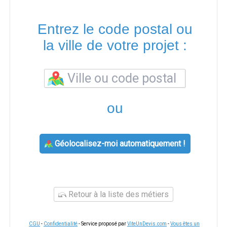
Entrez le code postal ou
la ville de votre projet :
ou
Géolocalisez-moi automatiquement !
Retour à la liste des métiers
CGU
-
Confidentialité
- Service proposé par
ViteUnDevis.com
-
Vous êtes un