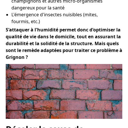
champignons et autres micro-organismes
dangereux pour la santé
L'émergence d'insectes nuisibles (mites,
fourmis, etc.)
S'attaquer à l'humidité permet donc d'optimiser la
qualité de vie dans le domicile, tout en assurant la
durabilité et la solidité de la structure. Mais quels
sont le remède adaptées pour traiter ce problème à
Grignon ?