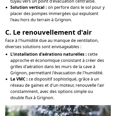
tuyau vers un point d'évacuation centralisé.
Solution vertical :
on perfore dans le sol pour y
placer des pompes immergées qui expulsent
l'eau hors du terrain à Grignon.
C. Le renouvellement d'air
Face à l'humidité due au manque de ventilation,
diverses solutions sont envisageables :
L'installation d'aérations naturelles :
cette
approche et économique consistant à créer des
grilles d'aération dans les murs de la cave à
Grignon, permettant l'évacuation de l'humidité.
La VMC :
ce dispositif sophistiqué, grâce à un
réseau de gaines et d'un moteur, renouvelle l'air
constamment, avec des options simple ou
double flux à Grignon.