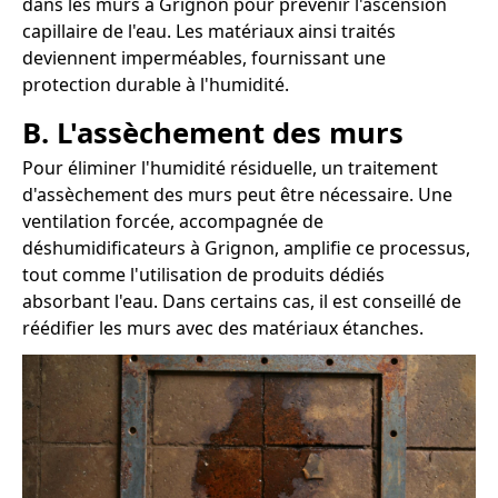
dans les murs à Grignon pour prévenir l'ascension
capillaire de l'eau. Les matériaux ainsi traités
deviennent imperméables, fournissant une
protection durable à l'humidité.
B. L'assèchement des murs
Pour éliminer l'humidité résiduelle, un traitement
d'assèchement des murs peut être nécessaire. Une
ventilation forcée, accompagnée de
déshumidificateurs à Grignon, amplifie ce processus,
tout comme l'utilisation de produits dédiés
absorbant l'eau. Dans certains cas, il est conseillé de
réédifier les murs avec des matériaux étanches.