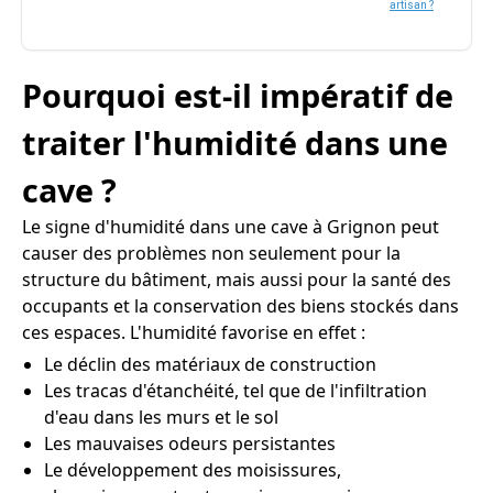
artisan ?
Pourquoi est-il impératif de
traiter l'humidité dans une
cave ?
Le signe d'humidité dans une cave à Grignon peut
causer des problèmes non seulement pour la
structure du bâtiment, mais aussi pour la santé des
occupants et la conservation des biens stockés dans
ces espaces. L'humidité favorise en effet :
Le déclin des matériaux de construction
Les tracas d'étanchéité, tel que de l'infiltration
d'eau dans les murs et le sol
Les mauvaises odeurs persistantes
Le développement des moisissures,