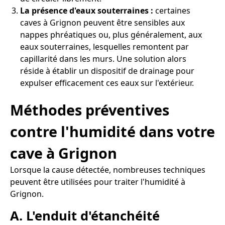
La présence d'eaux souterraines :
certaines
caves à Grignon peuvent être sensibles aux
nappes phréatiques ou, plus généralement, aux
eaux souterraines, lesquelles remontent par
capillarité dans les murs. Une solution alors
réside à établir un dispositif de drainage pour
expulser efficacement ces eaux sur l'extérieur.
Méthodes préventives
contre l'humidité dans votre
cave à Grignon
Lorsque la cause détectée, nombreuses techniques
peuvent être utilisées pour traiter l'humidité à
Grignon.
A. L'enduit d'étanchéité