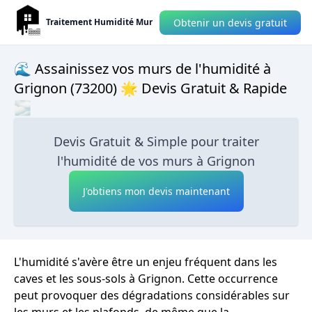
Obtenir un devis gratuit
Traitement Humidité Mur
🌊 Assainissez vos murs de l'humidité à
Grignon (73200) 🌟 Devis Gratuit & Rapide
🌫
Devis Gratuit & Simple pour traiter
l'humidité de vos murs à Grignon
J'obtiens mon devis maintenant
L'humidité s'avère être un enjeu fréquent dans les
caves et les sous-sols à Grignon. Cette occurrence
peut provoquer des dégradations considérables sur