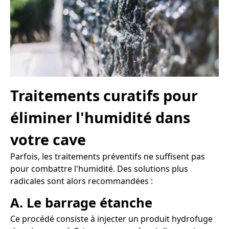
Traitements curatifs pour
éliminer l'humidité dans
votre cave
Parfois, les traitements préventifs ne suffisent pas
pour combattre l'humidité. Des solutions plus
radicales sont alors recommandées :
A. Le barrage étanche
Ce procédé consiste à injecter un produit hydrofuge