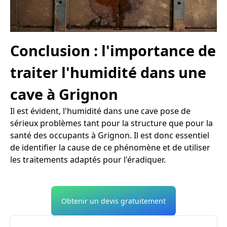
Conclusion : l'importance de
traiter l'humidité dans une
cave à Grignon
Il est évident, l'humidité dans une cave pose de
sérieux problèmes tant pour la structure que pour la
santé des occupants à Grignon. Il est donc essentiel
de identifier la cause de ce phénomène et de utiliser
les traitements adaptés pour l'éradiquer.
Obtenir un devis gratuitement