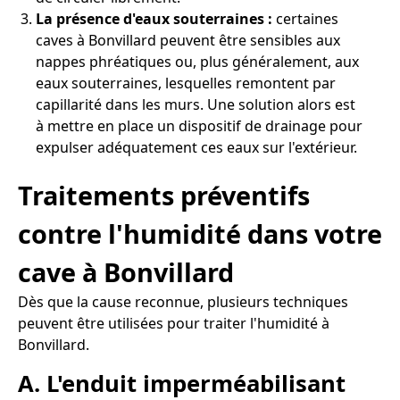
La présence d'eaux souterraines :
certaines
caves à Bonvillard peuvent être sensibles aux
nappes phréatiques ou, plus généralement, aux
eaux souterraines, lesquelles remontent par
capillarité dans les murs. Une solution alors est
à mettre en place un dispositif de drainage pour
expulser adéquatement ces eaux sur l'extérieur.
Traitements préventifs
contre l'humidité dans votre
cave à Bonvillard
Dès que la cause reconnue, plusieurs techniques
peuvent être utilisées pour traiter l'humidité à
Bonvillard.
A. L'enduit imperméabilisant