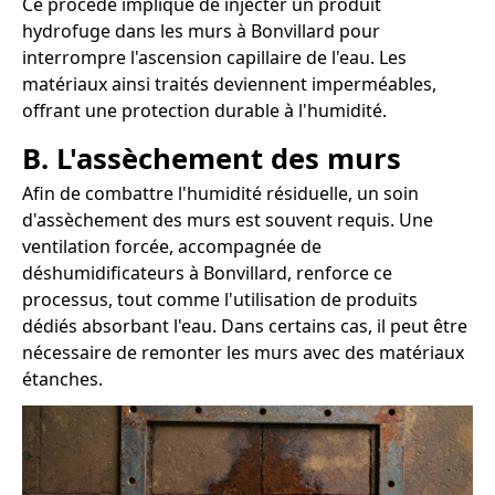
Ce procédé implique de injecter un produit
hydrofuge dans les murs à Bonvillard pour
interrompre l'ascension capillaire de l'eau. Les
matériaux ainsi traités deviennent imperméables,
offrant une protection durable à l'humidité.
B. L'assèchement des murs
Afin de combattre l'humidité résiduelle, un soin
d'assèchement des murs est souvent requis. Une
ventilation forcée, accompagnée de
déshumidificateurs à Bonvillard, renforce ce
processus, tout comme l'utilisation de produits
dédiés absorbant l'eau. Dans certains cas, il peut être
nécessaire de remonter les murs avec des matériaux
étanches.