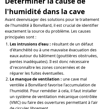
Déterminer la cause de
l'humidité dans la cave
Avant deenvisager des solutions pour le traitement
de l'humidité à Bonvillard, il est crucial de identifier
exactement la source du problème. Les causes
principales sont :
Les intrusions d'eau :
résultant de un défaut
d'étanchéité ou à une mauvaise évacuation des
eaux autour du bâtiment (gouttières obstruées,
pentes inadéquates). Il est donc nécessaire
d'reconnaître les zones concernées et de
réparer les fuites éventuelles.
Le manque de ventilation :
une cave mal
ventilée à Bonvillard favorise l'accumulation de
l'humidité. Pour remédier à cela, il faut installer
un système de ventilation mécanique contrôlée
(VMC) ou faire des ouvertures permettant à l'air
de circuler librement.