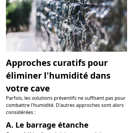
Approches curatifs pour
éliminer l'humidité dans
votre cave
Parfois, les solutions préventifs ne suffisent pas pour
combattre l'humidité. D'autres approches sont alors
considérées :
A. Le barrage étanche