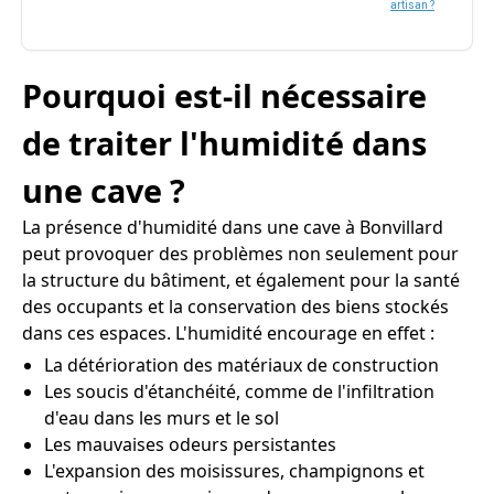
artisan ?
Pourquoi est-il nécessaire
de traiter l'humidité dans
une cave ?
La présence d'humidité dans une cave à Bonvillard
peut provoquer des problèmes non seulement pour
la structure du bâtiment, et également pour la santé
des occupants et la conservation des biens stockés
dans ces espaces. L'humidité encourage en effet :
La détérioration des matériaux de construction
Les soucis d'étanchéité, comme de l'infiltration
d'eau dans les murs et le sol
Les mauvaises odeurs persistantes
L'expansion des moisissures, champignons et