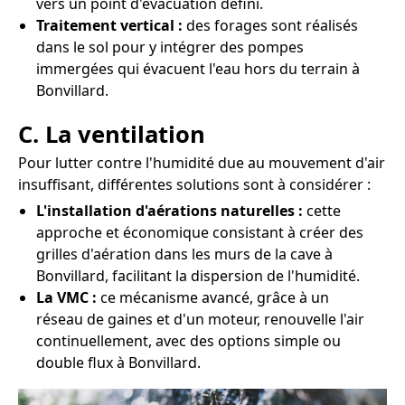
vers un point d'évacuation défini.
Traitement vertical :
des forages sont réalisés
dans le sol pour y intégrer des pompes
immergées qui évacuent l'eau hors du terrain à
Bonvillard.
C. La ventilation
Pour lutter contre l'humidité due au mouvement d'air
insuffisant, différentes solutions sont à considérer :
L'installation d'aérations naturelles :
cette
approche et économique consistant à créer des
grilles d'aération dans les murs de la cave à
Bonvillard, facilitant la dispersion de l'humidité.
La VMC :
ce mécanisme avancé, grâce à un
réseau de gaines et d'un moteur, renouvelle l'air
continuellement, avec des options simple ou
double flux à Bonvillard.