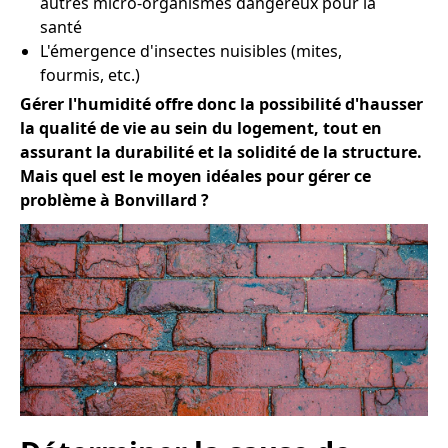
autres micro-organismes dangereux pour la
santé
L'émergence d'insectes nuisibles (mites,
fourmis, etc.)
Gérer l'humidité offre donc la possibilité d'hausser
la qualité de vie au sein du logement, tout en
assurant la durabilité et la solidité de la structure.
Mais quel est le moyen idéales pour gérer ce
problème à Bonvillard ?