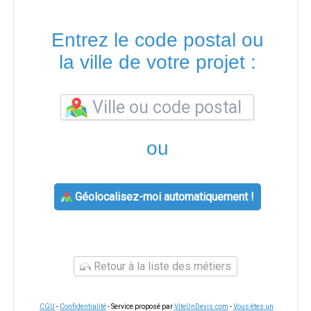
Entrez le code postal ou
la ville de votre projet :
ou
Géolocalisez-moi automatiquement !
Retour à la liste des métiers
CGU
-
Confidentialité
- Service proposé par
ViteUnDevis.com
-
Vous êtes un