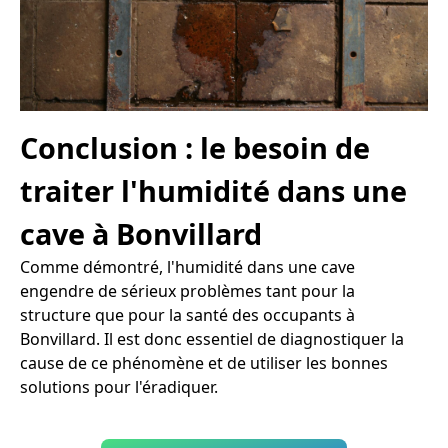
Conclusion : le besoin de
traiter l'humidité dans une
cave à Bonvillard
Comme démontré, l'humidité dans une cave
engendre de sérieux problèmes tant pour la
structure que pour la santé des occupants à
Bonvillard. Il est donc essentiel de diagnostiquer la
cause de ce phénomène et de utiliser les bonnes
solutions pour l'éradiquer.