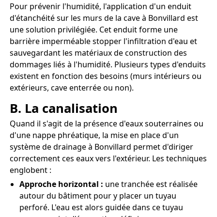
Pour prévenir l'humidité, l'application d'un enduit
d'étanchéité sur les murs de la cave à Bonvillard est
une solution privilégiée. Cet enduit forme une
barrière imperméable stopper l'infiltration d'eau et
sauvegardant les matériaux de construction des
dommages liés à l'humidité. Plusieurs types d'enduits
existent en fonction des besoins (murs intérieurs ou
extérieurs, cave enterrée ou non).
B. La canalisation
Quand il s'agit de la présence d'eaux souterraines ou
d'une nappe phréatique, la mise en place d'un
système de drainage à Bonvillard permet d'diriger
correctement ces eaux vers l'extérieur. Les techniques
englobent :
Approche horizontal :
une tranchée est réalisée
autour du bâtiment pour y placer un tuyau
perforé. L'eau est alors guidée dans ce tuyau