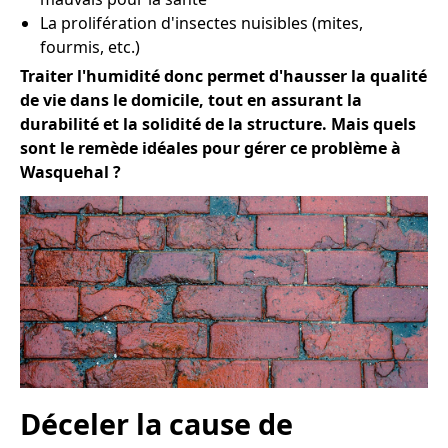
La prolifération d'insectes nuisibles (mites,
fourmis, etc.)
Traiter l'humidité donc permet d'hausser la qualité
de vie dans le domicile, tout en assurant la
durabilité et la solidité de la structure. Mais quels
sont le remède idéales pour gérer ce problème à
Wasquehal ?
Déceler la cause de