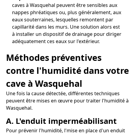
caves à Wasquehal peuvent être sensibles aux
nappes phréatiques ou, plus généralement, aux
eaux souterraines, lesquelles remontent par
capillarité dans les murs. Une solution alors est
à installer un dispositif de drainage pour diriger
adéquatement ces eaux sur l'extérieur.
Méthodes préventives
contre l'humidité dans votre
cave à Wasquehal
Une fois la cause détectée, différentes techniques
peuvent être mises en œuvre pour traiter l'humidité à
Wasquehal.
A. L'enduit imperméabilisant
Pour prévenir l'humidité, l'mise en place d'un enduit