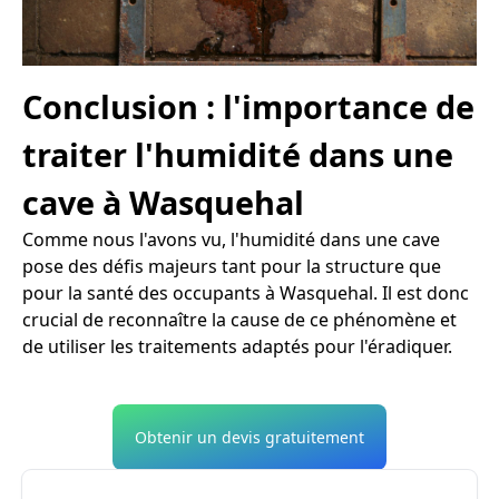
Conclusion : l'importance de
traiter l'humidité dans une
cave à Wasquehal
Comme nous l'avons vu, l'humidité dans une cave
pose des défis majeurs tant pour la structure que
pour la santé des occupants à Wasquehal. Il est donc
crucial de reconnaître la cause de ce phénomène et
de utiliser les traitements adaptés pour l'éradiquer.
Obtenir un devis gratuitement