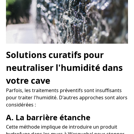
Solutions curatifs pour
neutraliser l'humidité dans
votre cave
Parfois, les traitements préventifs sont insuffisants
pour traiter l'humidité. D'autres approches sont alors
considérées :
A. La barrière étanche
Cette méthode implique de introduire un produit