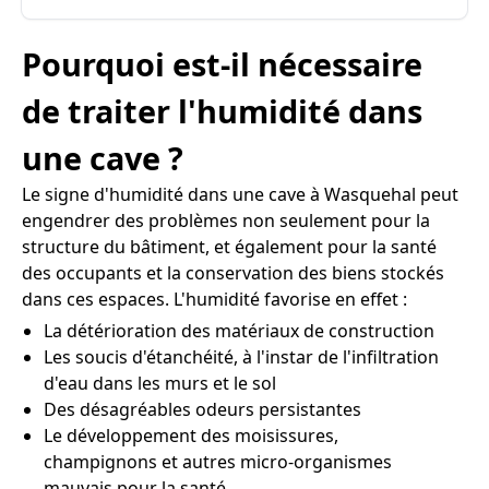
Pourquoi est-il nécessaire
de traiter l'humidité dans
une cave ?
Le signe d'humidité dans une cave à Wasquehal peut
engendrer des problèmes non seulement pour la
structure du bâtiment, et également pour la santé
des occupants et la conservation des biens stockés
dans ces espaces. L'humidité favorise en effet :
La détérioration des matériaux de construction
Les soucis d'étanchéité, à l'instar de l'infiltration
d'eau dans les murs et le sol
Des désagréables odeurs persistantes
Le développement des moisissures,
champignons et autres micro-organismes
mauvais pour la santé