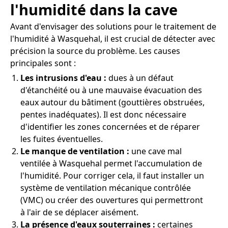
l'humidité dans la cave
Avant d'envisager des solutions pour le traitement de
l'humidité à Wasquehal, il est crucial de détecter avec
précision la source du problème. Les causes
principales sont :
Les intrusions d'eau :
dues à un défaut
d'étanchéité ou à une mauvaise évacuation des
eaux autour du bâtiment (gouttières obstruées,
pentes inadéquates). Il est donc nécessaire
d'identifier les zones concernées et de réparer
les fuites éventuelles.
Le manque de ventilation :
une cave mal
ventilée à Wasquehal permet l'accumulation de
l'humidité. Pour corriger cela, il faut installer un
système de ventilation mécanique contrôlée
(VMC) ou créer des ouvertures qui permettront
à l'air de se déplacer aisément.
La présence d'eaux souterraines :
certaines