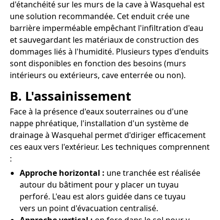
d'étanchéité sur les murs de la cave à Wasquehal est
une solution recommandée. Cet enduit crée une
barrière imperméable empêchant l'infiltration d'eau
et sauvegardant les matériaux de construction des
dommages liés à l'humidité. Plusieurs types d'enduits
sont disponibles en fonction des besoins (murs
intérieurs ou extérieurs, cave enterrée ou non).
B. L'assainissement
Face à la présence d'eaux souterraines ou d'une
nappe phréatique, l'installation d'un système de
drainage à Wasquehal permet d'diriger efficacement
ces eaux vers l'extérieur. Les techniques comprennent
:
Approche horizontal :
une tranchée est réalisée
autour du bâtiment pour y placer un tuyau
perforé. L'eau est alors guidée dans ce tuyau
vers un point d'évacuation centralisé.