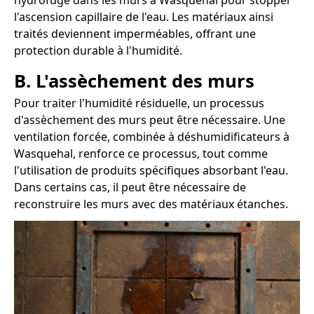
hydrofuge dans les murs à Wasquehal pour stopper
l'ascension capillaire de l'eau. Les matériaux ainsi
traités deviennent imperméables, offrant une
protection durable à l'humidité.
B. L'assèchement des murs
Pour traiter l'humidité résiduelle, un processus
d'assèchement des murs peut être nécessaire. Une
ventilation forcée, combinée à déshumidificateurs à
Wasquehal, renforce ce processus, tout comme
l'utilisation de produits spécifiques absorbant l'eau.
Dans certains cas, il peut être nécessaire de
reconstruire les murs avec des matériaux étanches.