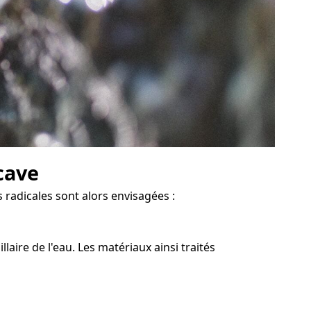
cave
 radicales sont alors envisagées :
aire de l'eau. Les matériaux ainsi traités