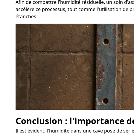
Afin de combattre l'humidité résiduelle, un soin d'
accélère ce processus, tout comme l'utilisation de p
étanches.
Conclusion : l'importance d
Il est évident, l'humidité dans une cave pose de sér