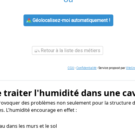
Géolocalisez-moi automatiquement !
Retour à la liste des métiers
CGU
-
Confidentialité
- Service proposé par
ViteU
 traiter l'humidité dans une ca
rovoquer des problèmes non seulement pour la structure d
s. L'humidité encourage en effet :
eau dans les murs et le sol