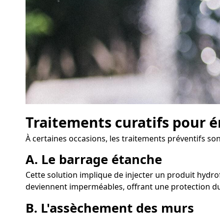
Traitements curatifs pour é
À certaines occasions, les traitements préventifs son
A. Le barrage étanche
Cette solution implique de injecter un produit hydrof
deviennent imperméables, offrant une protection du
B. L'assèchement des murs