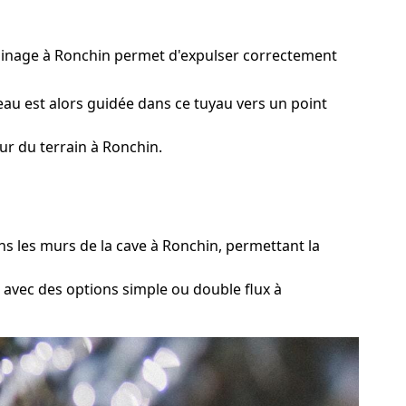
drainage à Ronchin permet d'expulser correctement
eau est alors guidée dans ce tuyau vers un point
ur du terrain à Ronchin.
 les murs de la cave à Ronchin, permettant la
, avec des options simple ou double flux à