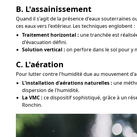
B. L'assainissement
Quand il s'agit de la présence d'eaux souterraines 
ces eaux vers l'extérieur. Les techniques englobent :
Traitement horizontal :
une tranchée est réalisé
d'évacuation défini.
Solution vertical :
on perfore dans le sol pour y 
C. L'aération
Pour lutter contre l'humidité due au mouvement d'air
L'installation d'aérations naturelles :
une méthod
dispersion de l'humidité.
La VMC :
ce dispositif sophistiqué, grâce à un ré
Ronchin.