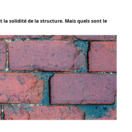
la solidité de la structure. Mais quels sont le