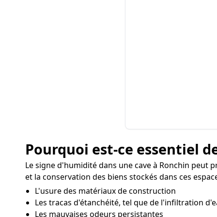
Pourquoi est-ce essentiel de
Le signe d'humidité dans une cave à Ronchin peut p
et la conservation des biens stockés dans ces espace
L'usure des matériaux de construction
Les tracas d'étanchéité, tel que de l'infiltration d'
Les mauvaises odeurs persistantes