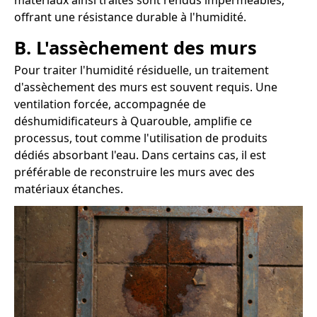
matériaux ainsi traités sont rendus imperméables,
offrant une résistance durable à l'humidité.
B. L'assèchement des murs
Pour traiter l'humidité résiduelle, un traitement
d'assèchement des murs est souvent requis. Une
ventilation forcée, accompagnée de
déshumidificateurs à Quarouble, amplifie ce
processus, tout comme l'utilisation de produits
dédiés absorbant l'eau. Dans certains cas, il est
préférable de reconstruire les murs avec des
matériaux étanches.