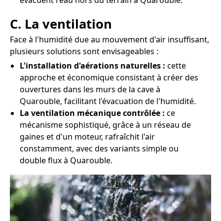
évacuent l'eau hors du terrain à Quarouble.
C. La ventilation
Face à l'humidité due au mouvement d'air insuffisant,
plusieurs solutions sont envisageables :
L'installation d'aérations naturelles :
cette
approche et économique consistant à créer des
ouvertures dans les murs de la cave à
Quarouble, facilitant l'évacuation de l'humidité.
La ventilation mécanique contrôlée :
ce
mécanisme sophistiqué, grâce à un réseau de
gaines et d'un moteur, rafraîchit l'air
constamment, avec des variants simple ou
double flux à Quarouble.