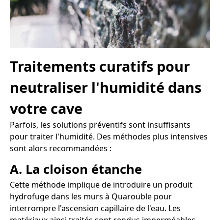
Traitements curatifs pour
neutraliser l'humidité dans
votre cave
Parfois, les solutions préventifs sont insuffisants
pour traiter l'humidité. Des méthodes plus intensives
sont alors recommandées :
A. La cloison étanche
Cette méthode implique de introduire un produit
hydrofuge dans les murs à Quarouble pour
interrompre l'ascension capillaire de l'eau. Les