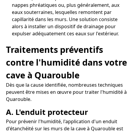
nappes phréatiques ou, plus généralement, aux
eaux souterraines, lesquelles remontent par
capillarité dans les murs. Une solution consiste
alors à installer un dispositif de drainage pour
expulser adéquatement ces eaux sur l'extérieur.
Traitements préventifs
contre l'humidité dans votre
cave à Quarouble
Dès que la cause identifiée, nombreuses techniques
peuvent être mises en œuvre pour traiter l'humidité à
Quarouble.
A. L'enduit protecteur
Pour prévenir l'humidité, l'application d'un enduit
d'étanchéité sur les murs de la cave à Quarouble est