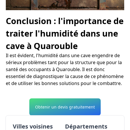
Conclusion : l'importance de
traiter l'humidité dans une
cave à Quarouble
Il est évident, l'humidité dans une cave engendre de
sérieux problèmes tant pour la structure que pour la
santé des occupants à Quarouble. Il est donc
essentiel de diagnostiquer la cause de ce phénomène
et de utiliser les bonnes solutions pour le combattre.
Obtenir un devis gratuitement
Villes voisines
Départements