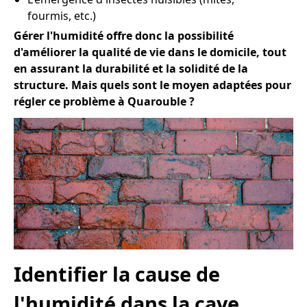
fourmis, etc.)
Gérer l'humidité offre donc la possibilité
d'améliorer la qualité de vie dans le domicile, tout
en assurant la durabilité et la solidité de la
structure. Mais quels sont le moyen adaptées pour
régler ce problème à Quarouble ?
Identifier la cause de
l'humidité dans la cave