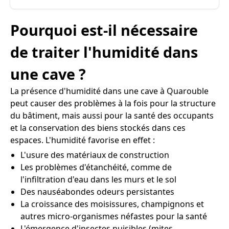
Pourquoi est-il nécessaire
de traiter l'humidité dans
une cave ?
La présence d'humidité dans une cave à Quarouble
peut causer des problèmes à la fois pour la structure
du bâtiment, mais aussi pour la santé des occupants
et la conservation des biens stockés dans ces
espaces. L'humidité favorise en effet :
L'usure des matériaux de construction
Les problèmes d'étanchéité, comme de
l'infiltration d'eau dans les murs et le sol
Des nauséabondes odeurs persistantes
La croissance des moisissures, champignons et
autres micro-organismes néfastes pour la santé
L'émergence d'insectes nuisibles (mites,