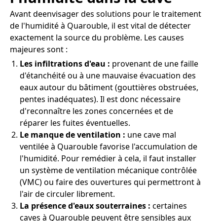
Avant deenvisager des solutions pour le traitement
de l'humidité à Quarouble, il est vital de détecter
exactement la source du problème. Les causes
majeures sont :
Les infiltrations d'eau :
provenant de une faille
d'étanchéité ou à une mauvaise évacuation des
eaux autour du bâtiment (gouttières obstruées,
pentes inadéquates). Il est donc nécessaire
d'reconnaître les zones concernées et de
réparer les fuites éventuelles.
Le manque de ventilation :
une cave mal
ventilée à Quarouble favorise l'accumulation de
l'humidité. Pour remédier à cela, il faut installer
un système de ventilation mécanique contrôlée
(VMC) ou faire des ouvertures qui permettront à
l'air de circuler librement.
La présence d'eaux souterraines :
certaines
caves à Quarouble peuvent être sensibles aux