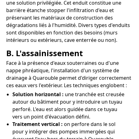
une solution privilégiée. Cet enduit constitue une
barrière étanche stopper l'infiltration d'eau et
préservant les matériaux de construction des
dégradations liés à l'humidité. Divers types d'enduits
sont disponibles en fonction des besoins (murs
intérieurs ou extérieurs, cave enterrée ou non).
B. L'assainissement
Face à la présence d'eaux souterraines ou d'une
nappe phréatique, l'installation d'un système de
drainage à Quarouble permet d'diriger correctement
ces eaux vers l'extérieur. Les techniques englobent :
Solution horizontal :
une tranchée est creusée
autour du bâtiment pour y introduire un tuyau
perforé. L'eau est alors guidée dans ce tuyau
vers un point d'évacuation défini.
Traitement vertical :
on perfore dans le sol
pour y intégrer des pompes immergées qui