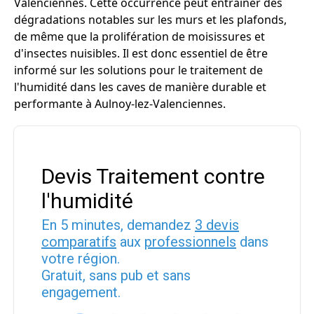
Valenciennes. Cette occurrence peut entraîner des
dégradations notables sur les murs et les plafonds,
de même que la prolifération de moisissures et
d'insectes nuisibles. Il est donc essentiel de être
informé sur les solutions pour le traitement de
l'humidité dans les caves de manière durable et
performante à Aulnoy-lez-Valenciennes.
Devis Traitement contre
l'humidité
En 5 minutes, demandez
3 devis
comparatifs
aux
professionnels
dans
votre région.
Gratuit, sans pub et sans
engagement.