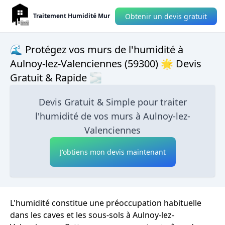
Obtenir un devis gratuit
Traitement Humidité Mur
🌊 Protégez vos murs de l'humidité à
Aulnoy-lez-Valenciennes (59300) 🌟 Devis
Gratuit & Rapide 🌫
Devis Gratuit & Simple pour traiter
l'humidité de vos murs à Aulnoy-lez-
Valenciennes
J'obtiens mon devis maintenant
L'humidité constitue une préoccupation habituelle
dans les caves et les sous-sols à Aulnoy-lez-