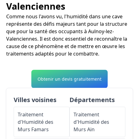
Valenciennes
Comme nous l'avons vu, l'humidité dans une cave
représente des défis majeurs tant pour la structure
que pour la santé des occupants à Aulnoy-lez-
Valenciennes. Il est donc essentiel de reconnaître la
cause de ce phénomène et de mettre en œuvre les
traitements adaptés pour le combattre.
Obtenir un devis gratuitement
Villes voisines
Départements
Traitement
Traitement
d'Humidité des
d'Humidité des
Murs
Famars
Murs
Ain