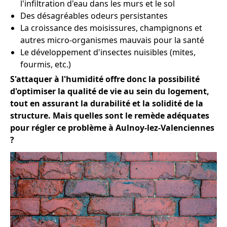
l'infiltration d'eau dans les murs et le sol
Des désagréables odeurs persistantes
La croissance des moisissures, champignons et
autres micro-organismes mauvais pour la santé
Le développement d'insectes nuisibles (mites,
fourmis, etc.)
S'attaquer à l'humidité offre donc la possibilité
d'optimiser la qualité de vie au sein du logement,
tout en assurant la durabilité et la solidité de la
structure. Mais quelles sont le remède adéquates
pour régler ce problème à Aulnoy-lez-Valenciennes
?