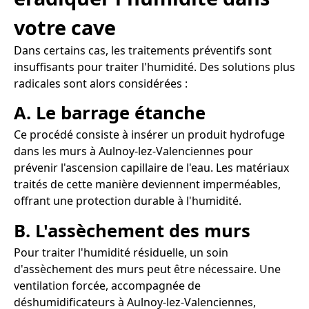
votre cave
Dans certains cas, les traitements préventifs sont
insuffisants pour traiter l'humidité. Des solutions plus
radicales sont alors considérées :
A. Le barrage étanche
Ce procédé consiste à insérer un produit hydrofuge
dans les murs à Aulnoy-lez-Valenciennes pour
prévenir l'ascension capillaire de l'eau. Les matériaux
traités de cette manière deviennent imperméables,
offrant une protection durable à l'humidité.
B. L'assèchement des murs
Pour traiter l'humidité résiduelle, un soin
d'assèchement des murs peut être nécessaire. Une
ventilation forcée, accompagnée de
déshumidificateurs à Aulnoy-lez-Valenciennes,