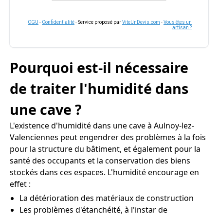
CGU
-
Confidentialité
- Service proposé par
ViteUnDevis.com
-
Vous êtes un
artisan ?
Pourquoi est-il nécessaire
de traiter l'humidité dans
une cave ?
L'existence d'humidité dans une cave à Aulnoy-lez-
Valenciennes peut engendrer des problèmes à la fois
pour la structure du bâtiment, et également pour la
santé des occupants et la conservation des biens
stockés dans ces espaces. L'humidité encourage en
effet :
La détérioration des matériaux de construction
Les problèmes d'étanchéité, à l'instar de