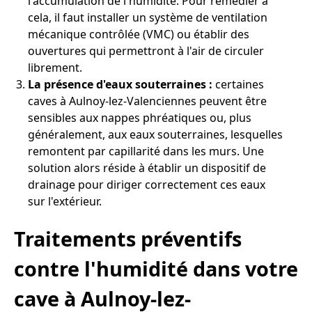
l'accumulation de l'humidité. Pour remédier à
cela, il faut installer un système de ventilation
mécanique contrôlée (VMC) ou établir des
ouvertures qui permettront à l'air de circuler
librement.
La présence d'eaux souterraines :
certaines
caves à Aulnoy-lez-Valenciennes peuvent être
sensibles aux nappes phréatiques ou, plus
généralement, aux eaux souterraines, lesquelles
remontent par capillarité dans les murs. Une
solution alors réside à établir un dispositif de
drainage pour diriger correctement ces eaux
sur l'extérieur.
Traitements préventifs
contre l'humidité dans votre
cave à Aulnoy-lez-