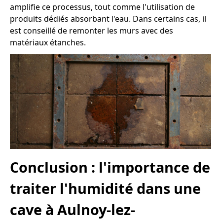
amplifie ce processus, tout comme l'utilisation de
produits dédiés absorbant l'eau. Dans certains cas, il
est conseillé de remonter les murs avec des
matériaux étanches.
Conclusion : l'importance de
traiter l'humidité dans une
cave à Aulnoy-lez-