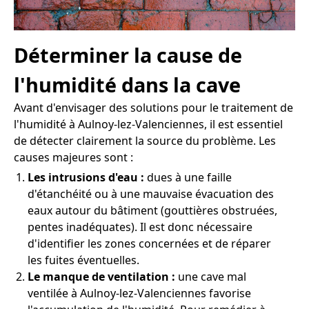
Déterminer la cause de
l'humidité dans la cave
Avant d'envisager des solutions pour le traitement de
l'humidité à Aulnoy-lez-Valenciennes, il est essentiel
de détecter clairement la source du problème. Les
causes majeures sont :
Les intrusions d'eau :
dues à une faille
d'étanchéité ou à une mauvaise évacuation des
eaux autour du bâtiment (gouttières obstruées,
pentes inadéquates). Il est donc nécessaire
d'identifier les zones concernées et de réparer
les fuites éventuelles.
Le manque de ventilation :
une cave mal
ventilée à Aulnoy-lez-Valenciennes favorise