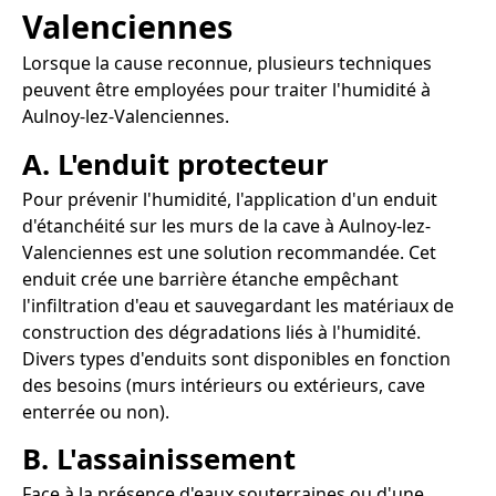
Valenciennes
Lorsque la cause reconnue, plusieurs techniques
peuvent être employées pour traiter l'humidité à
Aulnoy-lez-Valenciennes.
A. L'enduit protecteur
Pour prévenir l'humidité, l'application d'un enduit
d'étanchéité sur les murs de la cave à Aulnoy-lez-
Valenciennes est une solution recommandée. Cet
enduit crée une barrière étanche empêchant
l'infiltration d'eau et sauvegardant les matériaux de
construction des dégradations liés à l'humidité.
Divers types d'enduits sont disponibles en fonction
des besoins (murs intérieurs ou extérieurs, cave
enterrée ou non).
B. L'assainissement
Face à la présence d'eaux souterraines ou d'une