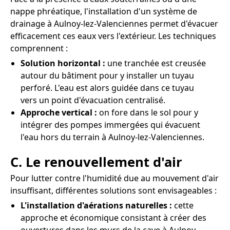
nappe phréatique, l'installation d'un système de
drainage à Aulnoy-lez-Valenciennes permet d'évacuer
efficacement ces eaux vers l'extérieur. Les techniques
comprennent :
Solution horizontal :
une tranchée est creusée
autour du bâtiment pour y installer un tuyau
perforé. L'eau est alors guidée dans ce tuyau
vers un point d'évacuation centralisé.
Approche vertical :
on fore dans le sol pour y
intégrer des pompes immergées qui évacuent
l'eau hors du terrain à Aulnoy-lez-Valenciennes.
C. Le renouvellement d'air
Pour lutter contre l'humidité due au mouvement d'air
insuffisant, différentes solutions sont envisageables :
L'installation d'aérations naturelles :
cette
approche et économique consistant à créer des