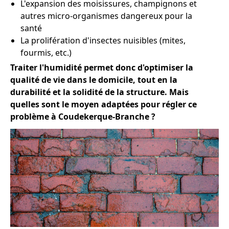
L'expansion des moisissures, champignons et
autres micro-organismes dangereux pour la
santé
La prolifération d'insectes nuisibles (mites,
fourmis, etc.)
Traiter l'humidité permet donc d'optimiser la
qualité de vie dans le domicile, tout en la
durabilité et la solidité de la structure. Mais
quelles sont le moyen adaptées pour régler ce
problème à Coudekerque-Branche ?