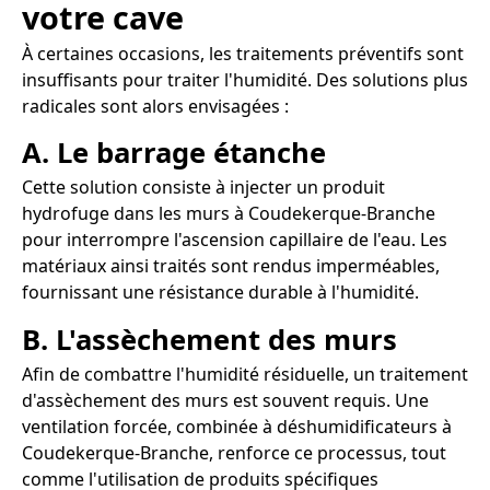
votre cave
À certaines occasions, les traitements préventifs sont
insuffisants pour traiter l'humidité. Des solutions plus
radicales sont alors envisagées :
A. Le barrage étanche
Cette solution consiste à injecter un produit
hydrofuge dans les murs à Coudekerque-Branche
pour interrompre l'ascension capillaire de l'eau. Les
matériaux ainsi traités sont rendus imperméables,
fournissant une résistance durable à l'humidité.
B. L'assèchement des murs
Afin de combattre l'humidité résiduelle, un traitement
d'assèchement des murs est souvent requis. Une
ventilation forcée, combinée à déshumidificateurs à
Coudekerque-Branche, renforce ce processus, tout
comme l'utilisation de produits spécifiques