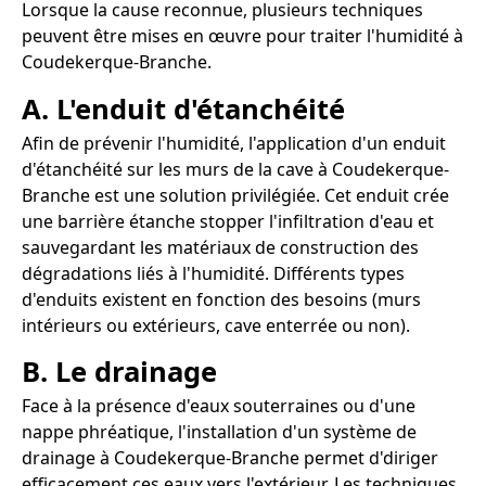
Lorsque la cause reconnue, plusieurs techniques
peuvent être mises en œuvre pour traiter l'humidité à
Coudekerque-Branche.
A. L'enduit d'étanchéité
Afin de prévenir l'humidité, l'application d'un enduit
d'étanchéité sur les murs de la cave à Coudekerque-
Branche est une solution privilégiée. Cet enduit crée
une barrière étanche stopper l'infiltration d'eau et
sauvegardant les matériaux de construction des
dégradations liés à l'humidité. Différents types
d'enduits existent en fonction des besoins (murs
intérieurs ou extérieurs, cave enterrée ou non).
B. Le drainage
Face à la présence d'eaux souterraines ou d'une
nappe phréatique, l'installation d'un système de
drainage à Coudekerque-Branche permet d'diriger
efficacement ces eaux vers l'extérieur. Les techniques