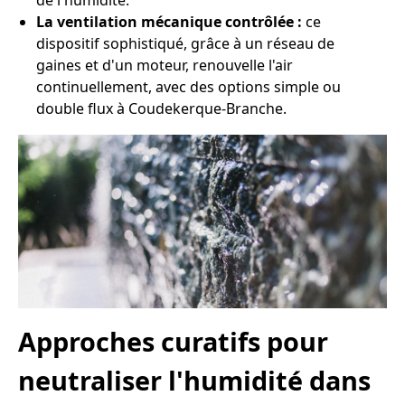
de l'humidité.
La ventilation mécanique contrôlée :
ce
dispositif sophistiqué, grâce à un réseau de
gaines et d'un moteur, renouvelle l'air
continuellement, avec des options simple ou
double flux à Coudekerque-Branche.
Approches curatifs pour
neutraliser l'humidité dans