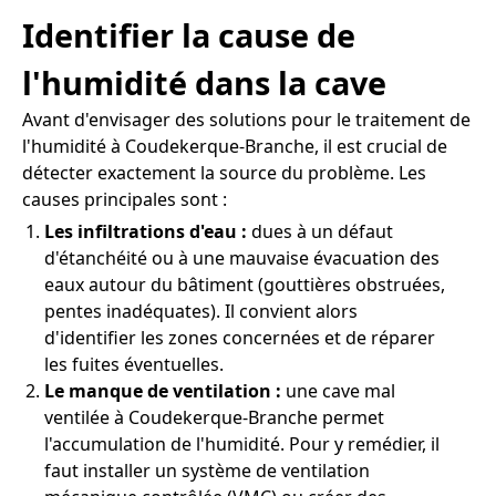
Identifier la cause de
l'humidité dans la cave
Avant d'envisager des solutions pour le traitement de
l'humidité à Coudekerque-Branche, il est crucial de
détecter exactement la source du problème. Les
causes principales sont :
Les infiltrations d'eau :
dues à un défaut
d'étanchéité ou à une mauvaise évacuation des
eaux autour du bâtiment (gouttières obstruées,
pentes inadéquates). Il convient alors
d'identifier les zones concernées et de réparer
les fuites éventuelles.
Le manque de ventilation :
une cave mal
ventilée à Coudekerque-Branche permet
l'accumulation de l'humidité. Pour y remédier, il
faut installer un système de ventilation