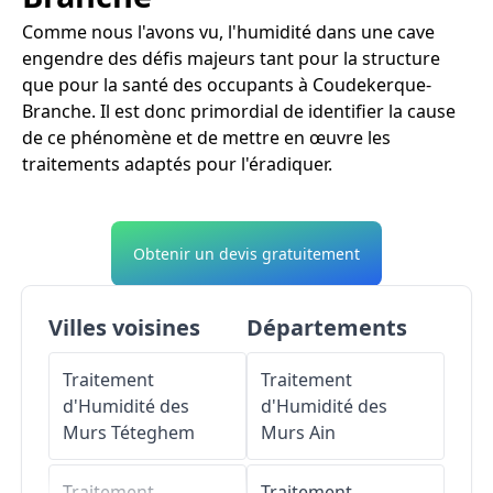
Comme nous l'avons vu, l'humidité dans une cave
engendre des défis majeurs tant pour la structure
que pour la santé des occupants à Coudekerque-
Branche. Il est donc primordial de identifier la cause
de ce phénomène et de mettre en œuvre les
traitements adaptés pour l'éradiquer.
Obtenir un devis gratuitement
Villes voisines
Départements
Traitement
Traitement
d'Humidité des
d'Humidité des
Murs
Téteghem
Murs
Ain
Traitement
Traitement