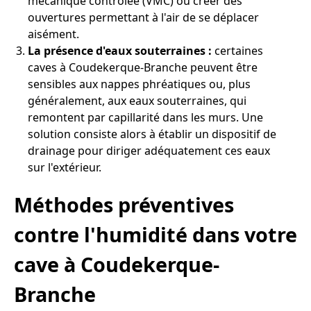
mécanique contrôlée (VMC) ou créer des
ouvertures permettant à l'air de se déplacer
aisément.
La présence d'eaux souterraines :
certaines
caves à Coudekerque-Branche peuvent être
sensibles aux nappes phréatiques ou, plus
généralement, aux eaux souterraines, qui
remontent par capillarité dans les murs. Une
solution consiste alors à établir un dispositif de
drainage pour diriger adéquatement ces eaux
sur l'extérieur.
Méthodes préventives
contre l'humidité dans votre
cave à Coudekerque-
Branche