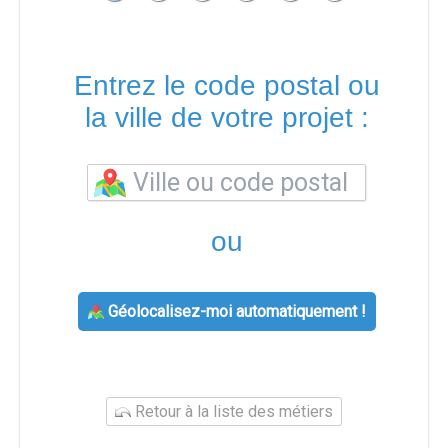
Entrez le code postal ou
la ville de votre projet :
ou
Géolocalisez-moi automatiquement !
Retour à la liste des métiers