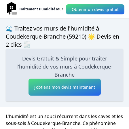
Obtenir un devis gratuit
Traitement Humidité Mur
🌊 Traitez vos murs de l'humidité à
Coudekerque-Branche (59210) 🌟 Devis en
2 clics 🌫
Devis Gratuit & Simple pour traiter
l'humidité de vos murs à Coudekerque-
Branche
J'obtiens mon devis maintenant
L'humidité est un souci récurrent dans les caves et les
sous-sols à Coudekerque-Branche. Ce phénomène