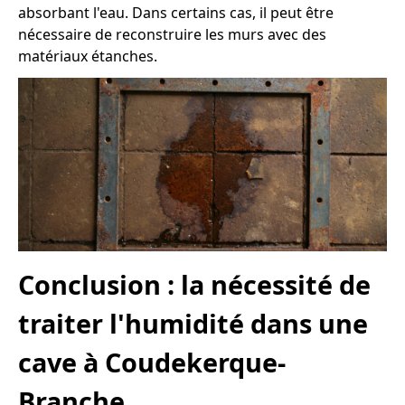
absorbant l'eau. Dans certains cas, il peut être
nécessaire de reconstruire les murs avec des
matériaux étanches.
Conclusion : la nécessité de
traiter l'humidité dans une
cave à Coudekerque-
Branche