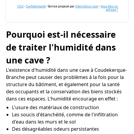
CGU
-
Confidentialité
- Service proposé par
ViteUnDevis.com
-
Vous êtes un
artisan ?
Pourquoi est-il nécessaire
de traiter l'humidité dans
une cave ?
L'existence d'humidité dans une cave à Coudekerque-
Branche peut causer des problèmes à la fois pour la
structure du bâtiment, et également pour la santé
des occupants et la conservation des biens stockés
dans ces espaces. L'humidité encourage en effet :
L'usure des matériaux de construction
Les soucis d'étanchéité, comme de l'infiltration
d'eau dans les murs et le sol
Des désagréables odeurs persistantes