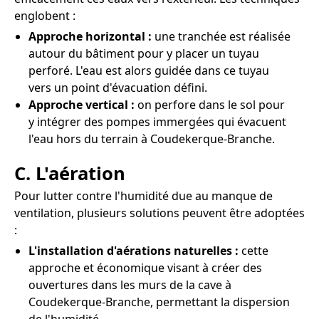
englobent :
Approche horizontal :
une tranchée est réalisée
autour du bâtiment pour y placer un tuyau
perforé. L'eau est alors guidée dans ce tuyau
vers un point d'évacuation défini.
Approche vertical :
on perfore dans le sol pour
y intégrer des pompes immergées qui évacuent
l'eau hors du terrain à Coudekerque-Branche.
C. L'aération
Pour lutter contre l'humidité due au manque de
ventilation, plusieurs solutions peuvent être adoptées
:
L'installation d'aérations naturelles :
cette
approche et économique visant à créer des
ouvertures dans les murs de la cave à
Coudekerque-Branche, permettant la dispersion