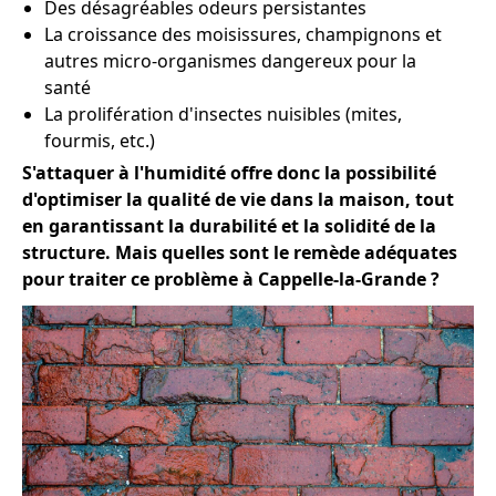
Des désagréables odeurs persistantes
La croissance des moisissures, champignons et
autres micro-organismes dangereux pour la
santé
La prolifération d'insectes nuisibles (mites,
fourmis, etc.)
S'attaquer à l'humidité offre donc la possibilité
d'optimiser la qualité de vie dans la maison, tout
en garantissant la durabilité et la solidité de la
structure. Mais quelles sont le remède adéquates
pour traiter ce problème à Cappelle-la-Grande ?