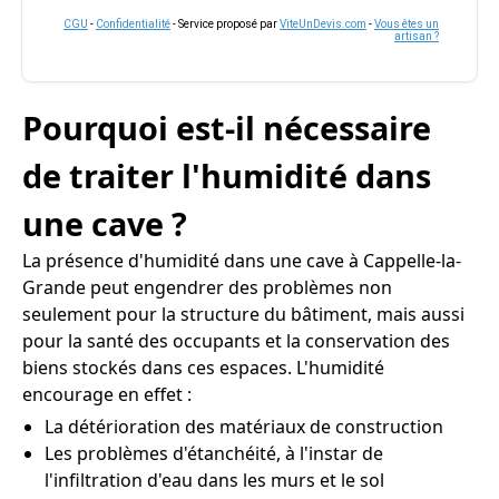
CGU
-
Confidentialité
- Service proposé par
ViteUnDevis.com
-
Vous êtes un
artisan ?
Pourquoi est-il nécessaire
de traiter l'humidité dans
une cave ?
La présence d'humidité dans une cave à Cappelle-la-
Grande peut engendrer des problèmes non
seulement pour la structure du bâtiment, mais aussi
pour la santé des occupants et la conservation des
biens stockés dans ces espaces. L'humidité
encourage en effet :
La détérioration des matériaux de construction
Les problèmes d'étanchéité, à l'instar de
l'infiltration d'eau dans les murs et le sol