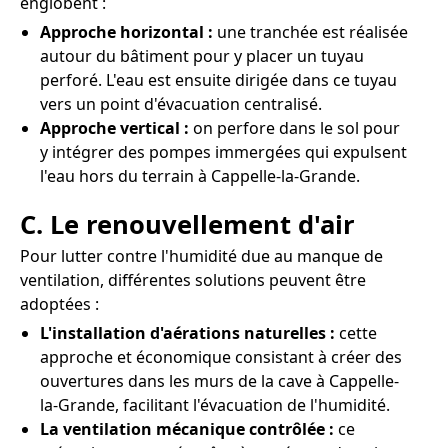
englobent :
Approche horizontal :
une tranchée est réalisée
autour du bâtiment pour y placer un tuyau
perforé. L'eau est ensuite dirigée dans ce tuyau
vers un point d'évacuation centralisé.
Approche vertical :
on perfore dans le sol pour
y intégrer des pompes immergées qui expulsent
l'eau hors du terrain à Cappelle-la-Grande.
C. Le renouvellement d'air
Pour lutter contre l'humidité due au manque de
ventilation, différentes solutions peuvent être
adoptées :
L'installation d'aérations naturelles :
cette
approche et économique consistant à créer des
ouvertures dans les murs de la cave à Cappelle-
la-Grande, facilitant l'évacuation de l'humidité.
La ventilation mécanique contrôlée :
ce