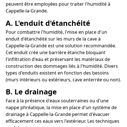
peuvent être employées pour traiter l'humidité à
Cappelle-la-Grande.
A. L'enduit d'étanchéité
Pour combattre l'humidité, l'mise en place d'un
enduit d'étanchéité sur les murs de la cave à
Cappelle-la-Grande est une solution recommandée.
Cet enduit crée une barrière étanche bloquant
l'infiltration d'eau et préservant les matériaux de
construction des dommages liés à l'humidité. Divers
types d'enduits existent en fonction des besoins
(murs intérieurs ou extérieurs, cave enterrée ou non).
B. Le drainage
Face à la présence d'eaux souterraines ou d'une
nappe phréatique, la mise en place d'un système de
drainage à Cappelle-la-Grande permet d'évacuer
efficacement ces eaux vers l'extérieur. Les techniques