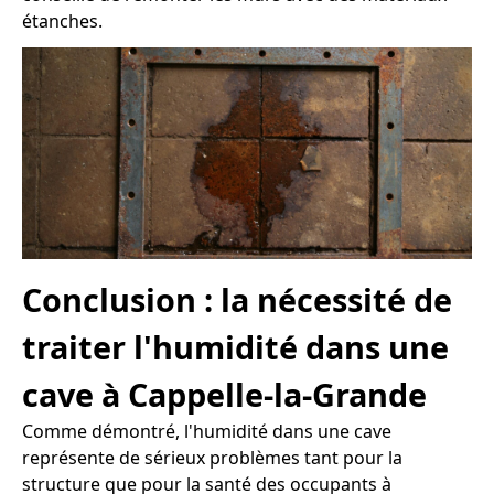
étanches.
Conclusion : la nécessité de
traiter l'humidité dans une
cave à Cappelle-la-Grande
Comme démontré, l'humidité dans une cave
représente de sérieux problèmes tant pour la
structure que pour la santé des occupants à