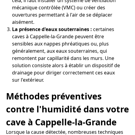
cela, il faut installer un système de ventilation
mécanique contrôlée (VMC) ou créer des
ouvertures permettant à l'air de se déplacer
aisément.
La présence d'eaux souterraines :
certaines
caves à Cappelle-la-Grande peuvent être
sensibles aux nappes phréatiques ou, plus
généralement, aux eaux souterraines, qui
remontent par capillarité dans les murs. Une
solution consiste alors à établir un dispositif de
drainage pour diriger correctement ces eaux
sur l'extérieur.
Méthodes préventives
contre l'humidité dans votre
cave à Cappelle-la-Grande
Lorsque la cause détectée, nombreuses techniques