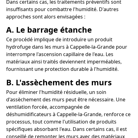
Dans certains cas, les traitements préventifs sont
insuffisants pour combattre l'humidité. D'autres
approches sont alors envisagées :
A. Le barrage étanche
Ce procédé implique de introduire un produit
hydrofuge dans les murs à Cappelle-la-Grande pour
interrompre l'ascension capillaire de l'eau. Les
matériaux ainsi traités deviennent imperméables,
fournissant une protection durable à l'humidité.
B. L'assèchement des murs
Pour éliminer l'humidité résiduelle, un soin
d'assèchement des murs peut être nécessaire. Une
ventilation forcée, accompagnée de
déshumidificateurs à Cappelle-la-Grande, renforce ce
processus, tout comme l'utilisation de produits
spécifiques absorbant l'eau. Dans certains cas, il est
conseillé de remonter les murs avec des matériaux