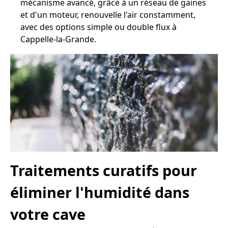
mécanisme avancé, grâce à un réseau de gaines
et d'un moteur, renouvelle l'air constamment,
avec des options simple ou double flux à
Cappelle-la-Grande.
Traitements curatifs pour
éliminer l'humidité dans
votre cave