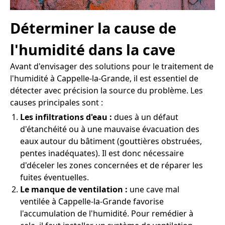
Déterminer la cause de
l'humidité dans la cave
Avant d'envisager des solutions pour le traitement de
l'humidité à Cappelle-la-Grande, il est essentiel de
détecter avec précision la source du problème. Les
causes principales sont :
Les infiltrations d'eau :
dues à un défaut
d'étanchéité ou à une mauvaise évacuation des
eaux autour du bâtiment (gouttières obstruées,
pentes inadéquates). Il est donc nécessaire
d'déceler les zones concernées et de réparer les
fuites éventuelles.
Le manque de ventilation :
une cave mal
ventilée à Cappelle-la-Grande favorise
l'accumulation de l'humidité. Pour remédier à