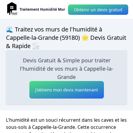
Obtenir un devis gratuit
Traitement Humidité Mur
🌊 Traitez vos murs de l'humidité à
Cappelle-la-Grande (59180) 🌟 Devis Gratuit
& Rapide 🌫
Devis Gratuit & Simple pour traiter
l'humidité de vos murs à Cappelle-la-
Grande
J'obtiens mon devis maintenant
L'humidité est un souci récurrent dans les caves et les
sous-sols à Cappelle-la-Grande. Cette occurrence