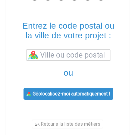
Entrez le code postal ou
la ville de votre projet :
ou
Géolocalisez-moi automatiquement !
Retour à la liste des métiers