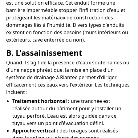
est une solution efficace. Cet enduit forme une
barrière imperméable stopper l'infiltration d'eau et
protégeant les matériaux de construction des
dommages liés à l'humidité. Divers types d'enduits
existent en fonction des besoins (murs intérieurs ou
extérieurs, cave enterrée ou non).
B. L'assainissement
Quand il s'agit de la présence d'eaux souterraines ou
d'une nappe phréatique, la mise en place d'un
système de drainage à Riantec permet d'diriger
efficacement ces eaux vers l'extérieur. Les techniques
incluent :
Traitement horizontal :
une tranchée est
réalisée autour du bâtiment pour y installer un
tuyau perforé. L'eau est alors guidée dans ce
tuyau vers un point d'évacuation défini.
Approche vertical :
des forages sont réalisés