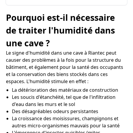
Pourquoi est-il nécessaire
de traiter l'humidité dans
une cave ?
Le signe d'humidité dans une cave à Riantec peut
causer des problèmes à la fois pour la structure du
bâtiment, et également pour la santé des occupants
et la conservation des biens stockés dans ces
espaces. L'humidité stimule en effet :
La détérioration des matériaux de construction
Les soucis d'étanchéité, tel que de l'infiltration
d'eau dans les murs et le sol
Des désagréables odeurs persistantes
La croissance des moisissures, champignons et
autres micro-organismes mauvais pour la santé
L'émergence d'insectes nuisibles (mites,