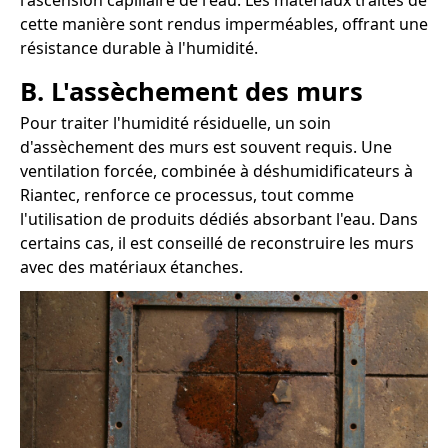
l'ascension capillaire de l'eau. Les matériaux traités de
cette manière sont rendus imperméables, offrant une
résistance durable à l'humidité.
B. L'assèchement des murs
Pour traiter l'humidité résiduelle, un soin
d'assèchement des murs est souvent requis. Une
ventilation forcée, combinée à déshumidificateurs à
Riantec, renforce ce processus, tout comme
l'utilisation de produits dédiés absorbant l'eau. Dans
certains cas, il est conseillé de reconstruire les murs
avec des matériaux étanches.