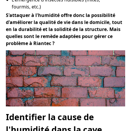
fourmis, etc.)
S'attaquer à l'humidité offre donc la possibilité
d'améliorer la qualité de vie dans le domicile, tout
en la durabilité et la solidité de la structure. Mais
quelles sont le remède adaptées pour gérer ce
problème à Riantec ?
Identifier la cause de
l'humidité dans la cave