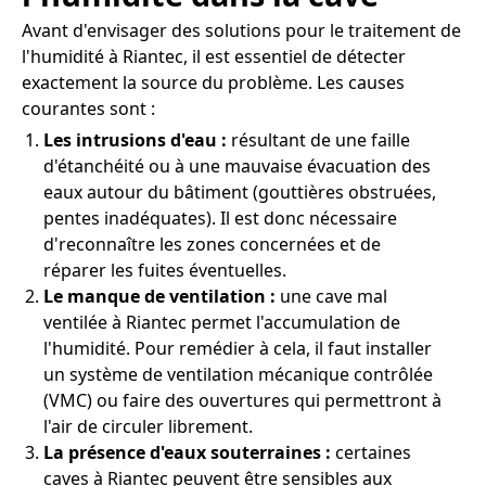
Avant d'envisager des solutions pour le traitement de
l'humidité à Riantec, il est essentiel de détecter
exactement la source du problème. Les causes
courantes sont :
Les intrusions d'eau :
résultant de une faille
d'étanchéité ou à une mauvaise évacuation des
eaux autour du bâtiment (gouttières obstruées,
pentes inadéquates). Il est donc nécessaire
d'reconnaître les zones concernées et de
réparer les fuites éventuelles.
Le manque de ventilation :
une cave mal
ventilée à Riantec permet l'accumulation de
l'humidité. Pour remédier à cela, il faut installer
un système de ventilation mécanique contrôlée
(VMC) ou faire des ouvertures qui permettront à
l'air de circuler librement.
La présence d'eaux souterraines :
certaines
caves à Riantec peuvent être sensibles aux