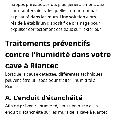
nappes phréatiques ou, plus généralement, aux
eaux souterraines, lesquelles remontent par
capillarité dans les murs. Une solution alors
réside à établir un dispositif de drainage pour
expulser correctement ces eaux sur l'extérieur.
Traitements préventifs
contre l'humidité dans votre
cave à Riantec
Lorsque la cause détectée, différentes techniques
peuvent être utilisées pour traiter l'humidité à
Riantec.
A. L'enduit d'étanchéité
Afin de prévenir l'humidité, l'mise en place d'un
enduit d'étanchéité sur les murs de la cave à Riantec