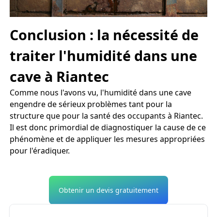
Conclusion : la nécessité de
traiter l'humidité dans une
cave à Riantec
Comme nous l'avons vu, l'humidité dans une cave
engendre de sérieux problèmes tant pour la
structure que pour la santé des occupants à Riantec.
Il est donc primordial de diagnostiquer la cause de ce
phénomène et de appliquer les mesures appropriées
pour l'éradiquer.
Obtenir un devis gratuitement