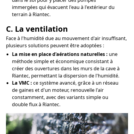
dans le sol pour y placer des pompes
immergées qui évacuent l'eau à l'extérieur du
terrain à Riantec.
C. La ventilation
Face à l'humidité due au mouvement d'air insuffisant,
plusieurs solutions peuvent être adoptées :
La mise en place d'aérations naturelles :
une
méthode simple et économique consistant à
créer des ouvertures dans les murs de la cave à
Riantec, permettant la dispersion de l'humidité.
La VMC :
ce système avancé, grâce à un réseau
de gaines et d'un moteur, renouvelle l'air
constamment, avec des variants simple ou
double flux à Riantec.