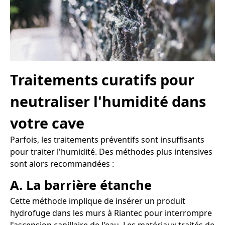
Traitements curatifs pour
neutraliser l'humidité dans
votre cave
Parfois, les traitements préventifs sont insuffisants
pour traiter l'humidité. Des méthodes plus intensives
sont alors recommandées :
A. La barrière étanche
Cette méthode implique de insérer un produit
hydrofuge dans les murs à Riantec pour interrompre