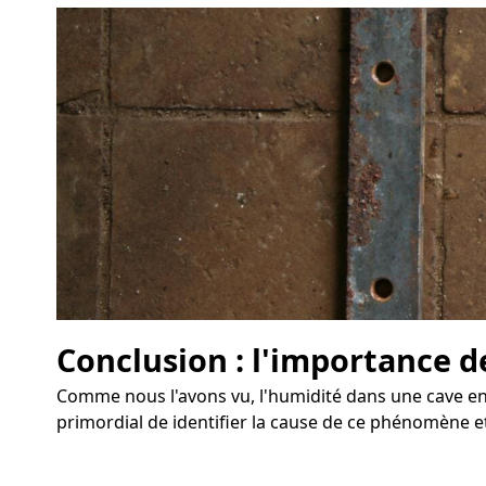
Conclusion : l'importance d
Comme nous l'avons vu, l'humidité dans une cave en
primordial de identifier la cause de ce phénomène et 