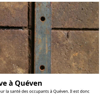
ave à Quéven
r la santé des occupants à Quéven. Il est donc