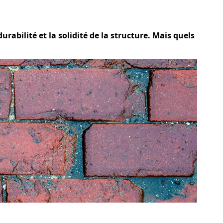
rabilité et la solidité de la structure. Mais quels