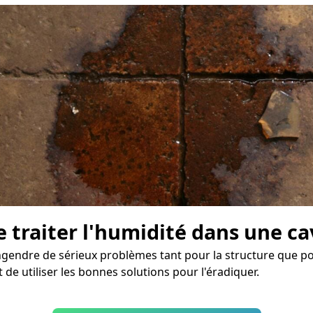
e traiter l'humidité dans une c
gendre de sérieux problèmes tant pour la structure que pou
de utiliser les bonnes solutions pour l'éradiquer.