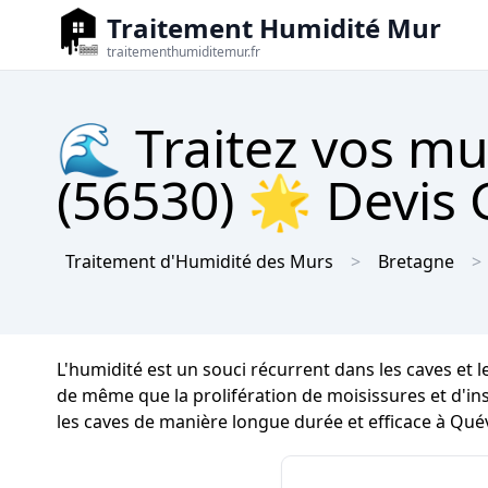
Traitement Humidité Mur
traitementhumiditemur.fr
🌊 Traitez vos mu
(56530) 🌟 Devis 
Traitement d'Humidité des Murs
Bretagne
L'humidité est un souci récurrent dans les caves et 
de même que la prolifération de moisissures et d'inse
les caves de manière longue durée et efficace à Qué