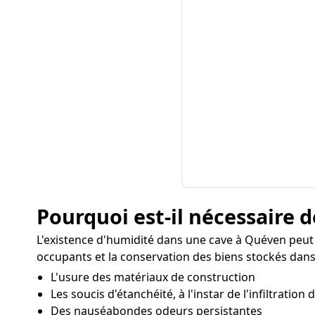
Pourquoi est-il nécessaire d
L'existence d'humidité dans une cave à Quéven peut
occupants et la conservation des biens stockés dans 
L'usure des matériaux de construction
Les soucis d'étanchéité, à l'instar de l'infiltration
Des nauséabondes odeurs persistantes