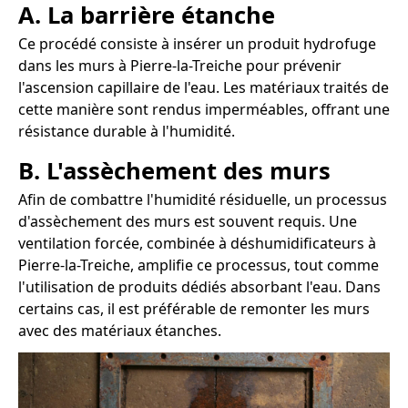
A. La barrière étanche
Ce procédé consiste à insérer un produit hydrofuge
dans les murs à Pierre-la-Treiche pour prévenir
l'ascension capillaire de l'eau. Les matériaux traités de
cette manière sont rendus imperméables, offrant une
résistance durable à l'humidité.
B. L'assèchement des murs
Afin de combattre l'humidité résiduelle, un processus
d'assèchement des murs est souvent requis. Une
ventilation forcée, combinée à déshumidificateurs à
Pierre-la-Treiche, amplifie ce processus, tout comme
l'utilisation de produits dédiés absorbant l'eau. Dans
certains cas, il est préférable de remonter les murs
avec des matériaux étanches.