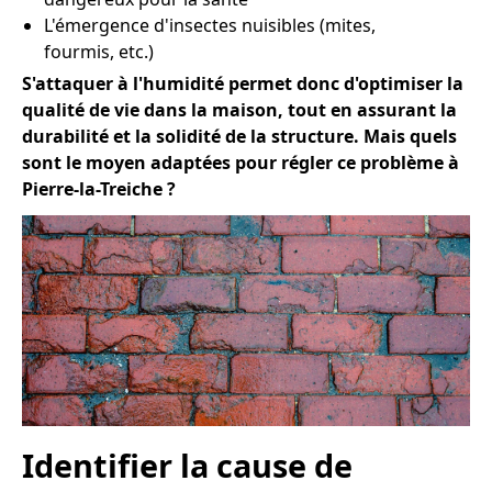
L'émergence d'insectes nuisibles (mites,
fourmis, etc.)
S'attaquer à l'humidité permet donc d'optimiser la
qualité de vie dans la maison, tout en assurant la
durabilité et la solidité de la structure. Mais quels
sont le moyen adaptées pour régler ce problème à
Pierre-la-Treiche ?
Identifier la cause de