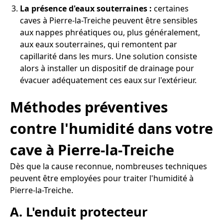
La présence d'eaux souterraines :
certaines
caves à Pierre-la-Treiche peuvent être sensibles
aux nappes phréatiques ou, plus généralement,
aux eaux souterraines, qui remontent par
capillarité dans les murs. Une solution consiste
alors à installer un dispositif de drainage pour
évacuer adéquatement ces eaux sur l'extérieur.
Méthodes préventives
contre l'humidité dans votre
cave à Pierre-la-Treiche
Dès que la cause reconnue, nombreuses techniques
peuvent être employées pour traiter l'humidité à
Pierre-la-Treiche.
A. L'enduit protecteur