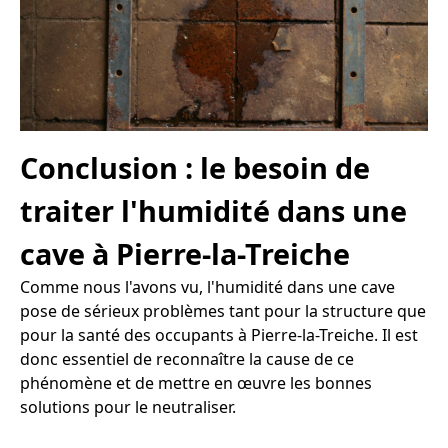
Conclusion : le besoin de
traiter l'humidité dans une
cave à Pierre-la-Treiche
Comme nous l'avons vu, l'humidité dans une cave
pose de sérieux problèmes tant pour la structure que
pour la santé des occupants à Pierre-la-Treiche. Il est
donc essentiel de reconnaître la cause de ce
phénomène et de mettre en œuvre les bonnes
solutions pour le neutraliser.