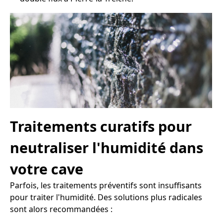
Traitements curatifs pour
neutraliser l'humidité dans
votre cave
Parfois, les traitements préventifs sont insuffisants
pour traiter l'humidité. Des solutions plus radicales
sont alors recommandées :