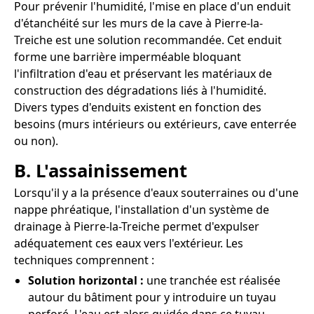
Pour prévenir l'humidité, l'mise en place d'un enduit
d'étanchéité sur les murs de la cave à Pierre-la-
Treiche est une solution recommandée. Cet enduit
forme une barrière imperméable bloquant
l'infiltration d'eau et préservant les matériaux de
construction des dégradations liés à l'humidité.
Divers types d'enduits existent en fonction des
besoins (murs intérieurs ou extérieurs, cave enterrée
ou non).
B. L'assainissement
Lorsqu'il y a la présence d'eaux souterraines ou d'une
nappe phréatique, l'installation d'un système de
drainage à Pierre-la-Treiche permet d'expulser
adéquatement ces eaux vers l'extérieur. Les
techniques comprennent :
Solution horizontal :
une tranchée est réalisée
autour du bâtiment pour y introduire un tuyau