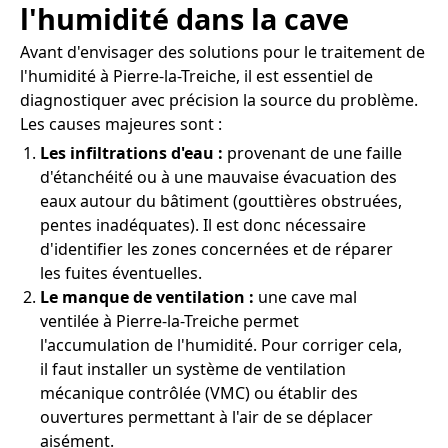
l'humidité dans la cave
Avant d'envisager des solutions pour le traitement de
l'humidité à Pierre-la-Treiche, il est essentiel de
diagnostiquer avec précision la source du problème.
Les causes majeures sont :
Les infiltrations d'eau :
provenant de une faille
d'étanchéité ou à une mauvaise évacuation des
eaux autour du bâtiment (gouttières obstruées,
pentes inadéquates). Il est donc nécessaire
d'identifier les zones concernées et de réparer
les fuites éventuelles.
Le manque de ventilation :
une cave mal
ventilée à Pierre-la-Treiche permet
l'accumulation de l'humidité. Pour corriger cela,
il faut installer un système de ventilation
mécanique contrôlée (VMC) ou établir des
ouvertures permettant à l'air de se déplacer
aisément.