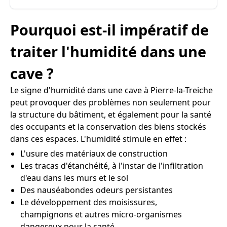
Pourquoi est-il impératif de
traiter l'humidité dans une
cave ?
Le signe d'humidité dans une cave à Pierre-la-Treiche
peut provoquer des problèmes non seulement pour
la structure du bâtiment, et également pour la santé
des occupants et la conservation des biens stockés
dans ces espaces. L'humidité stimule en effet :
L'usure des matériaux de construction
Les tracas d'étanchéité, à l'instar de l'infiltration
d'eau dans les murs et le sol
Des nauséabondes odeurs persistantes
Le développement des moisissures,
champignons et autres micro-organismes
dangereux pour la santé