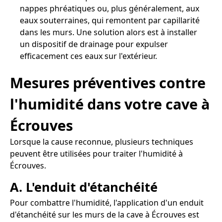
nappes phréatiques ou, plus généralement, aux
eaux souterraines, qui remontent par capillarité
dans les murs. Une solution alors est à installer
un dispositif de drainage pour expulser
efficacement ces eaux sur l'extérieur.
Mesures préventives contre
l'humidité dans votre cave à
Écrouves
Lorsque la cause reconnue, plusieurs techniques
peuvent être utilisées pour traiter l'humidité à
Écrouves.
A. L'enduit d'étanchéité
Pour combattre l'humidité, l'application d'un enduit
d'étanchéité sur les murs de la cave à Écrouves est