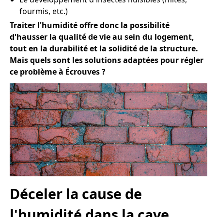
fourmis, etc.)
Traiter l'humidité offre donc la possibilité
d'hausser la qualité de vie au sein du logement,
tout en la durabilité et la solidité de la structure.
Mais quels sont les solutions adaptées pour régler
ce problème à Écrouves ?
Déceler la cause de
l'humidité dans la cave