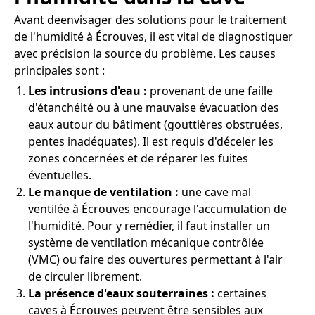
Avant deenvisager des solutions pour le traitement
de l'humidité à Écrouves, il est vital de diagnostiquer
avec précision la source du problème. Les causes
principales sont :
Les intrusions d'eau :
provenant de une faille
d'étanchéité ou à une mauvaise évacuation des
eaux autour du bâtiment (gouttières obstruées,
pentes inadéquates). Il est requis d'déceler les
zones concernées et de réparer les fuites
éventuelles.
Le manque de ventilation :
une cave mal
ventilée à Écrouves encourage l'accumulation de
l'humidité. Pour y remédier, il faut installer un
système de ventilation mécanique contrôlée
(VMC) ou faire des ouvertures permettant à l'air
de circuler librement.
La présence d'eaux souterraines :
certaines
caves à Écrouves peuvent être sensibles aux