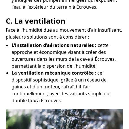
y intégrer des pompes immergées qui expulsent
l'eau à l'extérieur du terrain à Écrouves.
C. La ventilation
Face à l'humidité due au mouvement d'air insuffisant,
plusieurs solutions sont à considérer :
L'installation d'aérations naturelles :
cette
approche et économique visant à créer des
ouvertures dans les murs de la cave à Écrouves,
permettant la dispersion de l'humidité.
La ventilation mécanique contrôlée :
ce
dispositif sophistiqué, grâce à un réseau de
gaines et d'un moteur, rafraîchit l'air
continuellement, avec des variants simple ou
double flux à Écrouves.