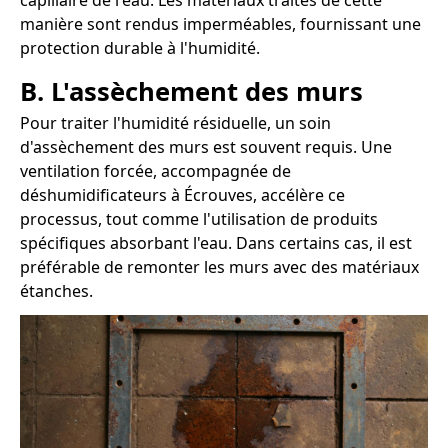
capillaire de l'eau. Les matériaux traités de cette
manière sont rendus imperméables, fournissant une
protection durable à l'humidité.
B. L'assèchement des murs
Pour traiter l'humidité résiduelle, un soin
d'assèchement des murs est souvent requis. Une
ventilation forcée, accompagnée de
déshumidificateurs à Écrouves, accélère ce
processus, tout comme l'utilisation de produits
spécifiques absorbant l'eau. Dans certains cas, il est
préférable de remonter les murs avec des matériaux
étanches.