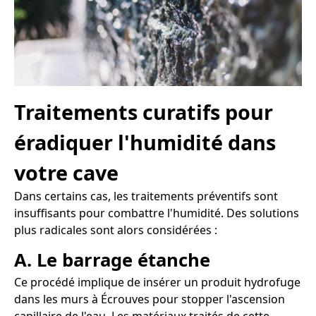
Traitements curatifs pour
éradiquer l'humidité dans
votre cave
Dans certains cas, les traitements préventifs sont
insuffisants pour combattre l'humidité. Des solutions
plus radicales sont alors considérées :
A. Le barrage étanche
Ce procédé implique de insérer un produit hydrofuge
dans les murs à Écrouves pour stopper l'ascension