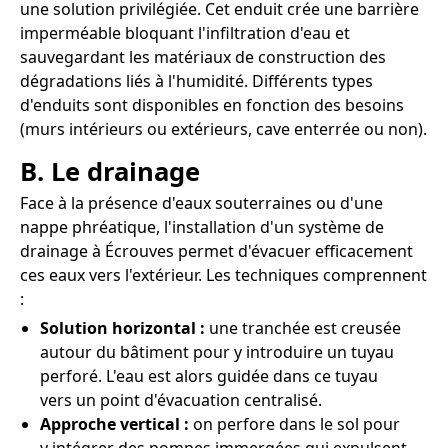
une solution privilégiée. Cet enduit crée une barrière
imperméable bloquant l'infiltration d'eau et
sauvegardant les matériaux de construction des
dégradations liés à l'humidité. Différents types
d'enduits sont disponibles en fonction des besoins
(murs intérieurs ou extérieurs, cave enterrée ou non).
B. Le drainage
Face à la présence d'eaux souterraines ou d'une
nappe phréatique, l'installation d'un système de
drainage à Écrouves permet d'évacuer efficacement
ces eaux vers l'extérieur. Les techniques comprennent
:
Solution horizontal :
une tranchée est creusée
autour du bâtiment pour y introduire un tuyau
perforé. L'eau est alors guidée dans ce tuyau
vers un point d'évacuation centralisé.
Approche vertical :
on perfore dans le sol pour