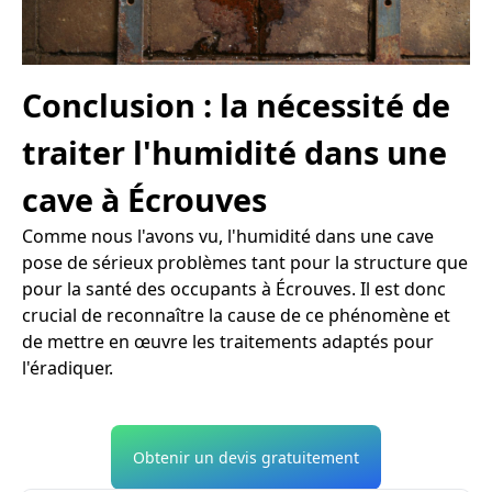
Conclusion : la nécessité de
traiter l'humidité dans une
cave à Écrouves
Comme nous l'avons vu, l'humidité dans une cave
pose de sérieux problèmes tant pour la structure que
pour la santé des occupants à Écrouves. Il est donc
crucial de reconnaître la cause de ce phénomène et
de mettre en œuvre les traitements adaptés pour
l'éradiquer.
Obtenir un devis gratuitement