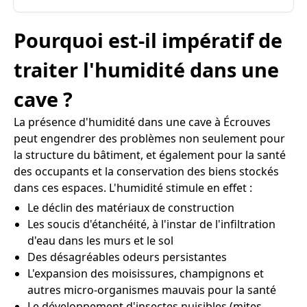
Pourquoi est-il impératif de
traiter l'humidité dans une
cave ?
La présence d'humidité dans une cave à Écrouves
peut engendrer des problèmes non seulement pour
la structure du bâtiment, et également pour la santé
des occupants et la conservation des biens stockés
dans ces espaces. L'humidité stimule en effet :
Le déclin des matériaux de construction
Les soucis d'étanchéité, à l'instar de l'infiltration
d'eau dans les murs et le sol
Des désagréables odeurs persistantes
L'expansion des moisissures, champignons et
autres micro-organismes mauvais pour la santé
Le développement d'insectes nuisibles (mites,