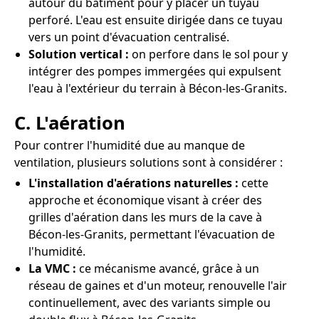
autour du bâtiment pour y placer un tuyau
perforé. L'eau est ensuite dirigée dans ce tuyau
vers un point d'évacuation centralisé.
Solution vertical :
on perfore dans le sol pour y
intégrer des pompes immergées qui expulsent
l'eau à l'extérieur du terrain à Bécon-les-Granits.
C. L'aération
Pour contrer l'humidité due au manque de
ventilation, plusieurs solutions sont à considérer :
L'installation d'aérations naturelles :
cette
approche et économique visant à créer des
grilles d'aération dans les murs de la cave à
Bécon-les-Granits, permettant l'évacuation de
l'humidité.
La VMC :
ce mécanisme avancé, grâce à un
réseau de gaines et d'un moteur, renouvelle l'air
continuellement, avec des variants simple ou