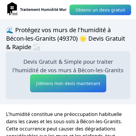
Obtenir un devis gratuit
Traitement Humidité Mur
🌊 Protégez vos murs de l'humidité à
Bécon-les-Granits (49370) 🌟 Devis Gratuit
& Rapide 🌫
Devis Gratuit & Simple pour traiter
l'humidité de vos murs à Bécon-les-Granits
J'obtiens mon devis maintenant
L'humidité constitue une préoccupation habituelle
dans les caves et les sous-sols à Bécon-les-Granits.
Cette occurrence peut causer des dégradations