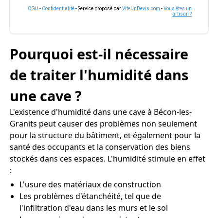
CGU
-
Confidentialité
- Service proposé par
ViteUnDevis.com
-
Vous êtes un
artisan ?
Pourquoi est-il nécessaire
de traiter l'humidité dans
une cave ?
L'existence d'humidité dans une cave à Bécon-les-
Granits peut causer des problèmes non seulement
pour la structure du bâtiment, et également pour la
santé des occupants et la conservation des biens
stockés dans ces espaces. L'humidité stimule en effet
:
L'usure des matériaux de construction
Les problèmes d'étanchéité, tel que de
l'infiltration d'eau dans les murs et le sol