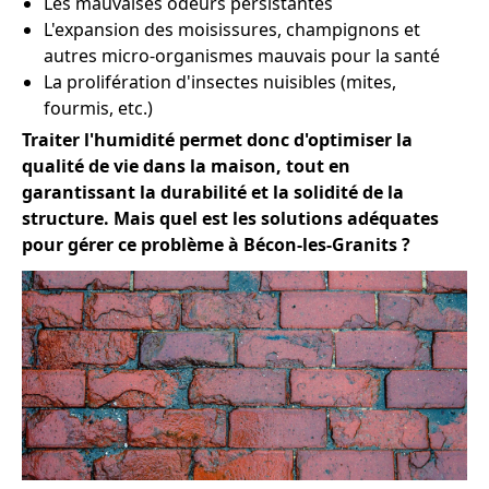
Les mauvaises odeurs persistantes
L'expansion des moisissures, champignons et
autres micro-organismes mauvais pour la santé
La prolifération d'insectes nuisibles (mites,
fourmis, etc.)
Traiter l'humidité permet donc d'optimiser la
qualité de vie dans la maison, tout en
garantissant la durabilité et la solidité de la
structure. Mais quel est les solutions adéquates
pour gérer ce problème à Bécon-les-Granits ?