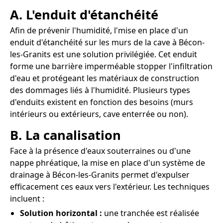
A. L'enduit d'étanchéité
Afin de prévenir l'humidité, l'mise en place d'un
enduit d'étanchéité sur les murs de la cave à Bécon-
les-Granits est une solution privilégiée. Cet enduit
forme une barrière imperméable stopper l'infiltration
d'eau et protégeant les matériaux de construction
des dommages liés à l'humidité. Plusieurs types
d'enduits existent en fonction des besoins (murs
intérieurs ou extérieurs, cave enterrée ou non).
B. La canalisation
Face à la présence d'eaux souterraines ou d'une
nappe phréatique, la mise en place d'un système de
drainage à Bécon-les-Granits permet d'expulser
efficacement ces eaux vers l'extérieur. Les techniques
incluent :
Solution horizontal :
une tranchée est réalisée