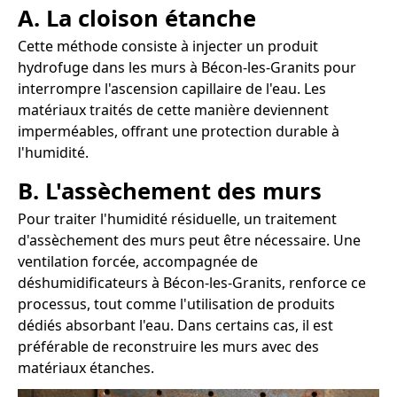
A. La cloison étanche
Cette méthode consiste à injecter un produit
hydrofuge dans les murs à Bécon-les-Granits pour
interrompre l'ascension capillaire de l'eau. Les
matériaux traités de cette manière deviennent
imperméables, offrant une protection durable à
l'humidité.
B. L'assèchement des murs
Pour traiter l'humidité résiduelle, un traitement
d'assèchement des murs peut être nécessaire. Une
ventilation forcée, accompagnée de
déshumidificateurs à Bécon-les-Granits, renforce ce
processus, tout comme l'utilisation de produits
dédiés absorbant l'eau. Dans certains cas, il est
préférable de reconstruire les murs avec des
matériaux étanches.