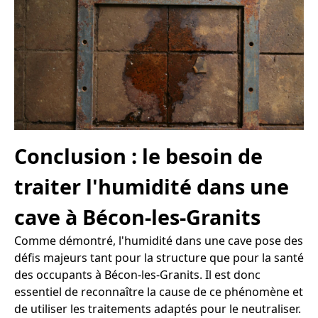
Conclusion : le besoin de
traiter l'humidité dans une
cave à Bécon-les-Granits
Comme démontré, l'humidité dans une cave pose des
défis majeurs tant pour la structure que pour la santé
des occupants à Bécon-les-Granits. Il est donc
essentiel de reconnaître la cause de ce phénomène et
de utiliser les traitements adaptés pour le neutraliser.