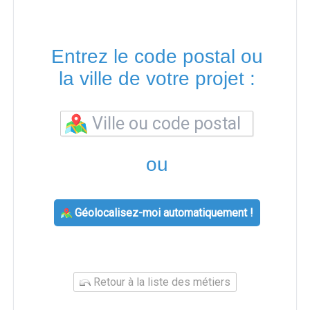
Entrez le code postal ou
la ville de votre projet :
ou
Géolocalisez-moi automatiquement !
Retour à la liste des métiers