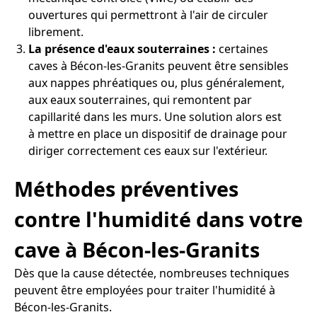
ouvertures qui permettront à l'air de circuler
librement.
La présence d'eaux souterraines :
certaines
caves à Bécon-les-Granits peuvent être sensibles
aux nappes phréatiques ou, plus généralement,
aux eaux souterraines, qui remontent par
capillarité dans les murs. Une solution alors est
à mettre en place un dispositif de drainage pour
diriger correctement ces eaux sur l'extérieur.
Méthodes préventives
contre l'humidité dans votre
cave à Bécon-les-Granits
Dès que la cause détectée, nombreuses techniques
peuvent être employées pour traiter l'humidité à
Bécon-les-Granits.