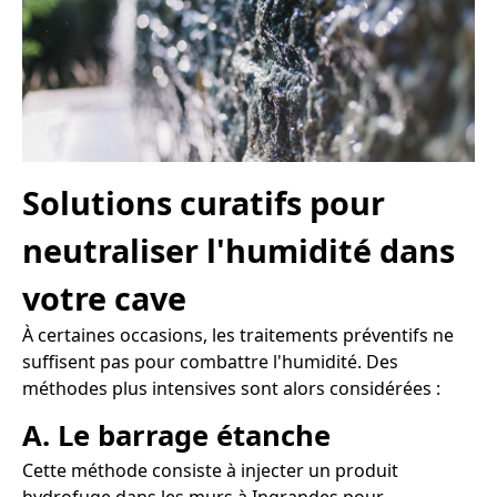
Solutions curatifs pour
neutraliser l'humidité dans
votre cave
À certaines occasions, les traitements préventifs ne
suffisent pas pour combattre l'humidité. Des
méthodes plus intensives sont alors considérées :
A. Le barrage étanche
Cette méthode consiste à injecter un produit