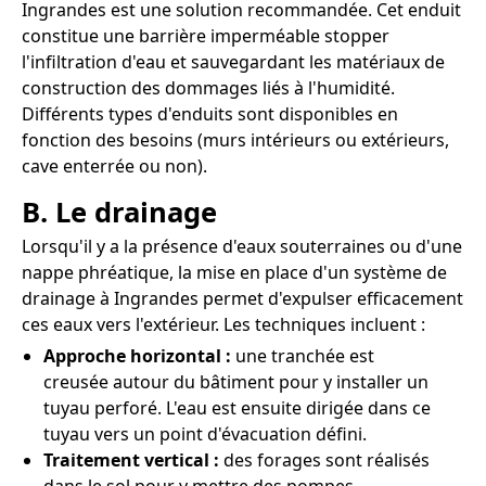
Ingrandes est une solution recommandée. Cet enduit
constitue une barrière imperméable stopper
l'infiltration d'eau et sauvegardant les matériaux de
construction des dommages liés à l'humidité.
Différents types d'enduits sont disponibles en
fonction des besoins (murs intérieurs ou extérieurs,
cave enterrée ou non).
B. Le drainage
Lorsqu'il y a la présence d'eaux souterraines ou d'une
nappe phréatique, la mise en place d'un système de
drainage à Ingrandes permet d'expulser efficacement
ces eaux vers l'extérieur. Les techniques incluent :
Approche horizontal :
une tranchée est
creusée autour du bâtiment pour y installer un
tuyau perforé. L'eau est ensuite dirigée dans ce
tuyau vers un point d'évacuation défini.
Traitement vertical :
des forages sont réalisés