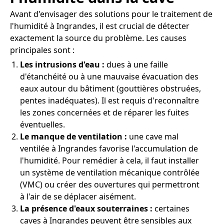
Avant d'envisager des solutions pour le traitement de
l'humidité à Ingrandes, il est crucial de détecter
exactement la source du problème. Les causes
principales sont :
Les intrusions d'eau :
dues à une faille
d'étanchéité ou à une mauvaise évacuation des
eaux autour du bâtiment (gouttières obstruées,
pentes inadéquates). Il est requis d'reconnaître
les zones concernées et de réparer les fuites
éventuelles.
Le manque de ventilation :
une cave mal
ventilée à Ingrandes favorise l'accumulation de
l'humidité. Pour remédier à cela, il faut installer
un système de ventilation mécanique contrôlée
(VMC) ou créer des ouvertures qui permettront
à l'air de se déplacer aisément.
La présence d'eaux souterraines :
certaines
caves à Ingrandes peuvent être sensibles aux