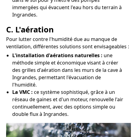
dans le sol pour y mettre des pompes
immergées qui évacuent l'eau hors du terrain à
Ingrandes.
C. L'aération
Pour lutter contre l'humidité due au manque de
ventilation, différentes solutions sont envisageables :
L'installation d'aérations naturelles :
une
méthode simple et économique visant à créer
des grilles d'aération dans les murs de la cave à
Ingrandes, permettant l'évacuation de
l'humidité.
La VMC :
ce système sophistiqué, grâce à un
réseau de gaines et d'un moteur, renouvelle l'air
continuellement, avec des options simple ou
double flux à Ingrandes.