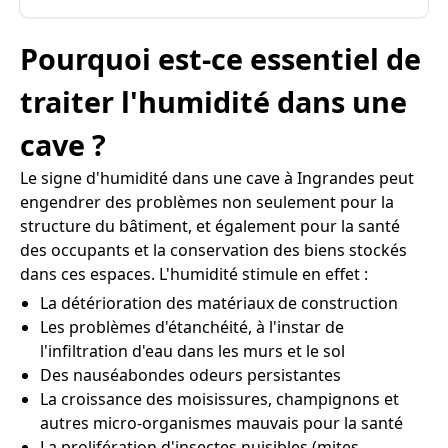
Pourquoi est-ce essentiel de
traiter l'humidité dans une
cave ?
Le signe d'humidité dans une cave à Ingrandes peut
engendrer des problèmes non seulement pour la
structure du bâtiment, et également pour la santé
des occupants et la conservation des biens stockés
dans ces espaces. L'humidité stimule en effet :
La détérioration des matériaux de construction
Les problèmes d'étanchéité, à l'instar de
l'infiltration d'eau dans les murs et le sol
Des nauséabondes odeurs persistantes
La croissance des moisissures, champignons et
autres micro-organismes mauvais pour la santé
La prolifération d'insectes nuisibles (mites,