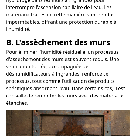
hydrofuge dans les murs à Ingrandes pour
interrompre l'ascension capillaire de l'eau. Les
matériaux traités de cette manière sont rendus
imperméables, offrant une protection durable à
l'humidité.
B. L'assèchement des murs
Pour éliminer l'humidité résiduelle, un processus
d'assèchement des murs est souvent requis. Une
ventilation forcée, accompagnée de
déshumidificateurs à Ingrandes, renforce ce
processus, tout comme l'utilisation de produits
spécifiques absorbant l'eau. Dans certains cas, il est
conseillé de remonter les murs avec des matériaux
étanches.