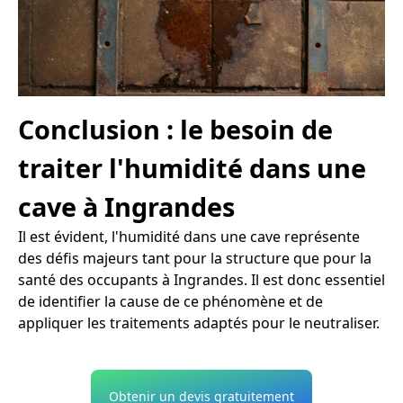
Conclusion : le besoin de
traiter l'humidité dans une
cave à Ingrandes
Il est évident, l'humidité dans une cave représente
des défis majeurs tant pour la structure que pour la
santé des occupants à Ingrandes. Il est donc essentiel
de identifier la cause de ce phénomène et de
appliquer les traitements adaptés pour le neutraliser.
Obtenir un devis gratuitement