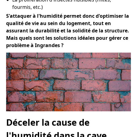
fourmis, etc.)
S'attaquer à l'humidité permet donc d'optimiser la
qualité de vie au sein du logement, tout en
assurant la durabilité et la solidité de la structure.
Mais quels sont les solutions idéales pour gérer ce
problème à Ingrandes ?
Déceler la cause de
l'humidité dans la cave