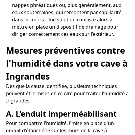
nappes phréatiques ou, plus généralement, aux
eaux souterraines, qui remontent par capillarité
dans les murs. Une solution consiste alors à
mettre en place un dispositif de drainage pour
diriger correctement ces eaux sur l'extérieur.
Mesures préventives contre
l'humidité dans votre cave à
Ingrandes
Dès que la cause identifiée, plusieurs techniques
peuvent être mises en œuvre pour traiter l'humidité à
Ingrandes.
A. L'enduit imperméabilisant
Pour combattre l'humidité, l'mise en place d'un
enduit d'étanchéité sur les murs de la cave à